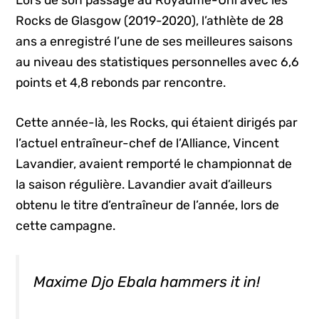
Lors de son passage au Royaume-Uni avec les
Rocks de Glasgow (2019-2020), l’athlète de 28
ans a enregistré l’une de ses meilleures saisons
au niveau des statistiques personnelles avec 6,6
points et 4,8 rebonds par rencontre.
Cette année-là, les Rocks, qui étaient dirigés par
l’actuel entraîneur-chef de l’Alliance, Vincent
Lavandier, avaient remporté le championnat de
la saison régulière. Lavandier avait d’ailleurs
obtenu le titre d’entraîneur de l’année, lors de
cette campagne.
Maxime Djo Ebala hammers it in!