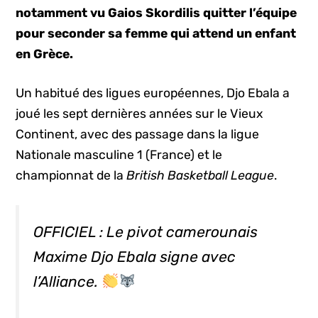
notamment vu Gaios Skordilis quitter l’équipe
pour seconder sa femme qui attend un enfant
en Grèce.
Un habitué des ligues européennes, Djo Ebala a
joué les sept dernières années sur le Vieux
Continent, avec des passage dans la ligue
Nationale masculine 1 (France) et le
championnat de la
British Basketball League
.
OFFICIEL : Le pivot camerounais
Maxime Djo Ebala signe avec
l’Alliance.