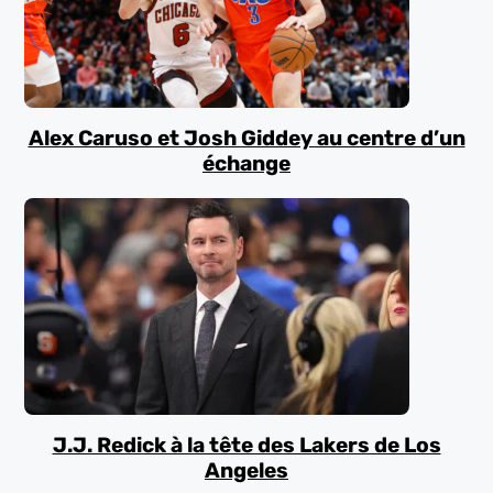
Alex Caruso et Josh Giddey au centre d’un
échange
J.J. Redick à la tête des Lakers de Los
Angeles