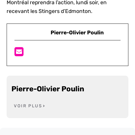
Montréal reprendra l’action, lundi soir, en
recevant les Stingers d’Edmonton.
Pierre-Olivier Poulin
Pierre-Olivier Poulin
VOIR PLUS