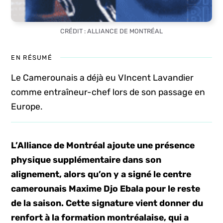
CRÉDIT : ALLIANCE DE MONTRÉAL
EN RÉSUMÉ
Le Camerounais a déjà eu VIncent Lavandier
comme entraîneur-chef lors de son passage en
Europe.
L’Alliance de Montréal ajoute une présence
physique supplémentaire dans son
alignement, alors qu’on y a signé le centre
camerounais Maxime Djo Ebala pour le reste
de la saison. Cette signature vient donner du
renfort à la formation montréalaise, qui a