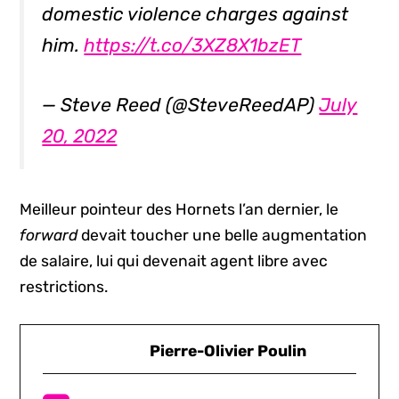
domestic violence charges against
him.
https://t.co/3XZ8X1bzET
— Steve Reed (@SteveReedAP)
July
20, 2022
Meilleur pointeur des Hornets l’an dernier, le
forward
devait toucher une belle augmentation
de salaire, lui qui devenait agent libre avec
restrictions.
Pierre-Olivier Poulin