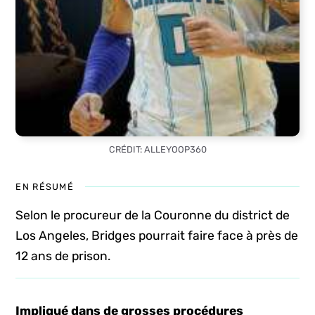
CRÉDIT: ALLEYOOP360
EN RÉSUMÉ
Selon le procureur de la Couronne du district de
Los Angeles, Bridges pourrait faire face à près de
12 ans de prison.
Impliqué dans de grosses procédures