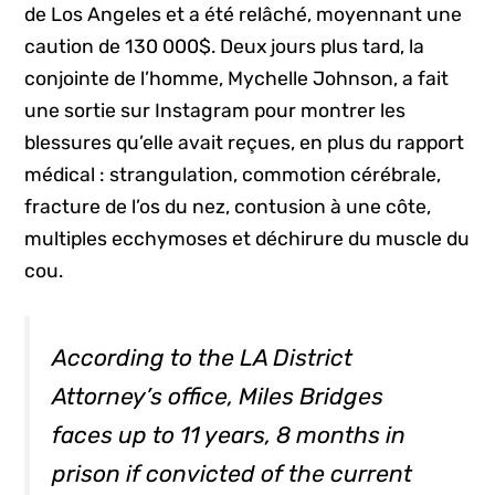
de Los Angeles et a été relâché, moyennant une
caution de 130 000$. Deux jours plus tard, la
conjointe de l’homme, Mychelle Johnson, a fait
une sortie sur Instagram pour montrer les
blessures qu’elle avait reçues, en plus du rapport
médical : strangulation, commotion cérébrale,
fracture de l’os du nez, contusion à une côte,
multiples ecchymoses et déchirure du muscle du
cou.
According to the LA District
Attorney’s office, Miles Bridges
faces up to 11 years, 8 months in
prison if convicted of the current