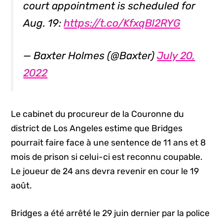
court appointment is scheduled for
Aug. 19:
https://t.co/KfxqBl2RYG
— Baxter Holmes (@Baxter)
July 20,
2022
Le cabinet du procureur de la Couronne du
district de Los Angeles estime que Bridges
pourrait faire face à une sentence de 11 ans et 8
mois de prison si celui-ci est reconnu coupable.
Le joueur de 24 ans devra revenir en cour le 19
août.
Bridges a été arrêté le 29 juin dernier par la police