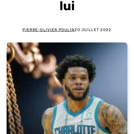
lui
PIERRE-OLIVIER POULIN
20 JUILLET 2022