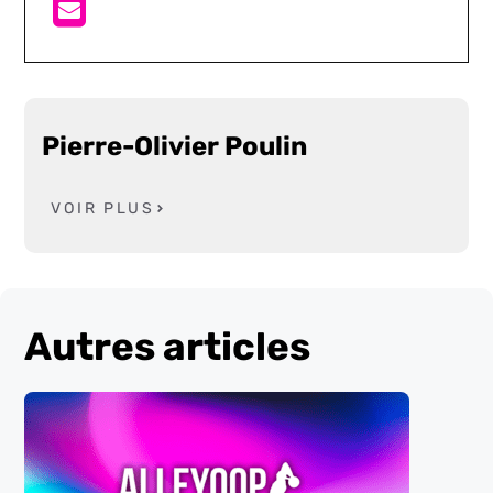
Pierre-Olivier Poulin
VOIR PLUS
Autres articles