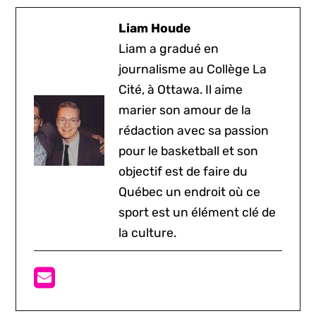
Liam Houde
Liam a gradué en
journalisme au Collège La
Cité, à Ottawa. Il aime
marier son amour de la
rédaction avec sa passion
pour le basketball et son
objectif est de faire du
Québec un endroit où ce
sport est un élément clé de
la culture.