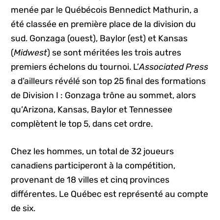
menée par le Québécois Bennedict Mathurin, a
été classée en première place de la division du
sud. Gonzaga (ouest), Baylor (est) et Kansas
(
Midwest
) se sont méritées les trois autres
premiers échelons du tournoi. L’
Associated Press
a d’ailleurs révélé son top 25 final des formations
de Division I : Gonzaga trône au sommet, alors
qu’Arizona, Kansas, Baylor et Tennessee
complètent le top 5, dans cet ordre.
Chez les hommes, un total de 32 joueurs
canadiens participeront à la compétition,
provenant de 18 villes et cinq provinces
différentes. Le Québec est représenté au compte
de six.