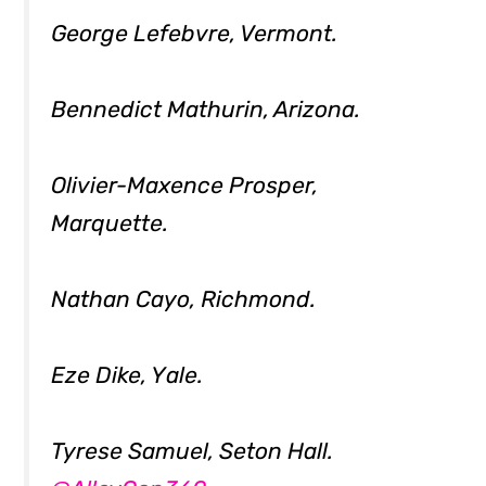
George Lefebvre, Vermont.
Bennedict Mathurin, Arizona.
Olivier-Maxence Prosper,
Marquette.
Nathan Cayo, Richmond.
Eze Dike, Yale.
Tyrese Samuel, Seton Hall.