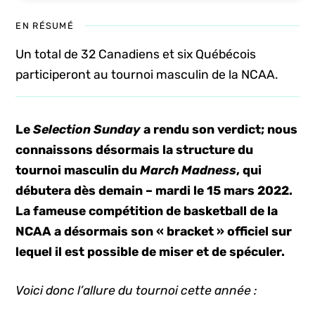
EN RÉSUMÉ
Un total de 32 Canadiens et six Québécois
participeront au tournoi masculin de la NCAA.
Le
Selection Sunday
a rendu son verdict; nous
connaissons désormais la structure du
tournoi masculin du
March Madness
, qui
débutera dès demain – mardi le 15 mars 2022.
La fameuse compétition de basketball de la
NCAA a désormais son « bracket » officiel sur
lequel il est possible de miser et de spéculer.
Voici donc l’allure du tournoi cette année :