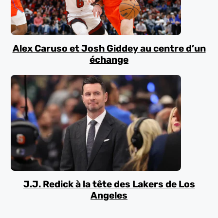
Alex Caruso et Josh Giddey au centre d’un
échange
J.J. Redick à la tête des Lakers de Los
Angeles