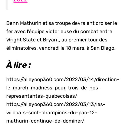
Benn Mathurin et sa troupe devraient croiser le
fer avec l’équipe victorieuse du combat entre
Wright State et Bryant, au premier tour des
éliminatoires, vendredi le 18 mars, à San Diego.
À lire :
https://alleyoop360.com/2022/03/14/direction-
le-march-madness-pour-trois-de-nos-
representantes-quebecoises/
https://alleyoop360.com/2022/03/13/les-
wildcats-sont-champions-du-pac-12-
mathurin-continue-de-dominer/