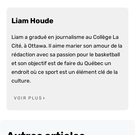
Liam Houde
Liam a gradué en journalisme au Collège La
Cité, à Ottawa. Il aime marier son amour de la
rédaction avec sa passion pour le basketball
et son objectif est de faire du Québec un
endroit où ce sport est un élément clé de la
culture.
VOIR PLUS