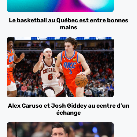
Le basketball au Québec est entre bonnes
mains
Alex Caruso et Josh Giddey au centre d’un
échange