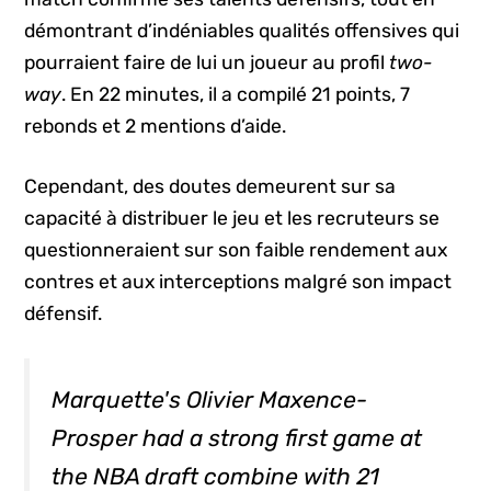
démontrant d’indéniables qualités offensives qui
pourraient faire de lui un joueur au profil
two-
way
. En 22 minutes, il a compilé 21 points, 7
rebonds et 2 mentions d’aide.
Cependant, des doutes demeurent sur sa
capacité à distribuer le jeu et les recruteurs se
questionneraient sur son faible rendement aux
contres et aux interceptions malgré son impact
défensif.
Marquette's Olivier Maxence-
Prosper had a strong first game at
the NBA draft combine with 21