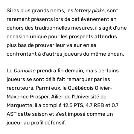
Si les plus grands noms, les
lottery picks
, sont
rarement présents lors de cet évènement en
dehors des traditionnelles mesures, il s’agit d’une
occasion unique pour les prospects attendus
plus bas de prouver leur valeur en se
confrontant à d’autres joueurs du même encan.
Le
Combine
prendra fin demain, mais certains
joueurs se sont déjà fait remarquer par les
recruteurs. Parmi eux, le Québécois Olivier-
Maxence Prosper. Ailier de l’Université de
Marquette, il a compilé 12.5 PTS, 4.7 REB et 0.7
AST cette saison et s’est imposé comme un
joueur au profil défensif.