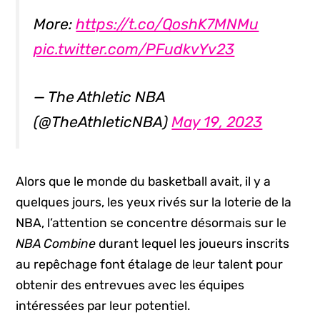
More:
https://t.co/QoshK7MNMu
pic.twitter.com/PFudkvYv23
— The Athletic NBA
(@TheAthleticNBA)
May 19, 2023
Alors que le monde du basketball avait, il y a
quelques jours, les yeux rivés sur la loterie de la
NBA, l’attention se concentre désormais sur le
NBA Combine
durant lequel les joueurs inscrits
au repêchage font étalage de leur talent pour
obtenir des entrevues avec les équipes
intéressées par leur potentiel.