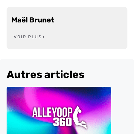
Maël Brunet
VOIR PLUS
Autres articles