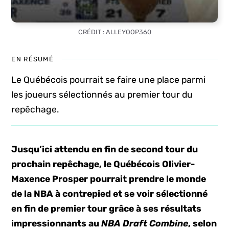
CRÉDIT : ALLEYOOP360
EN RÉSUMÉ
Le Québécois pourrait se faire une place parmi
les joueurs sélectionnés au premier tour du
repêchage.
Jusqu’ici attendu en fin de second tour du
prochain repêchage, le Québécois Olivier-
Maxence Prosper pourrait prendre le monde
de la NBA à contrepied et se voir sélectionné
en fin de premier tour grâce à ses résultats
impressionnants au
NBA Draft Combine
, selon