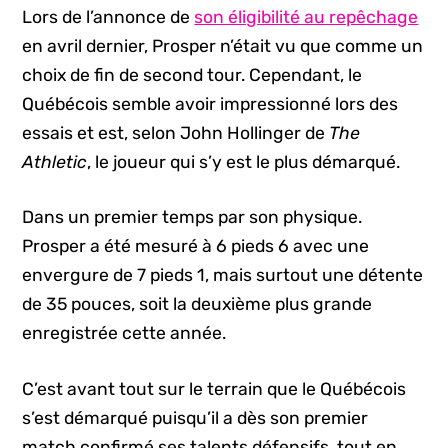
Lors de l’annonce de
son éligibilité au repêchage
en avril dernier, Prosper n’était vu que comme un
choix de fin de second tour. Cependant, le
Québécois semble avoir impressionné lors des
essais et est, selon John Hollinger de
The
Athletic
, le joueur qui s’y est le plus démarqué.
Dans un premier temps par son physique.
Prosper a été mesuré à 6 pieds 6 avec une
envergure de 7 pieds 1, mais surtout une détente
de 35 pouces, soit la deuxième plus grande
enregistrée cette année.
C’est avant tout sur le terrain que le Québécois
s’est démarqué puisqu’il a dès son premier
match confirmé ses talents défensifs, tout en