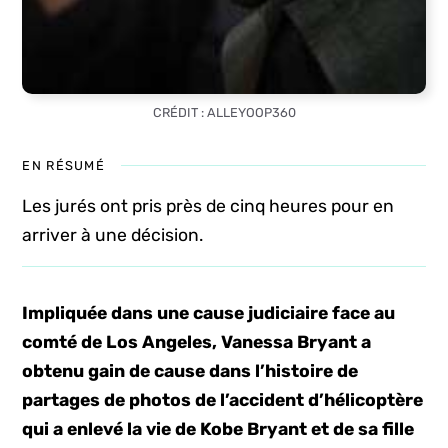
CRÉDIT : ALLEYOOP360
EN RÉSUMÉ
Les jurés ont pris près de cinq heures pour en
arriver à une décision.
Impliquée dans une cause judiciaire face au
comté de Los Angeles, Vanessa Bryant a
obtenu gain de cause dans l’histoire de
partages de photos de l’accident d’hélicoptère
qui a enlevé la vie de Kobe Bryant et de sa fille