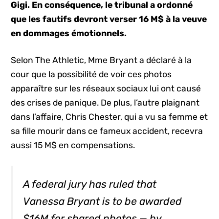
Gigi. En conséquence, le tribunal a ordonné
que les fautifs devront verser 16 M$ à la veuve
en dommages émotionnels.
Selon The Athletic, Mme Bryant a déclaré à la
cour que la possibilité de voir ces photos
apparaître sur les réseaux sociaux lui ont causé
des crises de panique. De plus, l’autre plaignant
dans l’affaire, Chris Chester, qui a vu sa femme et
sa fille mourir dans ce fameux accident, recevra
aussi 15 M$ en compensations.
A federal jury has ruled that
Vanessa Bryant is to be awarded
$16M for shared photos — by