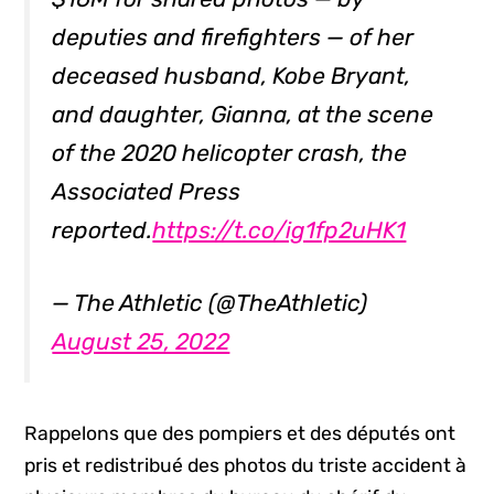
deputies and firefighters — of her
deceased husband, Kobe Bryant,
and daughter, Gianna, at the scene
of the 2020 helicopter crash, the
Associated Press
reported.
https://t.co/ig1fp2uHK1
— The Athletic (@TheAthletic)
August 25, 2022
Rappelons que des pompiers et des députés ont
pris et redistribué des photos du triste accident à