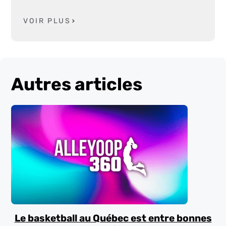
VOIR PLUS
Autres articles
Le basketball au Québec est entre bonnes