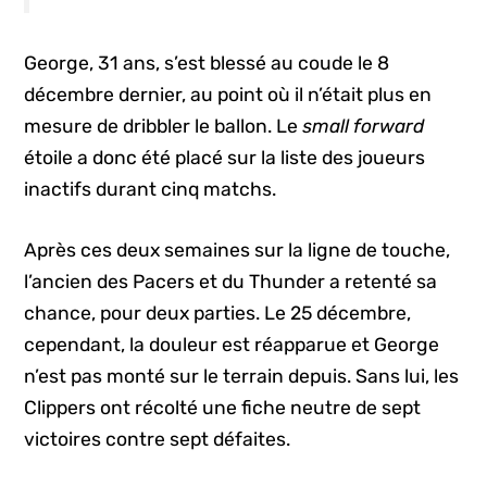
George, 31 ans, s’est blessé au coude le 8
décembre dernier, au point où il n’était plus en
mesure de dribbler le ballon. Le
small forward
étoile a donc été placé sur la liste des joueurs
inactifs durant cinq matchs.
Après ces deux semaines sur la ligne de touche,
l’ancien des Pacers et du Thunder a retenté sa
chance, pour deux parties. Le 25 décembre,
cependant, la douleur est réapparue et George
n’est pas monté sur le terrain depuis. Sans lui, les
Clippers ont récolté une fiche neutre de sept
victoires contre sept défaites.