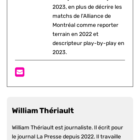
2023, en plus de décrire les
matchs de l'Alliance de
Montréal comme reporter
terrain en 2022 et
descripteur play-by-play en
2023.
William Thériault
William Thériault est journaliste. Il écrit pour
le journal La Presse depuis 2022. Il travaille