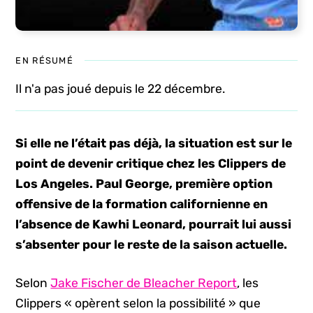
EN RÉSUMÉ
Il n'a pas joué depuis le 22 décembre.
Si elle ne l’était pas déjà, la situation est sur le
point de devenir critique chez les Clippers de
Los Angeles. Paul George, première option
offensive de la formation californienne en
l’absence de Kawhi Leonard, pourrait lui aussi
s’absenter pour le reste de la saison actuelle.
Selon
Jake Fischer de Bleacher Report
, les
Clippers « opèrent selon la possibilité » que