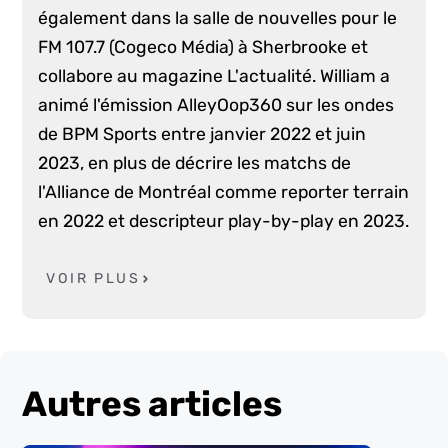
également dans la salle de nouvelles pour le
FM 107.7 (Cogeco Média) à Sherbrooke et
collabore au magazine L'actualité. William a
animé l'émission AlleyOop360 sur les ondes
de BPM Sports entre janvier 2022 et juin
2023, en plus de décrire les matchs de
l'Alliance de Montréal comme reporter terrain
en 2022 et descripteur play-by-play en 2023.
VOIR PLUS
Autres articles