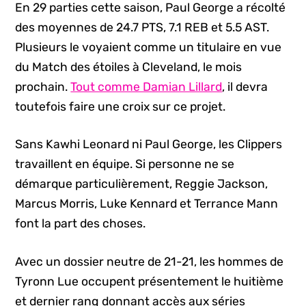
En 29 parties cette saison, Paul George a récolté
des moyennes de 24.7 PTS, 7.1 REB et 5.5 AST.
Plusieurs le voyaient comme un titulaire en vue
du Match des étoiles à Cleveland, le mois
prochain.
Tout comme Damian Lillard
, il devra
toutefois faire une croix sur ce projet.
Sans Kawhi Leonard ni Paul George, les Clippers
travaillent en équipe. Si personne ne se
démarque particulièrement, Reggie Jackson,
Marcus Morris, Luke Kennard et Terrance Mann
font la part des choses.
Avec un dossier neutre de 21-21, les hommes de
Tyronn Lue occupent présentement le huitième
et dernier rang donnant accès aux séries