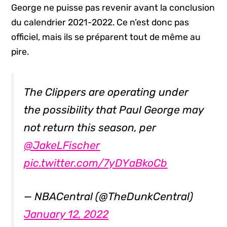
George ne puisse pas revenir avant la conclusion
du calendrier 2021-2022. Ce n’est donc pas
officiel, mais ils se préparent tout de même au
pire.
The Clippers are operating under
the possibility that Paul George may
not return this season, per
@JakeLFischer
pic.twitter.com/7yDYaBkoCb
— NBACentral (@TheDunkCentral)
January 12, 2022