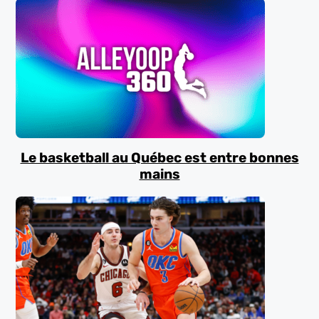
Le basketball au Québec est entre bonnes
mains