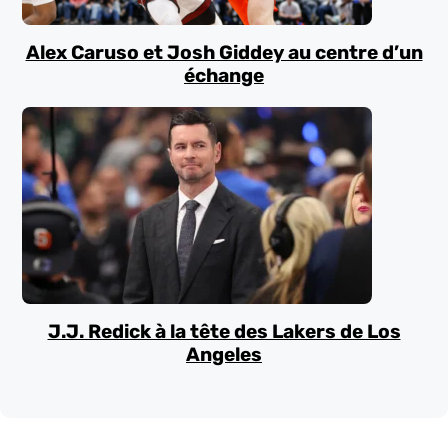
Alex Caruso et Josh Giddey au centre d’un
échange
J.J. Redick à la tête des Lakers de Los
Angeles