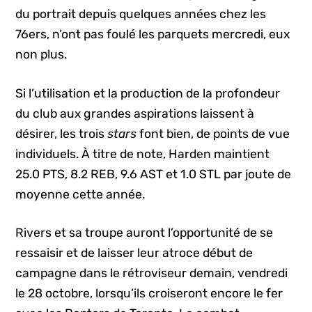
du portrait depuis quelques années chez les
76ers, n’ont pas foulé les parquets mercredi, eux
non plus.
Si l’utilisation et la production de la profondeur
du club aux grandes aspirations laissent à
désirer, les trois
stars
font bien, de points de vue
individuels. À titre de note, Harden maintient
25.0 PTS, 8.2 REB, 9.6 AST et 1.0 STL par joute de
moyenne cette année.
Rivers et sa troupe auront l’opportunité de se
ressaisir et de laisser leur atroce début de
campagne dans le rétroviseur demain, vendredi
le 28 octobre, lorsqu’ils croiseront encore le fer