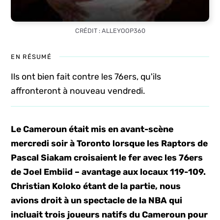
CRÉDIT : ALLEYOOP360
EN RÉSUMÉ
Ils ont bien fait contre les 76ers, qu'ils
affronteront à nouveau vendredi.
Le Cameroun était mis en avant-scène
mercredi soir à Toronto lorsque les Raptors de
Pascal Siakam croisaient le fer avec les 76ers
de Joel Embiid – avantage aux locaux 119-109.
Christian Koloko étant de la partie, nous
avions droit à un spectacle de la NBA qui
incluait trois joueurs natifs du Cameroun pour