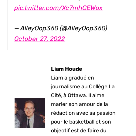
pic.twitter.com/Xc7mhCEWox
— AlleyOop360 (@AlleyOop360)
October 27, 2022
Liam Houde
Liam a gradué en
journalisme au Collège La
Cité, à Ottawa. Il aime
marier son amour de la
rédaction avec sa passion
pour le basketball et son
objectif est de faire du