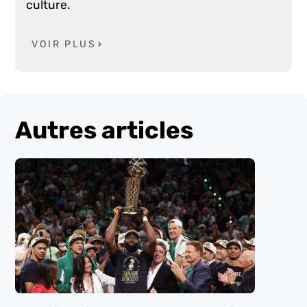
culture.
VOIR PLUS
Autres articles