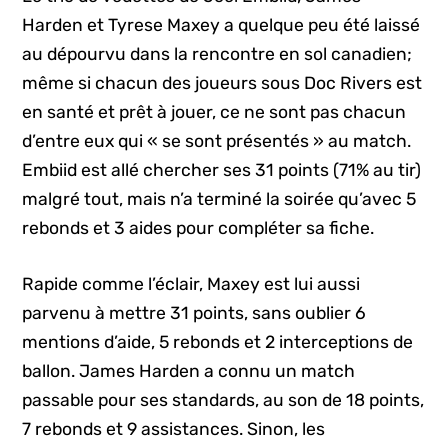
Harden et Tyrese Maxey a quelque peu été laissé
au dépourvu dans la rencontre en sol canadien;
même si chacun des joueurs sous Doc Rivers est
en santé et prêt à jouer, ce ne sont pas chacun
d’entre eux qui « se sont présentés » au match.
Embiid est allé chercher ses 31 points (71% au tir)
malgré tout, mais n’a terminé la soirée qu’avec 5
rebonds et 3 aides pour compléter sa fiche.
Rapide comme l’éclair, Maxey est lui aussi
parvenu à mettre 31 points, sans oublier 6
mentions d’aide, 5 rebonds et 2 interceptions de
ballon. James Harden a connu un match
passable pour ses standards, au son de 18 points,
7 rebonds et 9 assistances. Sinon, les