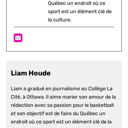
Québec un endroit où ce
sport est un élément clé de
la culture.
Liam Houde
Liam a gradué en journalisme au Collège La
Cité, à Ottawa. Il aime marier son amour de la
rédaction avec sa passion pour le basketball
et son objectif est de faire du Québec un
endroit où ce sport est un élément clé de la