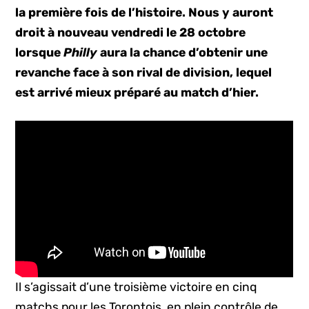
la première fois de l’histoire. Nous y auront
droit à nouveau vendredi le 28 octobre
lorsque
Philly
aura la chance d’obtenir une
revanche face à son rival de division, lequel
est arrivé mieux préparé au match d’hier.
Il s’agissait d’une troisième victoire en cinq
matchs pour les Torontois, en plein contrôle de