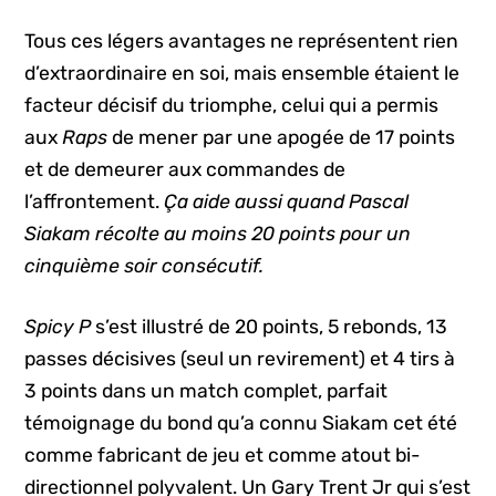
Tous ces légers avantages ne représentent rien
d’extraordinaire en soi, mais ensemble étaient le
facteur décisif du triomphe, celui qui a permis
aux
Raps
de mener par une apogée de 17 points
et de demeurer aux commandes de
l’affrontement.
Ça aide aussi quand Pascal
Siakam récolte au moins 20 points pour un
cinquième soir consécutif.
Spicy P
s’est illustré de 20 points, 5 rebonds, 13
passes décisives (seul un revirement) et 4 tirs à
3 points dans un match complet, parfait
témoignage du bond qu’a connu Siakam cet été
comme fabricant de jeu et comme atout bi-
directionnel polyvalent. Un Gary Trent Jr qui s’est