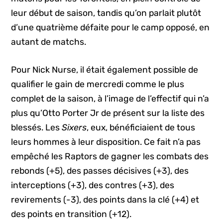
leur début de saison, tandis qu’on parlait plutôt
d’une quatrième défaite pour le camp opposé, en
autant de matchs.
Pour Nick Nurse, il était également possible de
qualifier le gain de mercredi comme le plus
complet de la saison, à l’image de l’effectif qui n’a
plus qu’Otto Porter Jr de présent sur la liste des
blessés. Les
Sixers
, eux, bénéficiaient de tous
leurs hommes à leur disposition. Ce fait n’a pas
empêché les Raptors de gagner les combats des
rebonds (+5), des passes décisives (+3), des
interceptions (+3), des contres (+3), des
revirements (-3), des points dans la clé (+4) et
des points en transition (+12).