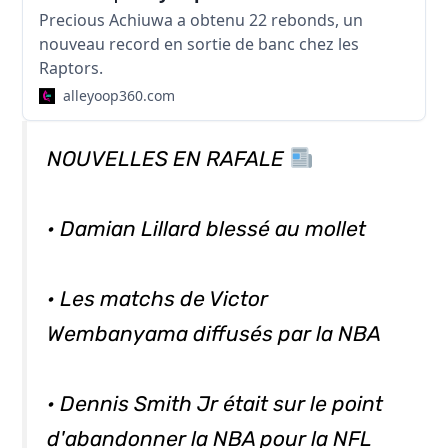
Precious Achiuwa a obtenu 22 rebonds, un
nouveau record en sortie de banc chez les
Raptors.
alleyoop360.com
NOUVELLES EN RAFALE
• Damian Lillard blessé au mollet
• Les matchs de Victor
Wembanyama diffusés par la NBA
• Dennis Smith Jr était sur le point
d'abandonner la NBA pour la NFL