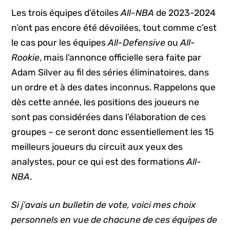
Les trois équipes d’étoiles
All-NBA
de 2023-2024
n’ont pas encore été dévoilées, tout comme c’est
le cas pour les équipes
All-Defensive
ou
All-
Rookie
, mais l’annonce officielle sera faite par
Adam Silver au fil des séries éliminatoires, dans
un ordre et à des dates inconnus. Rappelons que
dès cette année, les positions des joueurs ne
sont pas considérées dans l’élaboration de ces
groupes – ce seront donc essentiellement les 15
meilleurs joueurs du circuit aux yeux des
analystes, pour ce qui est des formations
All-
NBA
.
Si j’avais un bulletin de vote, voici mes choix
personnels en vue de chacune de ces équipes de