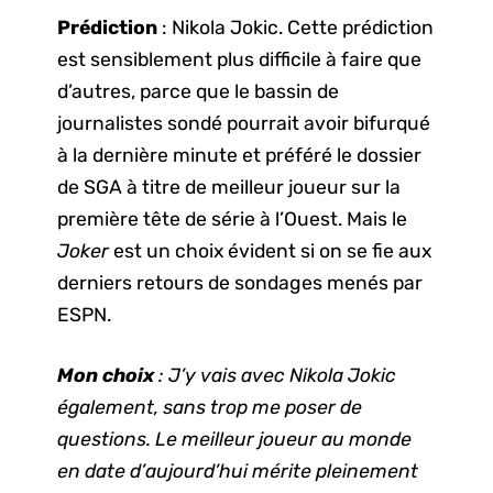
Prédiction
: Nikola Jokic. Cette prédiction
est sensiblement plus difficile à faire que
d’autres, parce que le bassin de
journalistes sondé pourrait avoir bifurqué
à la dernière minute et préféré le dossier
de SGA à titre de meilleur joueur sur la
première tête de série à l’Ouest. Mais le
Joker
est un choix évident si on se fie aux
derniers retours de sondages menés par
ESPN.
Mon choix
: J’y vais avec Nikola Jokic
également, sans trop me poser de
questions. Le meilleur joueur au monde
en date d’aujourd’hui mérite pleinement