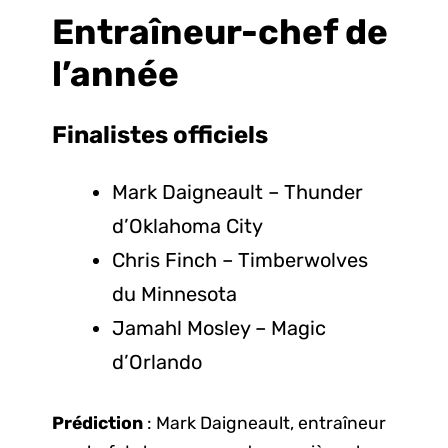
Entraîneur-chef de
l’année
Finalistes
officiels
Mark Daigneault – Thunder
d’Oklahoma City
Chris Finch – Timberwolves
du Minnesota
Jamahl Mosley – Magic
d’Orlando
Prédiction
: Mark Daigneault, entraîneur