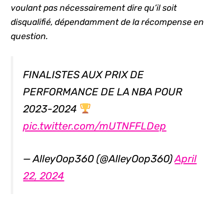
voulant pas nécessairement dire qu’il soit
disqualifié, dépendamment de la récompense en
question.
FINALISTES AUX PRIX DE
PERFORMANCE DE LA NBA POUR
2023-2024
pic.twitter.com/mUTNFFLDep
— AlleyOop360 (@AlleyOop360)
April
22, 2024