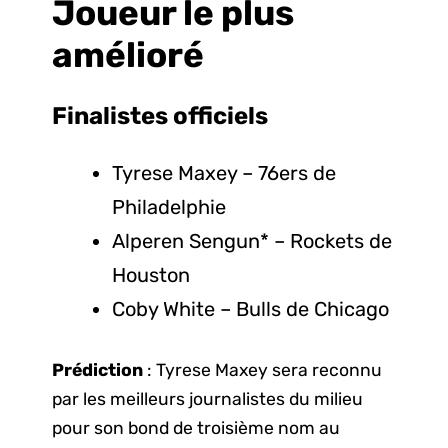
Joueur le plus
amélioré
Finalistes
officiels
Tyrese Maxey – 76ers de
Philadelphie
Alperen Sengun* – Rockets de
Houston
Coby White – Bulls de Chicago
Prédiction
: Tyrese Maxey sera reconnu
par les meilleurs journalistes du milieu
pour son bond de troisième nom au