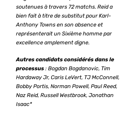
soutenues à travers 72 matchs. Reid a
bien fait à titre de substitut pour Karl-
Anthony Towns en son absence et
représenterait un Sixième homme par
excellence amplement digne.
Autres candidats considérés dans le
processus
: Bogdan Bogdanovic, Tim
Hardaway Jr, Caris LeVert, TJ McConnell,
Bobby Portis, Norman Powell, Paul Reed,
Naz Reid,
Russell Westbrook, Jonathan
Isaac*