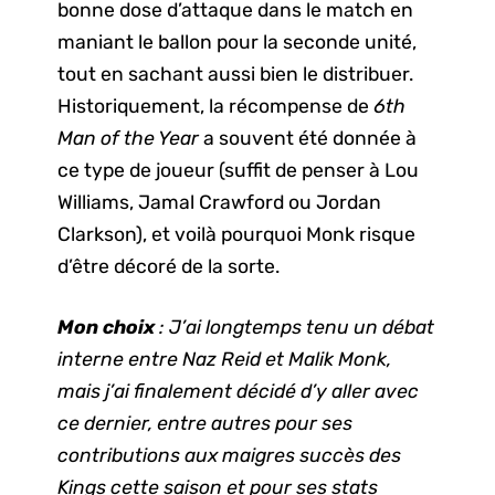
bonne dose d’attaque dans le match en
maniant le ballon pour la seconde unité,
tout en sachant aussi bien le distribuer.
Historiquement, la récompense de
6th
Man of the Year
a souvent été donnée à
ce type de joueur (suffit de penser à Lou
Williams, Jamal Crawford ou Jordan
Clarkson), et voilà pourquoi Monk risque
d’être décoré de la sorte.
Mon choix
: J’ai longtemps tenu un débat
interne entre Naz Reid et Malik Monk,
mais j’ai finalement décidé d’y aller avec
ce dernier, entre autres pour ses
contributions aux maigres succès des
Kings cette saison et pour ses stats