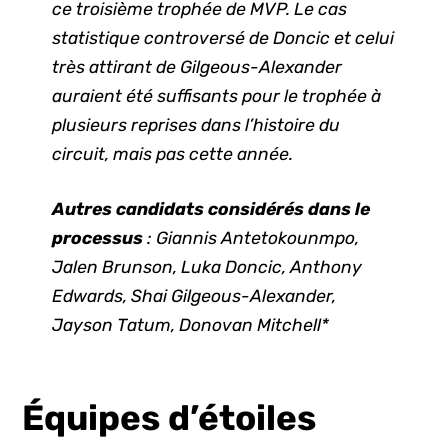
ce troisième trophée de MVP. Le cas
statistique controversé de Doncic et celui
très attirant de Gilgeous-Alexander
auraient été suffisants pour le trophée à
plusieurs reprises dans l’histoire du
circuit, mais pas cette année.
Autres candidats considérés dans le
processus
: Giannis Antetokounmpo,
Jalen Brunson, Luka Doncic, Anthony
Edwards, Shai
Gilgeous-Alexander,
Jayson Tatum, Donovan Mitchell*
Équipes
d’étoiles