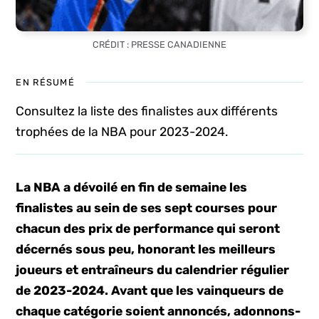
CRÉDIT : PRESSE CANADIENNE
EN RÉSUMÉ
Consultez la liste des finalistes aux différents
trophées de la NBA pour 2023-2024.
La NBA a dévoilé en fin de semaine les
finalistes au sein de ses sept courses pour
chacun des prix de performance qui seront
décernés sous peu, honorant les meilleurs
joueurs et entraîneurs du calendrier régulier
de 2023-2024. Avant que les vainqueurs de
chaque catégorie soient annoncés, adonnons-