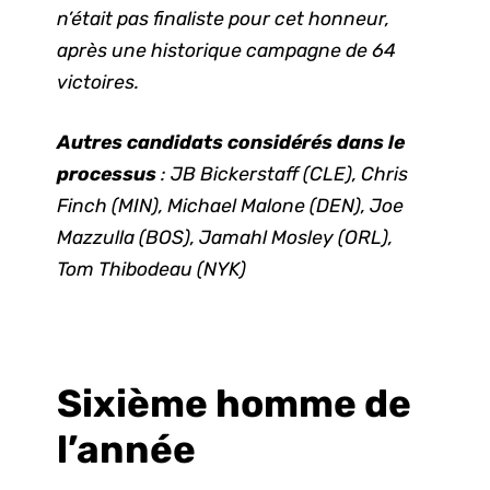
n’était pas finaliste pour cet honneur,
après une historique campagne de 64
victoires.
Autres candidats considérés dans le
processus
: JB Bickerstaff (CLE),
Chris
Finch (MIN),
Michael Malone (DEN), Joe
Mazzulla (BOS), Jamahl Mosley (ORL),
Tom Thibodeau (NYK)
Sixième homme de
l’année