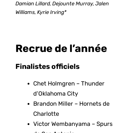
Damian Lillard, Dejounte Murray, Jalen
Williams, Kyrie Irving*
Recrue de l’année
Finalistes
officiels
Chet Holmgren – Thunder
d’Oklahoma City
Brandon Miller – Hornets de
Charlotte
Victor Wembanyama – Spurs