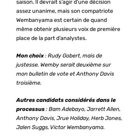
saison. Il devrait s’agir d’une décision
assez unanime, mais son compatriote
Wembanyama est certain de quand
même obtenir plusieurs voix de première
place de la part d’analystes.
Mon choix
: Rudy Gobert, mais de
justesse. Wemby serait deuxième sur
mon bulletin de vote et Anthony Davis
troisième.
Autres candidats considérés dans le
processus
: Bam Adebayo, Jarrett Allen,
Anthony Davis, Jrue Holiday, Herb Jones,
Jalen Suggs, Victor Wembanyama.