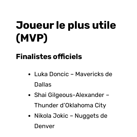
Joueur le plus utile
(MVP)
Finalistes
officiels
Luka Doncic – Mavericks de
Dallas
Shai Gilgeous-Alexander –
Thunder d’Oklahoma City
Nikola Jokic – Nuggets de
Denver