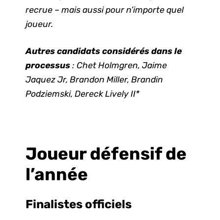
recrue – mais aussi pour n’importe quel
joueur.
Autres candidats considérés dans le
processus
: Chet Holmgren, Jaime
Jaquez Jr, Brandon Miller, Brandin
Podziemski, Dereck Lively II*
Joueur défensif de
l’année
Finalistes
officiels