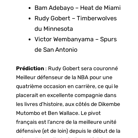
Bam Adebayo – Heat de Miami
Rudy Gobert – Timberwolves
du Minnesota
Victor Wembanyama – Spurs
de San Antonio
Prédiction
: Rudy Gobert sera couronné
Meilleur défenseur de la NBA pour une
quatrième occasion en carrière, ce qui le
placerait en excellente compagnie dans
les livres d’histoire, aux côtés de Dikembe
Mutombo et Ben Wallace. Le pivot
français est l’ancre de la meilleure unité
défensive (et de loin) depuis le début de la