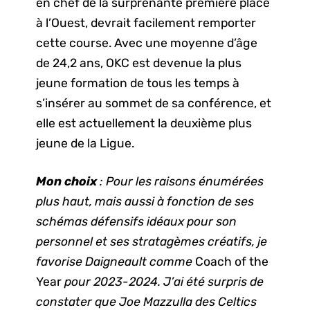
en chef de la surprenante première place
à l’Ouest, devrait facilement remporter
cette course. Avec une moyenne d’âge
de 24,2 ans, OKC est devenue la plus
jeune formation de tous les temps à
s’insérer au sommet de sa conférence, et
elle est actuellement la deuxième plus
jeune de la Ligue.
Mon choix
: Pour les raisons énumérées
plus haut, mais aussi à fonction de ses
schémas défensifs idéaux pour son
personnel et ses stratagèmes créatifs, je
favorise Daigneault comme
Coach of the
Year
pour 2023-2024. J’ai été surpris de
constater que Joe Mazzulla des Celtics