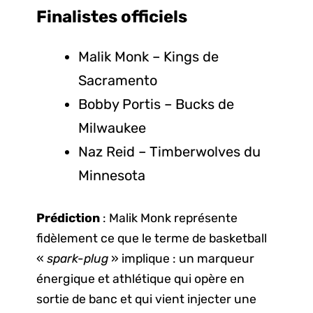
Finalistes
officiels
Malik Monk – Kings de
Sacramento
Bobby Portis – Bucks de
Milwaukee
Naz Reid – Timberwolves du
Minnesota
Prédiction
: Malik Monk représente
fidèlement ce que le terme de basketball
«
spark-plug
» implique : un marqueur
énergique et athlétique qui opère en
sortie de banc et qui vient injecter une