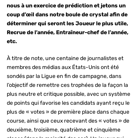
nous à un exercice de prédiction et jetons un
coup d’œil dans notre boule de crystal afin de
déterminer qui seront les Joueur le plus utile,
Recrue de l’année, Entraîneur-chef de l’année,
etc.
À titre de note, une centaine de journalistes et
membres des médias aux États-Unis ont été
sondés par la Ligue en fin de campagne, dans
l’objectif de remettre ces trophées de la façon la
plus neutre et critique possible, avec un système
de points qui favorise les candidats ayant reçu le
plus de « votes » de première place dans chaque
course, ainsi que ceux recevant des « votes » de
deuxième, troisième, quatrième et cinquième