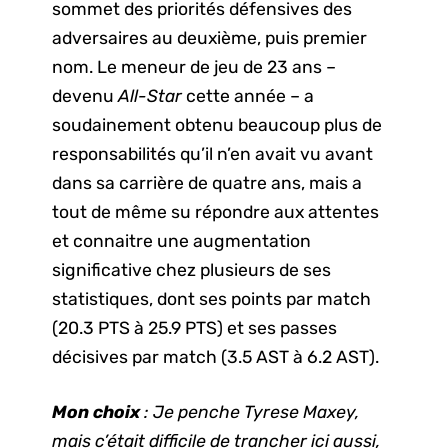
sommet des priorités défensives des
adversaires au deuxième, puis premier
nom. Le meneur de jeu de 23 ans –
devenu
All-Star
cette année – a
soudainement obtenu beaucoup plus de
responsabilités qu’il n’en avait vu avant
dans sa carrière de quatre ans, mais a
tout de même su répondre aux attentes
et connaitre une augmentation
significative chez plusieurs de ses
statistiques, dont ses points par match
(20.3 PTS à 25.9 PTS) et ses passes
décisives par match (3.5 AST à 6.2 AST).
Mon choix
: Je penche Tyrese Maxey,
mais c’était difficile de trancher ici aussi,