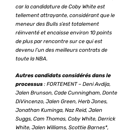
car la candidature de Coby White est
tellement attrayante, considérant que le
meneur des Bulls s’est totalement
réinventé et encaisse environ 10 points
de plus par rencontre sur ce qui est
devenu l’un des meilleurs contrats de
toute la NBA.
Autres candidats considérés dans le
processus
: FORTEMENT – Deni Avdija,
Jalen Brunson, Cade Cunningham, Donte
DiVincenzo, Jalen Green, Herb Jones,
Jonathan Kuminga, Naz Reid, Jalen
Suggs, Cam Thomas, Coby White, Derrick
White, Jalen Williams, Scottie Barnes*,