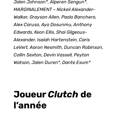
Jalen Johnson*, Alperen Sengun*.
MARGINALEMENT – Nickeil Alexander-
Walker, Grayson Allen, Paolo Banchero,
Alex Caruso, Ayo Dosunmu, Anthony
Edwards, Keon Ellis, Shai Gilgeous-
Alexander, Isaiah Hartenstein, Caris
LeVert, Aaron Nesmith, Duncan Robinson,
Collin Sexton, Devin Vassell, Peyton
Watson, Jalen Duren*, Dante Exum*
Joueur
Clutch
de
l’année