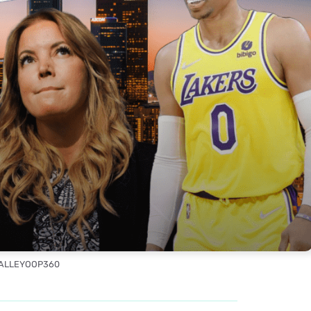
 ALLEYOOP360