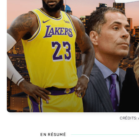
CRÉDITS:
EN RÉSUMÉ