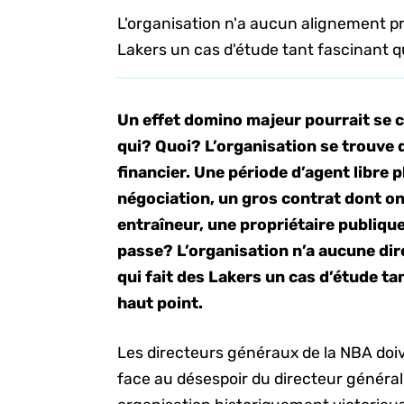
L'organisation n'a aucun alignement préc
Lakers un cas d'étude tant fascinant 
Un effet domino majeur pourrait se c
qui? Quoi? L’organisation se trouve 
financier. Une période d’agent libre 
négociation, un gros contrat dont on
entraîneur, une propriétaire publiq
passe? L’organisation n’a aucune dire
qui fait des Lakers un cas d’étude t
haut point.
Les directeurs généraux de la NBA doive
face au désespoir du directeur général