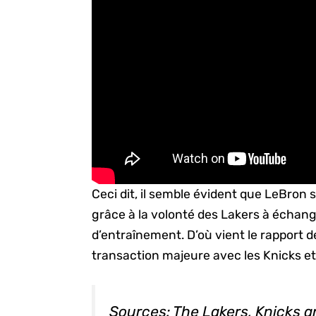
Ceci dit, il semble évident que LeBron 
grâce à la volonté des Lakers à échan
d’entraînement. D’où vient le rapport 
transaction majeure avec les Knicks et
Sources: The Lakers, Knicks 