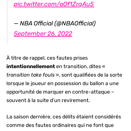
pic.twitter.com/aOf1ZrqAu5
— NBA Official (@NBAOfficial)
September 26, 2022
À titre de rappel, ces fautes prises
intentionnellement
en transition, dites «
transition take fouls
», sont qualifiées de la sorte
lorsque le joueur en possession du ballon a une
opportunité de marquer en contre-attaque –
souvent à la suite d’un revirement.
La saison dernière, ces délits étaient considérés
comme des fautes ordinaires qui ne font que