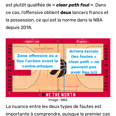
est plutôt qualifiée de «
clear path foul
». Dans
ce cas, l’offensive obtient
deux
lancers francs et
la possession, ce qui est la norme dans la NBA
depuis 2018.
Image : NBA
La nuance entre les deux types de fautes est
importante à comprendre, puisque le premier cas