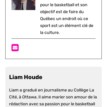
pour le basketball et son
objectif est de faire du
Québec un endroit où ce
sport est un élément clé de
la culture.
Liam Houde
Liam a gradué en journalisme au Collège La
Cité, à Ottawa. Il aime marier son amour de la
rédaction avec sa passion pour le basketball