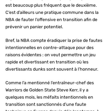
est beaucoup plus fréquent que le deuxième.
C’est d’ailleurs une pratique commune dans la
NBA de fauter l’offensive en transition afin de
prévenir un panier potentiel.
Bref, la NBA compte éradiquer la prise de fautes
intentionnelles en contre-attaque pour des
raisons évidentes : on veut permettre un jeu
rapide et divertissant en transition où les
divertissants dunks sont souvent à l’honneur.
Comme l’a mentionné l’entraîneur-chef des
Warriors de Golden State Steve Kerr, il y a
quelques mois, les méfaits intentionnels en
transition sont sanctionnés d’une faute