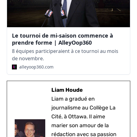
Le tournoi de mi-saison commence à
prendre forme | AlleyOop360
8 équipes participeraient à ce tournoi au mois
de novembre.
alleyoop360.com
Liam Houde
Liam a gradué en
journalisme au Collège La
Cité, à Ottawa. Il aime
marier son amour de la
rédaction avec sa passion