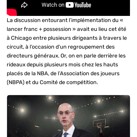
La discussion entourant l’implémentation du «
lancer franc + possession » avait eu lieu cet été
à Chicago entre plusieurs dirigeants à travers le
circuit, à l’occasion d’un regroupement des
directeurs généraux. Or, on en parle derrière les
rideaux depuis plusieurs mois chez les hauts
placés de la NBA, de l’Association des joueurs
(NBPA) et du Comité de compétition.