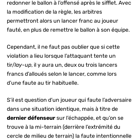
redonner le ballon à l’offensé après le sifflet. Avec
la modification de la règle, les arbitres
permettront alors un lancer franc au joueur
fauté, en plus de remettre le ballon à son équipe.
Cependant, il ne faut pas oublier que si cette
violation a lieu lorsque l’attaquant tente un
tir/
lay-up
, il y aura un, deux ou trois lancers
francs d’alloués selon le lancer, comme lors
d’une faute au tir habituelle.
S’il est question d’un joueur qui faute l’adversaire
dans une situation identique, mais à titre de
dernier défenseur
sur l’échappée, et qu’on se
trouve à la mi-terrain (derrière l’extrémité du
cercle de milieu de terrain) la faute intentionnelle