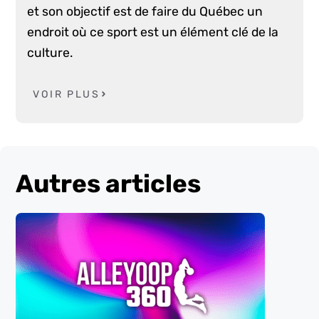
et son objectif est de faire du Québec un
endroit où ce sport est un élément clé de la
culture.
VOIR PLUS
Autres articles