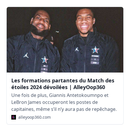
Les formations partantes du Match des
étoiles 2024 dévoilées | AlleyOop360
Une fois de plus, Giannis Antetokoumnpo et
LeBron James occuperont les postes de
capitaines, même s’il n’y aura pas de repêchage.
alleyoop360.com