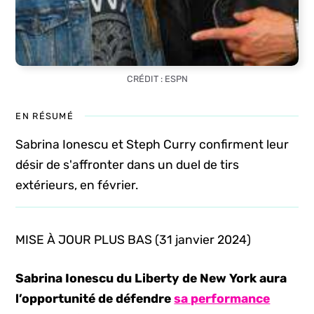
CRÉDIT : ESPN
EN RÉSUMÉ
Sabrina Ionescu et Steph Curry confirment leur
désir de s'affronter dans un duel de tirs
extérieurs, en février.
MISE À JOUR PLUS BAS (31 janvier 2024)
Sabrina Ionescu du Liberty de New York aura
l’opportunité de défendre
sa performance