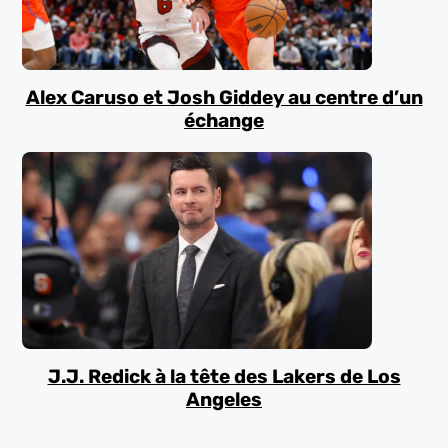
Alex Caruso et Josh Giddey au centre d’un
échange
J.J. Redick à la tête des Lakers de Los
Angeles