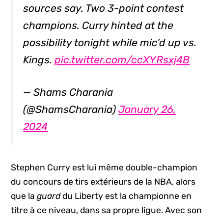
sources say. Two 3-point contest
champions. Curry hinted at the
possibility tonight while mic’d up vs.
Kings.
pic.twitter.com/ccXYRsxj4B
— Shams Charania
(@ShamsCharania)
January 26,
2024
Stephen Curry est lui même double-champion
du concours de tirs extérieurs de la NBA, alors
que la
guard
du Liberty est la championne en
titre à ce niveau, dans sa propre ligue. Avec son