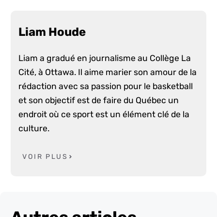
Liam Houde
Liam a gradué en journalisme au Collège La
Cité, à Ottawa. Il aime marier son amour de la
rédaction avec sa passion pour le basketball
et son objectif est de faire du Québec un
endroit où ce sport est un élément clé de la
culture.
VOIR PLUS