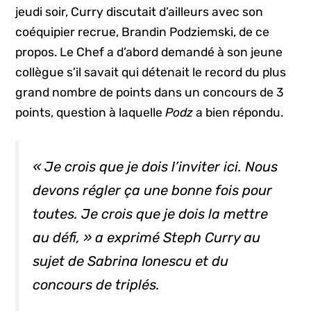
jeudi soir, Curry discutait d’ailleurs avec son
coéquipier recrue, Brandin Podziemski, de ce
propos. Le Chef a d’abord demandé à son jeune
collègue s’il savait qui détenait le record du plus
grand nombre de points dans un concours de 3
points, question à laquelle
Podz
a bien répondu.
« Je crois que je dois l’inviter ici. Nous
devons régler ça une bonne fois pour
toutes. Je crois que je dois la mettre
au défi, » a exprimé Steph Curry au
sujet de Sabrina Ionescu et du
concours de triplés.