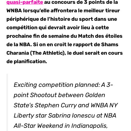
quasi-parfaite
au concours de 3 points de la
WNBA lorsqu’elle affrontera le meilleur tireur
périphérique de l’histoire du sport dans une
compétition qui devrait avoir lieu à cette
prochaine fin de semaine du Match des étoiles
de la NBA. Si on en croit le rapport de Shams
Charania (The Athletic), le duel serait en cours
de planification.
Exciting competition planned: A 3-
point Shootout between Golden
State’s Stephen Curry and WNBA NY
Liberty star Sabrina Ionescu at NBA
All-Star Weekend in Indianapolis,