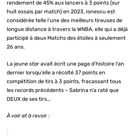
rendement de 45% aux lancers à 3 points (sur
huit essais par match) en 2023, Ionescu est
considérée telle l’une des meilleurs tireuses de
longue distance à travers la WNBA, elle qui a déjà
participé à deux Matchs des étoiles à seulement
26 ans.
La jeune
star
avait écrit une page d’histoire l’an
dernier lorsqu’elle a récolté 37 points en
compétition de tirs à 3 points, fracassant tous
les records précédents – Sabrina n’a raté que
DEUX de ses tirs…
À voir et à revoir :