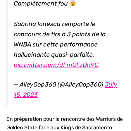
Complètement fou
Sabrina Ionescu remporte le
concours de tirs à 3 points de la
WNBA sur cette performance
hallucinante quasi-parfaite.
pic.twitter.com/dFmGFzOn9C
— AlleyOop360 (@AlleyOop360)
July
15, 2023
En préparation pour la rencontre des Warriors de
Golden State face aux Kings de Sacramento