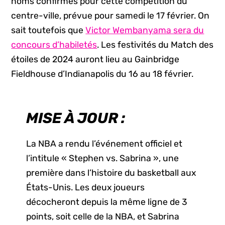
noms confirmés pour cette compétition du
centre-ville, prévue pour samedi le 17 février. On
sait toutefois que
Victor Wembanyama sera du
concours d’habiletés
. Les festivités du Match des
étoiles de 2024 auront lieu au Gainbridge
Fieldhouse d’Indianapolis du 16 au 18 février.
MISE À JOUR :
La NBA a rendu l’événement officiel et
l’intitule « Stephen vs. Sabrina », une
première dans l’histoire du basketball aux
États-Unis. Les deux joueurs
décocheront depuis la même ligne de 3
points, soit celle de la NBA, et Sabrina