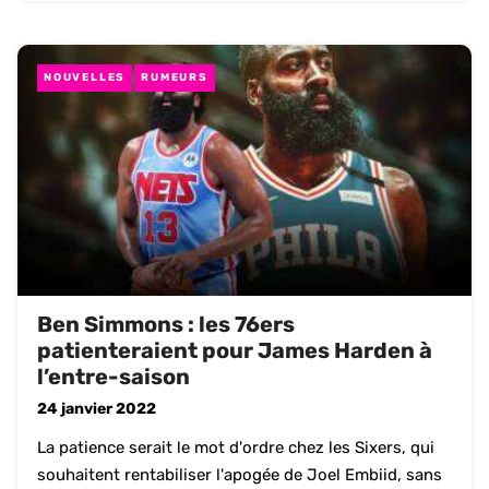
NOUVELLES
RUMEURS
Ben Simmons : les 76ers
patienteraient pour James Harden à
l’entre-saison
24 janvier 2022
La patience serait le mot d'ordre chez les Sixers, qui
souhaitent rentabiliser l'apogée de Joel Embiid, sans