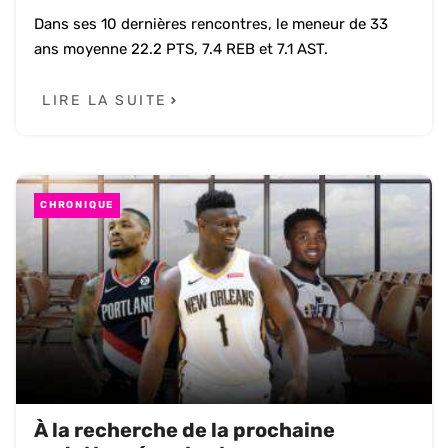
Dans ses 10 dernières rencontres, le meneur de 33
ans moyenne 22.2 PTS, 7.4 REB et 7.1 AST.
LIRE LA SUITE
CHRONIQUE
À la recherche de la prochaine