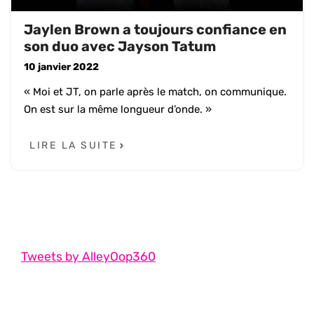
Jaylen Brown a toujours confiance en
son duo avec Jayson Tatum
10 janvier 2022
« Moi et JT, on parle après le match, on communique.
On est sur la même longueur d’onde. »
LIRE LA SUITE
Tweets by AlleyOop360