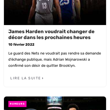
James Harden voudrait changer de
décor dans les prochaines heures
10 février 2022
Le guard des Nets ne voudrait pas rendre sa demande
d'échange publique, mais Adrian Wojnarowski a
confirmé son désir de quitter Brooklyn.
LIRE LA SUITE
RUMEURS