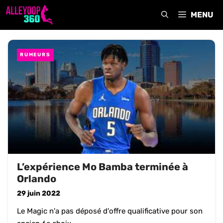
Aller
MENU
au
contenu
RUMEURS
L’expérience Mo Bamba terminée à
Orlando
29 juin 2022
Le Magic n'a pas déposé d'offre qualificative pour son