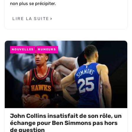
non plus se précipiter.
LIRE LA SUITE
NOUVELLES
RUMEURS
John Collins insatisfait de son rôle, un
échange pour Ben Simmons pas hors
de question