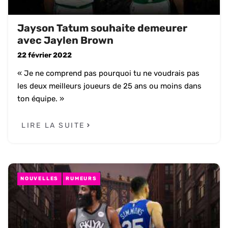
Jayson Tatum souhaite demeurer
avec Jaylen Brown
22 février 2022
« Je ne comprend pas pourquoi tu ne voudrais pas
les deux meilleurs joueurs de 25 ans ou moins dans
ton équipe. »
LIRE LA SUITE
NOUVELLES
RUMEURS