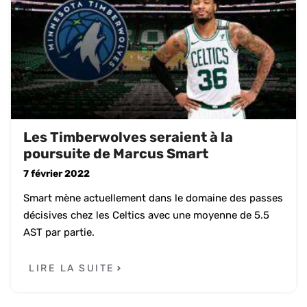
Les Timberwolves seraient à la
poursuite de Marcus Smart
7 février 2022
Smart mène actuellement dans le domaine des passes
décisives chez les Celtics avec une moyenne de 5.5
AST par partie.
LIRE LA SUITE