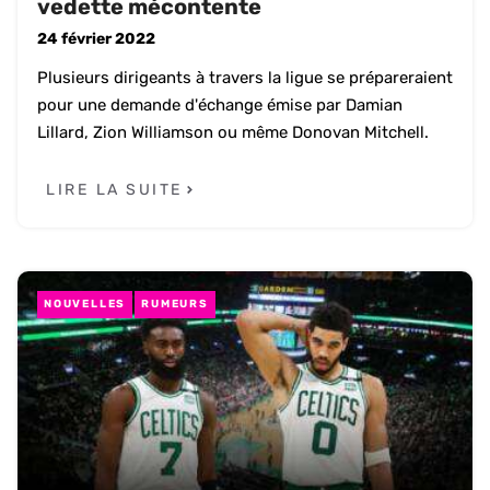
vedette mécontente
24 février 2022
Plusieurs dirigeants à travers la ligue se prépareraient
pour une demande d'échange émise par Damian
Lillard, Zion Williamson ou même Donovan Mitchell.
LIRE LA SUITE
NOUVELLES
RUMEURS