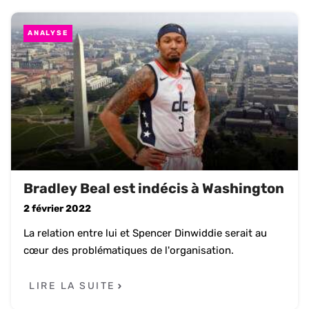
ANALYSE
Bradley Beal est indécis à Washington
2 février 2022
La relation entre lui et Spencer Dinwiddie serait au
cœur des problématiques de l'organisation.
LIRE LA SUITE