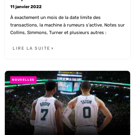
11 janvier 2022
À exactement un mois de la date limite des
transactions, la machine à rumeurs s'active. Notes sur
Collins, Simmons, Turner et plusieurs autres :
LIRE LA SUITE
NOUVELLES