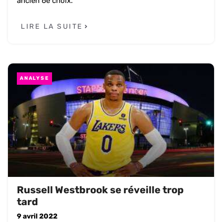
ancien 6e choix.
LIRE LA SUITE
ANALYSE
Russell Westbrook se réveille trop
tard
9 avril 2022