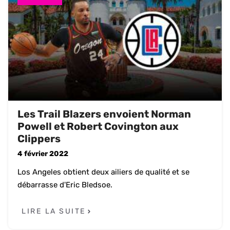
Les Trail Blazers envoient Norman
Powell et Robert Covington aux
Clippers
4 février 2022
Los Angeles obtient deux ailiers de qualité et se
débarrasse d'Eric Bledsoe.
LIRE LA SUITE