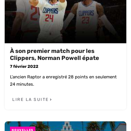
À son premier match pour les
Clippers, Norman Powell épate
7 février 2022
L'ancien Raptor a enregistré 28 points en seulement
24 minutes.
LIRE LA SUITE
NOUVELLES