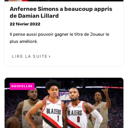
Anfernee Simons a beaucoup appris
de Damian Lillard
22 février 2022
Il pense aussi pouvoir gagner le titre de Joueur le
plus amélioré.
LIRE LA SUITE
NOUVELLES