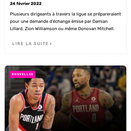
24 février 2022
Plusieurs dirigeants à travers la ligue se prépareraient
pour une demande d'échange émise par Damian
Lillard, Zion Williamson ou même Donovan Mitchell.
LIRE LA SUITE
NOUVELLES