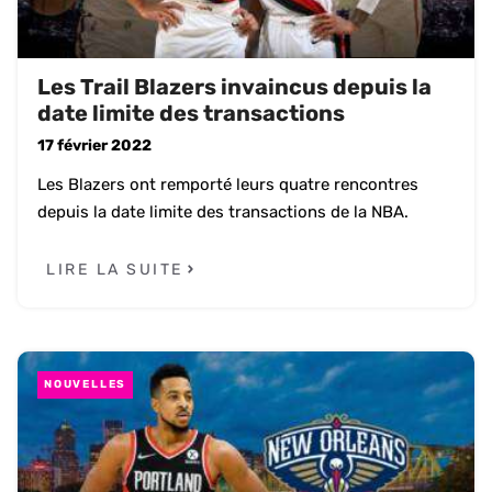
Les Trail Blazers invaincus depuis la
date limite des transactions
17 février 2022
Les Blazers ont remporté leurs quatre rencontres
depuis la date limite des transactions de la NBA.
LIRE LA SUITE
NOUVELLES