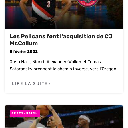
Les Pelicans font l’acquisition de CJ
McCollum
8 février 2022
Josh Hart, Nickeil Alexander-Walker et Tomas
Satoransky prennent le chemin inverse, vers l'Oregon.
LIRE LA SUITE
APRÈS-MATCH