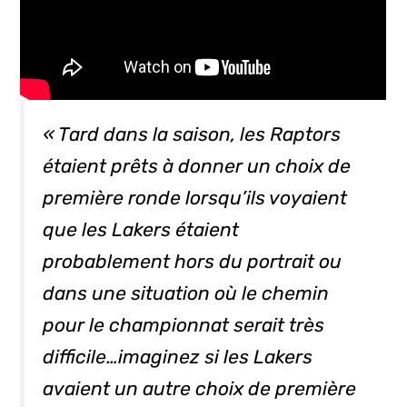
« Tard dans la saison, les Raptors
étaient prêts à donner un choix de
première ronde lorsqu’ils voyaient
que les Lakers étaient
probablement hors du portrait ou
dans une situation où le chemin
pour le championnat serait très
difficile…imaginez si les Lakers
avaient un autre choix de première