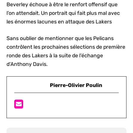
Beverley échoue à être le renfort offensif que
l’on attendait. Un portrait qui fait plus mal avec
les énormes lacunes en attaque des Lakers
Sans oublier de mentionner que les Pelicans
contrôlent les prochaines sélections de première
ronde des Lakers à la suite de l’échange
d’Anthony Davis.
Pierre-Olivier Poulin