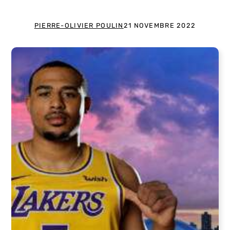
PIERRE-OLIVIER POULIN
21 NOVEMBRE 2022