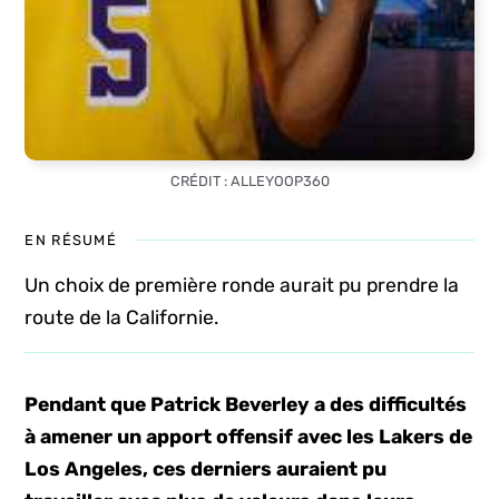
CRÉDIT : ALLEYOOP360
EN RÉSUMÉ
Un choix de première ronde aurait pu prendre la
route de la Californie.
Pendant que Patrick Beverley a des difficultés
à amener un apport offensif avec les Lakers de
Los Angeles, ces derniers auraient pu