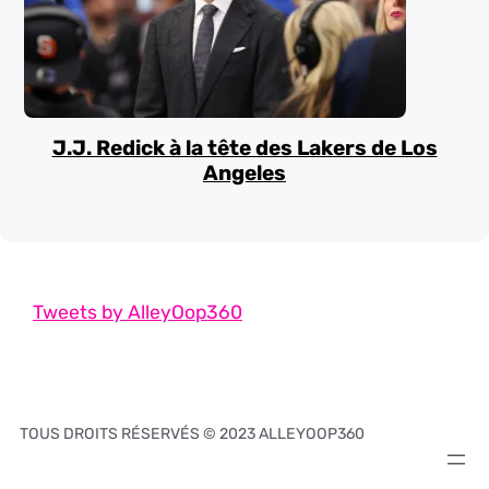
J.J. Redick à la tête des Lakers de Los
Angeles
Tweets by AlleyOop360
TOUS DROITS RÉSERVÉS © 2023 ALLEYOOP360