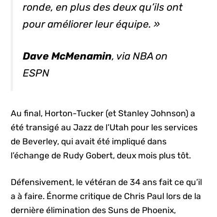
ronde, en plus des deux qu’ils ont
pour améliorer leur équipe. »
Dave McMenamin
, via NBA on
ESPN
Au final, Horton-Tucker (et Stanley Johnson) a
été transigé au Jazz de l’Utah pour les services
de Beverley, qui avait été impliqué dans
l’échange de Rudy Gobert, deux mois plus tôt.
Défensivement, le vétéran de 34 ans fait ce qu’il
a à faire. Énorme critique de Chris Paul lors de la
dernière élimination des Suns de Phoenix,