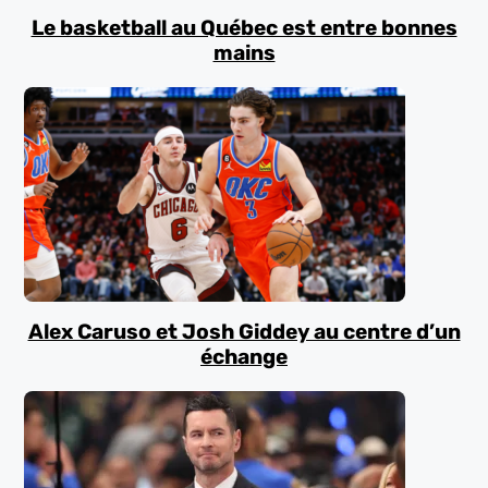
Le basketball au Québec est entre bonnes
mains
Alex Caruso et Josh Giddey au centre d’un
échange