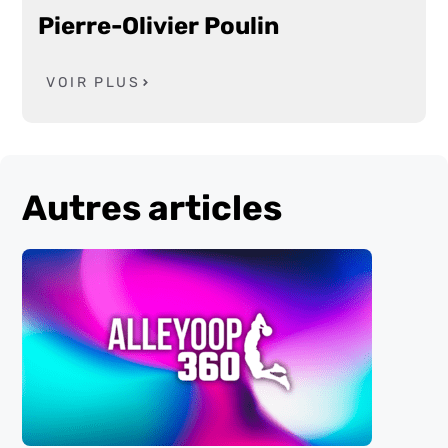
Pierre-Olivier Poulin
VOIR PLUS
Autres articles