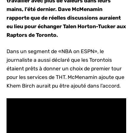
travailler avec plus de valeurs dans leurs
mains, l’été dernier. Dave McMenamin
rapporte que de réelles discussions auraient
eu lieu pour échanger Talen Horton-Tucker aux
Raptors de Toronto.
Dans un segment de «NBA on ESPN», le
journaliste a aussi déclaré que les Torontois
étaient prêts à donner un choix de premier tour
pour les services de THT. McMenamin ajoute que
Khem Birch aurait pu être ajouté dans l’accord.