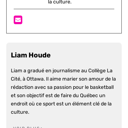
la culture.
Liam Houde
Liam a gradué en journalisme au Collège La
Cité, à Ottawa. Il aime marier son amour de la
rédaction avec sa passion pour le basketball
et son objectif est de faire du Québec un
endroit où ce sport est un élément clé de la
culture.