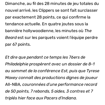
Dimanche, au fil des 28 minutes de jeu totales du
nouvel arrivé, les Clippers se sont fait surclasser
par exactement 28 points, ce qui confirme la
tendance actuelle. En quatre joutes sous la
bannière hollywoodienne, les minutes où
The
Beard
est sur les parquets voient l’équipe perdre
par 67 points.
Et dire que pendant ce temps les 76ers de
Philadelphie prospèrent avec un dossier de 8-1
au sommet de la conférence Est, puis que Tyrese
Maxey connait des productions dignes de joueur
All-NBA
, couronnées d’une performance record
de 50 points, 7 rebonds, 5 aides, 3 contres et 7
triplés hier face aux Pacers d’Indiana.