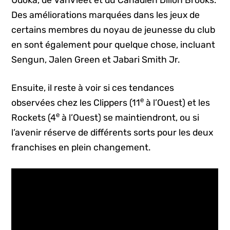
Des améliorations marquées dans les jeux de
certains membres du noyau de jeunesse du club
en sont également pour quelque chose, incluant
Sengun, Jalen Green et Jabari Smith Jr.
Ensuite, il reste à voir si ces tendances
e
observées chez les Clippers (11
à l’Ouest) et les
e
Rockets (4
à l’Ouest) se maintiendront, ou si
l’avenir réserve de différents sorts pour les deux
franchises en plein changement.