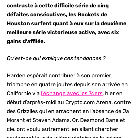
contraste à cette difficile série de cinq
défaites consécutives, les Rockets de
Houston surfent quant à eux sur la deuxième
meilleure série victorieuse active, avec six
gains d’affilée.
Qu’est-ce qui explique ces tendances ?
Harden espérait contribuer à son premier
triomphe en quatre joutes depuis son arrivée en
Californie via
l’échange avec les 76ers
, hier en
début d’arprès-midi au Crypto.com Arena, contre
des Grizzlies qui en arrachent en l’absence de Ja
Morant et Steven Adams. Or, Desmond Bane et
cie. ont voulu autrement, en allant chercher
seulement leur deuxième victoire de la saison