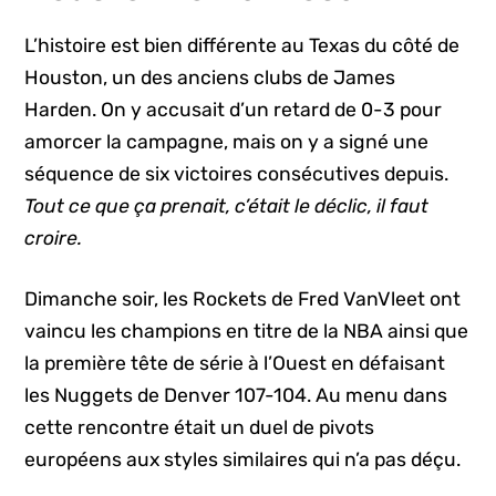
L’histoire est bien différente au Texas du côté de
Houston, un des anciens clubs de James
Harden. On y accusait d’un retard de 0-3 pour
amorcer la campagne, mais on y a signé une
séquence de six victoires consécutives depuis.
Tout ce que ça prenait, c’était le déclic, il faut
croire.
Dimanche soir, les Rockets de Fred VanVleet ont
vaincu les champions en titre de la NBA ainsi que
la première tête de série à l’Ouest en défaisant
les Nuggets de Denver 107-104. Au menu dans
cette rencontre était un duel de pivots
européens aux styles similaires qui n’a pas déçu.