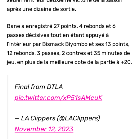
après une dizaine de sortie.
Bane a enregistré 27 points, 4 rebonds et 6
passes décisives tout en étant appuyé à
l’intérieur par Bismack Biyombo et ses 13 points,
12 rebonds, 3 passes, 2 contres et 35 minutes de
jeu, en plus de la meilleure cote de la partie à +20.
Final from DTLA
pic.twitter.com/xP51sAMcuK
— LA Clippers (@LAClippers)
November 12, 2023