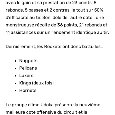
avec le gain et sa prestation de 23 points, 8
rebonds, 5 passes et 2 contres, le tout sur 50%
d’efficacité au tir. Son idole de l’autre côté : une
monstrueuse récolte de 36 points, 21 rebonds et
11 assistances sur un rendement identique au tir.
Dernièrement, les Rockets ont donc battu les…
Nuggets
Pelicans
Lakers
Kings (deux fois)
Hornets
Le groupe d’Ime Udoka présente la neuvième
meilleure cote offensive du circuit et la