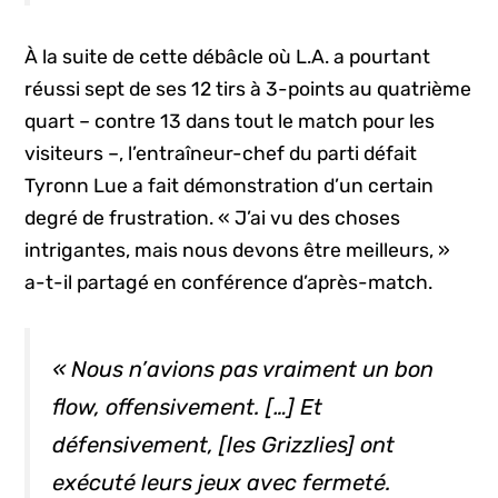
À la suite de cette débâcle où L.A. a pourtant
réussi sept de ses 12 tirs à 3-points au quatrième
quart – contre 13 dans tout le match pour les
visiteurs –, l’entraîneur-chef du parti défait
Tyronn Lue a fait démonstration d’un certain
degré de frustration. « J’ai vu des choses
intrigantes, mais nous devons être meilleurs, »
a-t-il partagé en conférence d’après-match.
« Nous n’avions pas vraiment un bon
flow
, offensivement. […] Et
défensivement, [les Grizzlies] ont
exécuté leurs jeux avec fermeté.