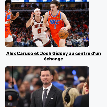
Alex Caruso et Josh Giddey au centre d’un
échange