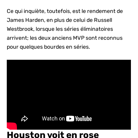
Ce qui inquiète, toutefois, est le rendement de
James Harden, en plus de celui de Russell
Westbrook, lorsque les séries éliminatoires
arrivent; les deux anciens MVP sont reconnus
pour quelques bourdes en séries.
Houston voit en rose