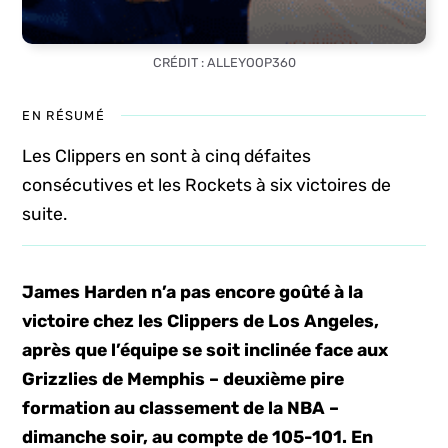
CRÉDIT : ALLEYOOP360
EN RÉSUMÉ
Les Clippers en sont à cinq défaites
consécutives et les Rockets à six victoires de
suite.
James Harden n’a pas encore goûté à la
victoire chez les Clippers de Los Angeles,
après que l’équipe se soit inclinée face aux
Grizzlies de Memphis – deuxième pire
formation au classement de la NBA –
dimanche soir, au compte de 105-101. En