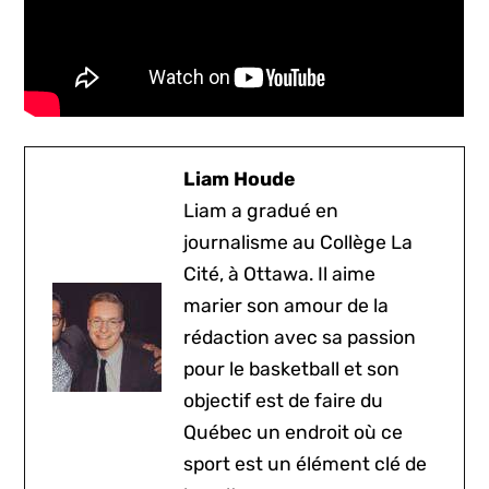
Liam Houde
Liam a gradué en
journalisme au Collège La
Cité, à Ottawa. Il aime
marier son amour de la
rédaction avec sa passion
pour le basketball et son
objectif est de faire du
Québec un endroit où ce
sport est un élément clé de