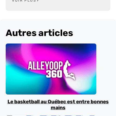
VOIR PLUS
Autres articles
Le basketball au Québec est entre bonnes
mains