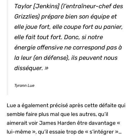
Taylor [Jenkins] (l’entraîneur-chef des
Grizzlies) prépare bien son équipe et
elle joue fort, elle coupe fort au panier,
elle fait tout fort. Donc, si notre
énergie offensive ne correspond pas à
la leur (en défense), ils peuvent nous
disséquer. »
Tyronn Lue
Lue a également précisé après cette défaite qui
semble faire plus mal que les autres, qu’il
aimerait voir James Harden être davantage «
lui-même », qu’il essaie trop de « s’intégrer »…