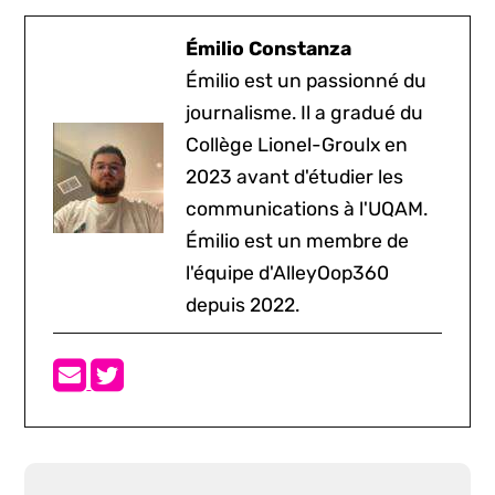
Émilio Constanza
Émilio est un passionné du
journalisme. Il a gradué du
Collège Lionel-Groulx en
2023 avant d'étudier les
communications à l'UQAM.
Émilio est un membre de
l'équipe d'AlleyOop360
depuis 2022.