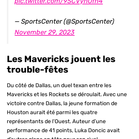
pic.twitter.com/9SCVynOfn4
— SportsCenter (@SportsCenter)
November 29, 2023
Les Mavericks jouent les
trouble-fêtes
Du côté de Dallas, un duel texan entre les
Mavericks et les Rockets se déroulait. Avec une
victoire contre Dallas, la jeune formation de
Houston aurait été parmi les quatre
représentants de l’Ouest. Auteur d’une
performance de 41 points, Luka Doncic avait