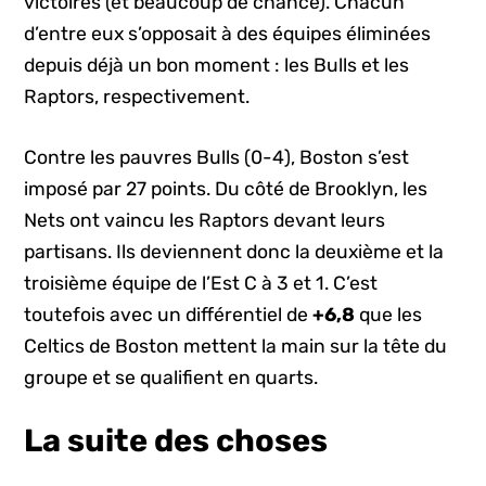
victoires (et beaucoup de chance). Chacun
d’entre eux s’opposait à des équipes éliminées
depuis déjà un bon moment : les Bulls et les
Raptors, respectivement.
Contre les pauvres Bulls (0-4), Boston s’est
imposé par 27 points. Du côté de Brooklyn, les
Nets ont vaincu les Raptors devant leurs
partisans. Ils deviennent donc la deuxième et la
troisième équipe de l’Est C à 3 et 1. C’est
toutefois avec un différentiel de
+6,8
que les
Celtics de Boston mettent la main sur la tête du
groupe et se qualifient en quarts.
La suite des choses