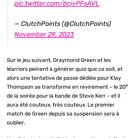
pic.twitter.com/6cjvPFsAVL
— ClutchPoints (@ClutchPoints)
November 29, 2023
Sur le jeu suivant, Draymond Green et les
Warriors peinent à générer quoi que ce soit, et
alors une tentative de passe dédiée pour Klay
e
Thompson se transforme en revirement – le 20
de la soirée pour la bande de Steve Kerr – et il
aura été couteux, très couteux. Le premier
match de Green depuis sa suspension sera à
oublier.