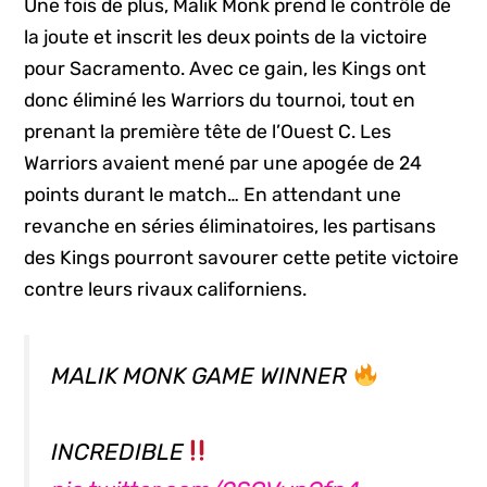
Une fois de plus, Malik Monk prend le contrôle de
la joute et inscrit les deux points de la victoire
pour Sacramento. Avec ce gain, les Kings ont
donc éliminé les Warriors du tournoi, tout en
prenant la première tête de l’Ouest C. Les
Warriors avaient mené par une apogée de 24
points durant le match… En attendant une
revanche en séries éliminatoires, les partisans
des Kings pourront savourer cette petite victoire
contre leurs rivaux californiens.
MALIK MONK GAME WINNER
INCREDIBLE