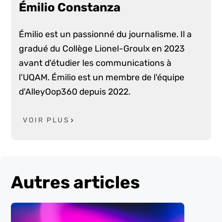
Émilio Constanza
Émilio est un passionné du journalisme. Il a
gradué du Collège Lionel-Groulx en 2023
avant d'étudier les communications à
l'UQAM. Émilio est un membre de l'équipe
d'AlleyOop360 depuis 2022.
VOIR PLUS
Autres articles