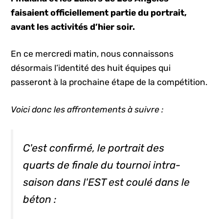
faisaient officiellement partie du portrait,
avant les activités d’hier soir.
En ce mercredi matin, nous connaissons
désormais l’identité des huit équipes qui
passeront à la prochaine étape de la compétition.
Voici donc les affrontements à suivre :
C'est confirmé, le portrait des
quarts de finale du tournoi intra-
saison dans l'EST est coulé dans le
béton :