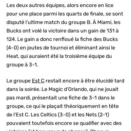
Les deux autres équipes, alors encore en lice
pour une place parmi les quarts de finale, se sont
disputé l’ultime match du groupe B. À Miami, les
Bucks ont volé la victoire dans un gain de 131 à
124. Le gain a donc renfloué la fiche des Bucks
(4-0) en joutes de tournoi et éliminant ainsi le
Heat, qui auraient été la troisième équipe du
groupe à 3-1.
Le groupe
Est C
restait encore à être élucidé tard
dans la soirée. Le Magic d’Orlando, qui ne jouait
pas mardi, présentait une fiche de 3-1 dans le
groupe, ce qui le plaçait théoriquement en tête
de l’Est C. Les Celtics (3-0) et les Nets (2-1)
pouvaient toutefois encore se qualifier avec des