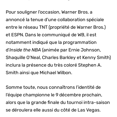
Pour souligner l’occasion, Warner Bros. a
annoncé la tenue d’une collaboration spéciale
entre le réseau TNT (propriété de Warner Bros.)
et ESPN. Dans le communiqué de WB, il est
notamment indiqué que la programmation
d’
Inside the NBA
(animée par Ernie Johnson,
Shaquille O’Neal, Charles Barkley et Kenny Smith)
inclura la présence du très coloré Stephen A.
Smith ainsi que Michael Wilbon.
Somme toute, nous connaîtrons l’identité de
l’équipe championne le 9 décembre prochain,
alors que la grande finale du tournoi intra-saison
se déroulera elle aussi du côté de Las Vegas.