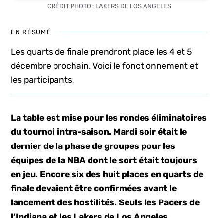
CRÉDIT PHOTO : LAKERS DE LOS ANGELES
EN RÉSUMÉ
Les quarts de finale prendront place les 4 et 5
décembre prochain. Voici le fonctionnement et
les participants.
La table est mise pour les rondes éliminatoires
du tournoi intra-saison. Mardi soir était le
dernier de la phase de groupes pour les
équipes de la NBA dont le sort était toujours
en jeu. Encore six des huit places en quarts de
finale devaient être confirmées avant le
lancement des hostilités. Seuls les Pacers de
l’Indiana et les Lakers de Los Angeles