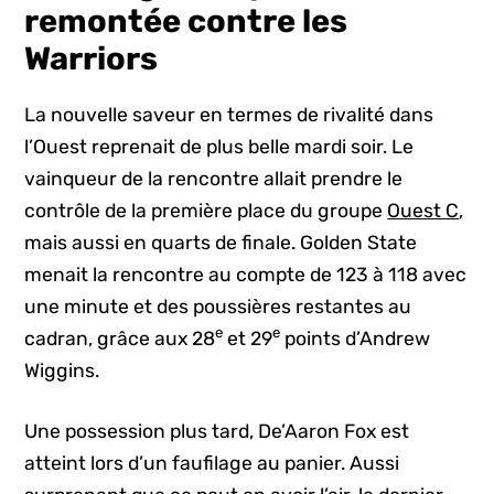
remontée contre les
Warriors
La nouvelle saveur en termes de rivalité dans
l’Ouest reprenait de plus belle mardi soir. Le
vainqueur de la rencontre allait prendre le
contrôle de la première place du groupe
Ouest C
,
mais aussi en quarts de finale. Golden State
menait la rencontre au compte de 123 à 118 avec
une minute et des poussières restantes au
e
e
cadran, grâce aux 28
et 29
points d’Andrew
Wiggins.
Une possession plus tard, De’Aaron Fox est
atteint lors d’un faufilage au panier. Aussi