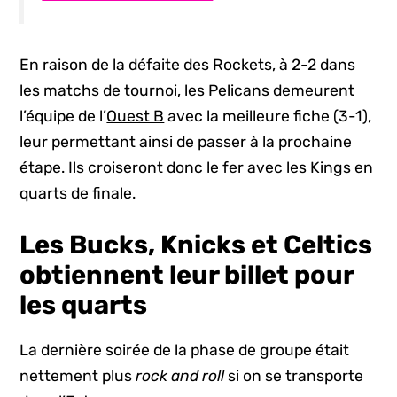
En raison de la défaite des Rockets, à 2-2 dans
les matchs de tournoi, les Pelicans demeurent
l’équipe de l’
Ouest B
avec la meilleure fiche (3-1),
leur permettant ainsi de passer à la prochaine
étape. Ils croiseront donc le fer avec les Kings en
quarts de finale.
Les Bucks, Knicks et Celtics
obtiennent leur billet pour
les quarts
La dernière soirée de la phase de groupe était
nettement plus
rock and roll
si on se transporte