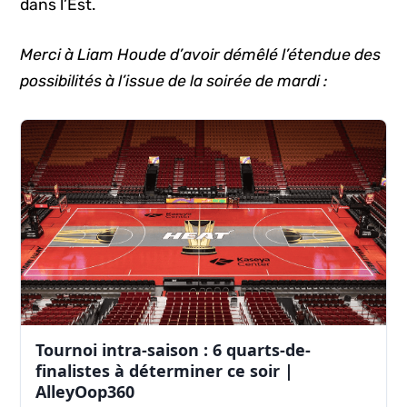
dans l’Est.
Merci à Liam Houde d’avoir démêlé l’étendue des
possibilités à l’issue de la soirée de mardi :
Tournoi intra-saison : 6 quarts-de-
finalistes à déterminer ce soir |
AlleyOop360