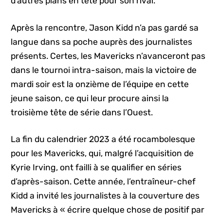
d’autres plans en tête pour son rival.
Après la rencontre, Jason Kidd n’a pas gardé sa
langue dans sa poche auprès des journalistes
présents. Certes, les Mavericks n’avanceront pas
dans le tournoi intra-saison, mais la victoire de
mardi soir est la onzième de l’équipe en cette
jeune saison, ce qui leur procure ainsi la
troisième tête de série dans l’Ouest.
La fin du calendrier 2023 a été rocambolesque
pour les Mavericks, qui, malgré l’acquisition de
Kyrie Irving, ont failli à se qualifier en séries
d’après-saison. Cette année, l’entraîneur-chef
Kidd a invité les journalistes à la couverture des
Mavericks à « écrire quelque chose de positif par