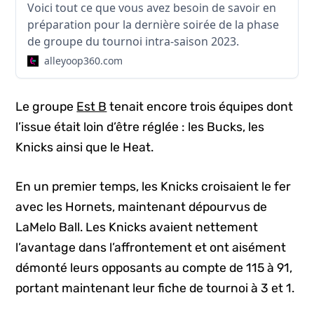
Voici tout ce que vous avez besoin de savoir en
préparation pour la dernière soirée de la phase
de groupe du tournoi intra-saison 2023.
alleyoop360.com
Le groupe
Est B
tenait encore trois équipes dont
l’issue était loin d’être réglée : les Bucks, les
Knicks ainsi que le Heat.
En un premier temps, les Knicks croisaient le fer
avec les Hornets, maintenant dépourvus de
LaMelo Ball. Les Knicks avaient nettement
l’avantage dans l’affrontement et ont aisément
démonté leurs opposants au compte de 115 à 91,
portant maintenant leur fiche de tournoi à 3 et 1.