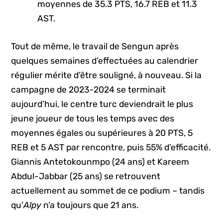
moyennes de 35.3 PTS, 16.7 REB et 11.3
AST.
Tout de même, le travail de Sengun après
quelques semaines d’effectuées au calendrier
régulier mérite d’être souligné, à nouveau. Si la
campagne de 2023-2024 se terminait
aujourd’hui, le centre turc deviendrait le plus
jeune joueur de tous les temps avec des
moyennes égales ou supérieures à 20 PTS, 5
REB et 5 AST par rencontre, puis 55% d’efficacité.
Giannis Antetokounmpo (24 ans) et Kareem
Abdul-Jabbar (25 ans) se retrouvent
actuellement au sommet de ce podium – tandis
qu’
Alpy
n’a toujours que 21 ans.