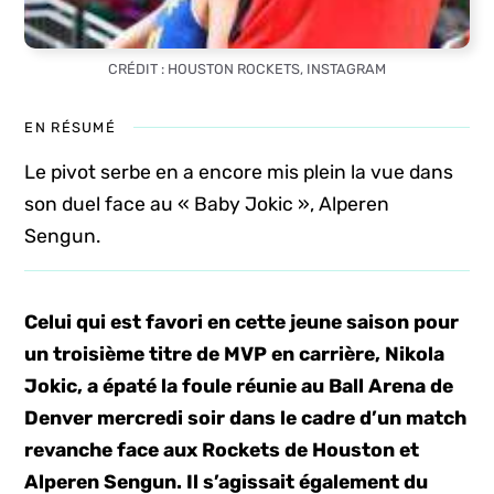
CRÉDIT : HOUSTON ROCKETS, INSTAGRAM
EN RÉSUMÉ
Le pivot serbe en a encore mis plein la vue dans
son duel face au « Baby Jokic », Alperen
Sengun.
Celui qui est favori en cette jeune saison pour
un troisième titre de MVP en carrière, Nikola
Jokic, a épaté la foule réunie au Ball Arena de
Denver mercredi soir dans le cadre d’un match
revanche face aux Rockets de Houston et
Alperen Sengun. Il s’agissait également du