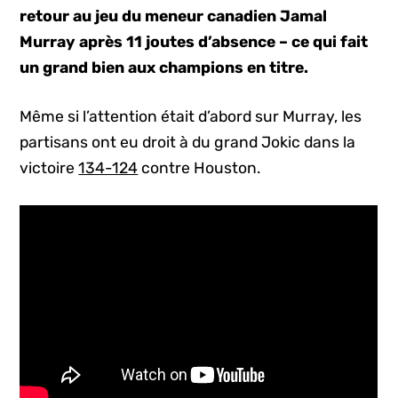
retour au jeu du meneur canadien Jamal
Murray après 11 joutes d’absence – ce qui fait
un grand bien aux champions en titre.
Même si l’attention était d’abord sur Murray, les
partisans ont eu droit à du grand Jokic dans la
victoire
134-124
contre Houston.