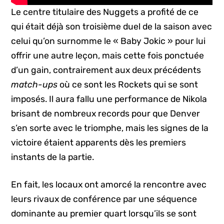
Le centre titulaire des Nuggets a profité de ce
qui était déjà son troisième duel de la saison avec
celui qu’on surnomme le « Baby Jokic » pour lui
offrir une autre leçon, mais cette fois ponctuée
d’un gain, contrairement aux deux précédents
match-ups
où ce sont les Rockets qui se sont
imposés. Il aura fallu une performance de Nikola
brisant de nombreux records pour que Denver
s’en sorte avec le triomphe, mais les signes de la
victoire étaient apparents dès les premiers
instants de la partie.
En fait, les locaux ont amorcé la rencontre avec
leurs rivaux de conférence par une séquence
dominante au premier quart lorsqu’ils se sont