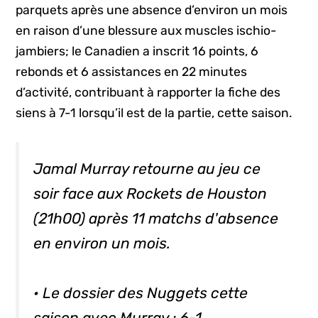
parquets après une absence d’environ un mois
en raison d’une blessure aux muscles ischio-
jambiers; le Canadien a inscrit 16 points, 6
rebonds et 6 assistances en 22 minutes
d’activité, contribuant à rapporter la fiche des
siens à 7-1 lorsqu’il est de la partie, cette saison.
Jamal Murray retourne au jeu ce
soir face aux Rockets de Houston
(21h00) après 11 matchs d'absence
en environ un mois.
• Le dossier des Nuggets cette
saison avec Murray : 6-1