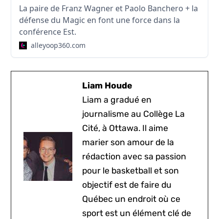
La paire de Franz Wagner et Paolo Banchero + la
défense du Magic en font une force dans la
conférence Est.
alleyoop360.com
Liam Houde
Liam a gradué en
journalisme au Collège La
Cité, à Ottawa. Il aime
marier son amour de la
rédaction avec sa passion
pour le basketball et son
objectif est de faire du
Québec un endroit où ce
sport est un élément clé de