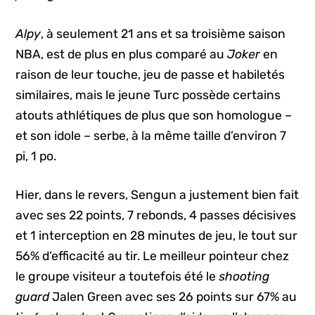
Alpy
, à seulement 21 ans et sa troisième saison
NBA, est de plus en plus comparé au
Joker
en
raison de leur touche, jeu de passe et habiletés
similaires, mais le jeune Turc possède certains
atouts athlétiques de plus que son homologue –
et son idole – serbe, à la même taille d’environ 7
pi, 1 po.
Hier, dans le revers, Sengun a justement bien fait
avec ses 22 points, 7 rebonds, 4 passes décisives
et 1 interception en 28 minutes de jeu, le tout sur
56% d’efficacité au tir. Le meilleur pointeur chez
le groupe visiteur a toutefois été le
shooting
guard
Jalen Green avec ses 26 points sur 67% au