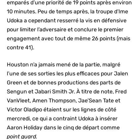
emparés d’une priorité de 19 points après environ
10 minutes. Peu de temps après, la troupe d’Ime
Udoka a cependant resserré la vis en défensive
pour limiter l’adversaire et conclure le premier
engagement avec tout de même 26 points (mais
contre 41).
Houston n’a jamais mené de la partie, malgré
l’une de ses sorties les plus efficaces pour Jalen
Green et de bonnes productions des parts de
Sengun et Jabari Smith Jr. À titre de note, Fred
VanVleet, Amen Thompson, Jae’Sean Tate et
Victor Oladipo étaient sur les lignes de côté
mercredi, ce qui a contraint Udoka à insérer
Aaron Holiday dans le cinq de départ comme
point guard.