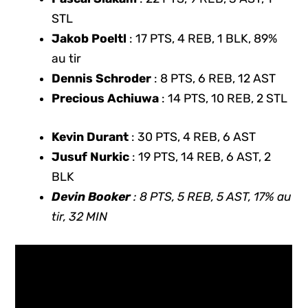
STL
Jakob Poeltl
: 17 PTS, 4 REB, 1 BLK, 89%
au tir
Dennis Schroder
: 8 PTS, 6 REB, 12 AST
Precious Achiuwa
: 14 PTS, 10 REB, 2 STL
Kevin Durant
: 30 PTS, 4 REB, 6 AST
Jusuf Nurkic
: 19 PTS, 14 REB, 6 AST, 2
BLK
Devin Booker
: 8 PTS, 5 REB, 5 AST, 17% au
tir, 32 MIN