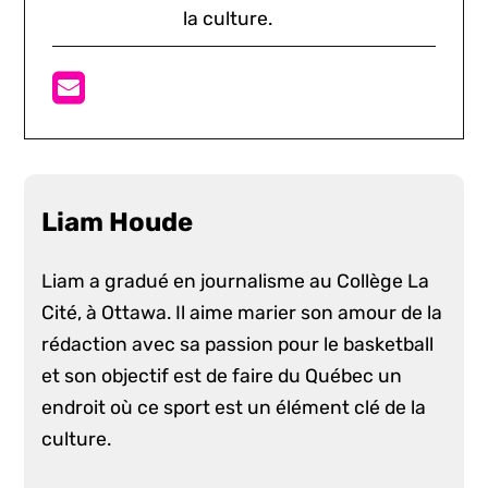
la culture.
Liam Houde
Liam a gradué en journalisme au Collège La
Cité, à Ottawa. Il aime marier son amour de la
rédaction avec sa passion pour le basketball
et son objectif est de faire du Québec un
endroit où ce sport est un élément clé de la
culture.