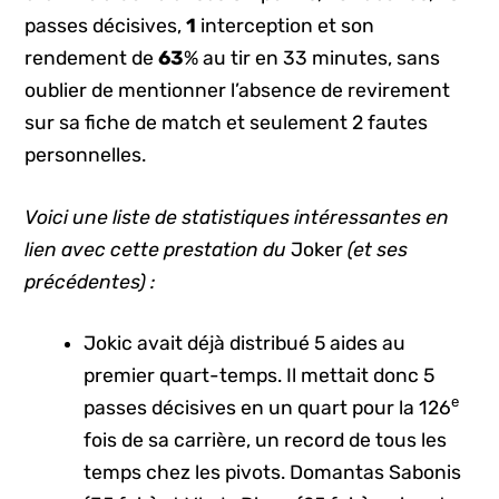
passes décisives,
1
interception et son
rendement de
63
% au tir en 33 minutes, sans
oublier de mentionner l’absence de revirement
sur sa fiche de match et seulement 2 fautes
personnelles.
Voici une liste de statistiques intéressantes en
lien avec cette prestation du
Joker
(et ses
précédentes) :
Jokic avait déjà distribué 5 aides au
premier quart-temps. Il mettait donc 5
e
passes décisives en un quart pour la 126
fois de sa carrière, un record de tous les
temps chez les pivots. Domantas Sabonis