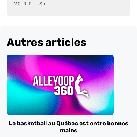
VOIR PLUS
Autres articles
Le basketball au Québec est entre bonnes
mains