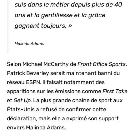
suis dans le métier depuis plus de 40
ans et la gentillesse et la grâce
gagnent toujours. »
Malinda Adams
Selon Michael McCarthy de
Front Office Sports
,
Patrick Beverley serait maintenant banni du
réseau ESPN. Il faisait notamment des
apparitions sur les émissions comme
First Take
et
Get Up
. La plus grande chaîne de sport aux
États-Unis a refusé de confirmer cette
déclaration, mais elle a exprimé son support
envers Malinda Adams.