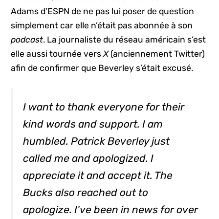
Adams d’ESPN de ne pas lui poser de question
simplement car elle n’était pas abonnée à son
podcast
. La journaliste du réseau américain s’est
elle aussi tournée vers
X
(anciennement Twitter)
afin de confirmer que Beverley s’était excusé.
I want to thank everyone for their
kind words and support. I am
humbled. Patrick Beverley just
called me and apologized. I
appreciate it and accept it. The
Bucks also reached out to
apologize. I've been in news for over