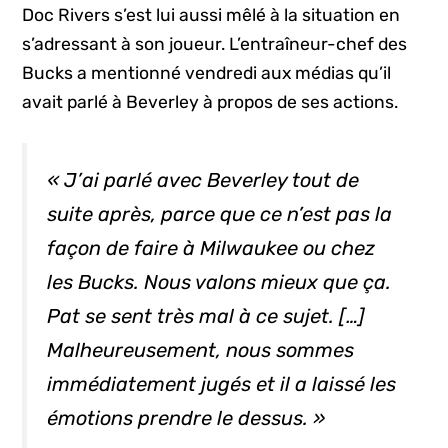
Doc Rivers s’est lui aussi mêlé à la situation en
s’adressant à son joueur. L’entraîneur-chef des
Bucks a mentionné vendredi aux médias qu’il
avait parlé à Beverley à propos de ses actions.
« J’ai parlé avec Beverley tout de
suite après, parce que ce n’est pas la
façon de faire à Milwaukee ou chez
les Bucks. Nous valons mieux que ça.
Pat se sent très mal à ce sujet. […]
Malheureusement, nous sommes
immédiatement jugés et il a laissé les
émotions prendre le dessus. »