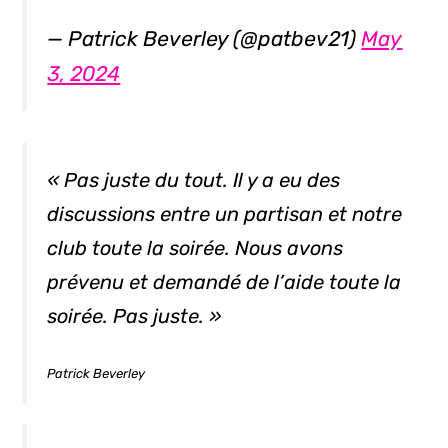
— Patrick Beverley (@patbev21)
May
3, 2024
« Pas juste du tout. Il y a eu des
discussions entre un partisan et notre
club toute la soirée. Nous avons
prévenu et demandé de l’aide toute la
soirée. Pas juste. »
Patrick Beverley