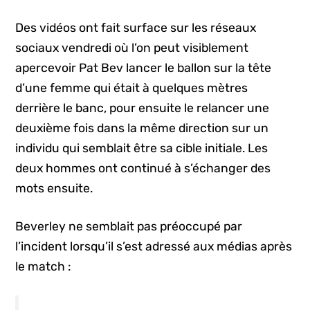
Des vidéos ont fait surface sur les réseaux
sociaux vendredi où l’on peut visiblement
apercevoir Pat Bev lancer le ballon sur la tête
d’une femme qui était à quelques mètres
derrière le banc, pour ensuite le relancer une
deuxième fois dans la même direction sur un
individu qui semblait être sa cible initiale. Les
deux hommes ont continué à s’échanger des
mots ensuite.
Beverley ne semblait pas préoccupé par
l’incident lorsqu’il s’est adressé aux médias après
le match :