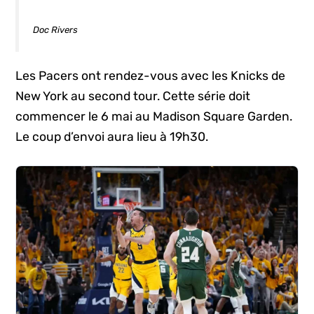
Doc Rivers
Les Pacers ont rendez-vous avec les Knicks de
New York au second tour. Cette série doit
commencer le 6 mai au Madison Square Garden.
Le coup d’envoi aura lieu à 19h30.