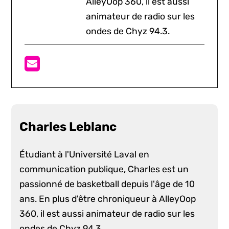
AlleyOop 360, il est aussi
animateur de radio sur les
ondes de Chyz 94.3.
Charles Leblanc
Étudiant à l'Université Laval en
communication publique, Charles est un
passionné de basketball depuis l'âge de 10
ans. En plus d'être chroniqueur à AlleyOop
360, il est aussi animateur de radio sur les
ondes de Chyz 94.3.