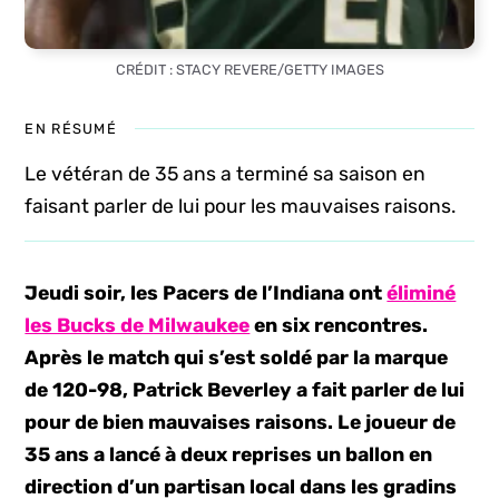
CRÉDIT : STACY REVERE/GETTY IMAGES
EN RÉSUMÉ
Le vétéran de 35 ans a terminé sa saison en
faisant parler de lui pour les mauvaises raisons.
Jeudi soir, les Pacers de l’Indiana ont
éliminé
les Bucks de Milwaukee
en six rencontres.
Après le match qui s’est soldé
par la marque
de 120-98
, Patrick Beverley a fait parler de lui
pour de bien mauvaises raisons. Le joueur de
35 ans a lancé à deux reprises un ballon en
direction d’un partisan local dans les gradins