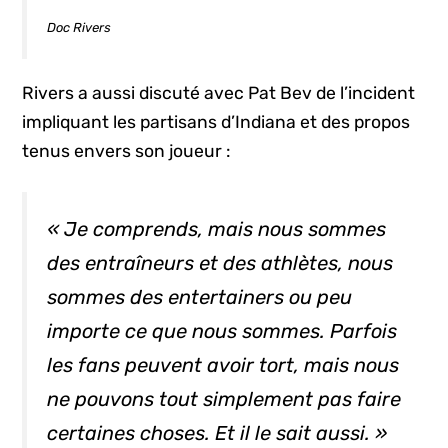
Doc Rivers
Rivers a aussi discuté avec Pat Bev de l’incident
impliquant les partisans d’Indiana et des propos
tenus envers son joueur :
« Je comprends, mais nous sommes
des entraîneurs et des athlètes, nous
sommes des
entertainers
ou peu
importe ce que nous sommes. Parfois
les fans peuvent avoir tort, mais nous
ne pouvons tout simplement pas faire
certaines choses. Et il le sait aussi. »