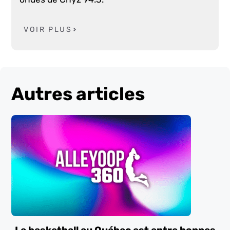
VOIR PLUS
Autres articles