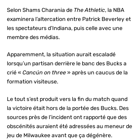
Selon Shams Charania de
The Athletic
, la NBA
examinera l’altercation entre Patrick Beverley et
les spectateurs d’Indiana, puis celle avec une
membre des médias.
Apparemment, la situation aurait escaladé
lorsqu’un partisan derrière le banc des Bucks a
crié «
Cancún on three
» après un caucus de la
formation visiteuse.
Le tout s’est produit vers la fin du match quand
la victoire était hors de la portée des Bucks. Des
sources près de l’incident ont rapporté que des
obscénités auraient été adressées au meneur de
jeu de Milwaukee avant que ça dégénère.