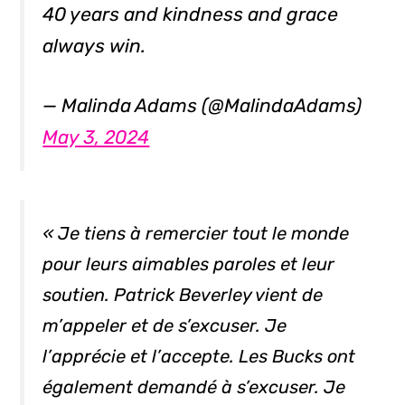
40 years and kindness and grace
always win.
— Malinda Adams (@MalindaAdams)
May 3, 2024
« Je tiens à remercier tout le monde
pour leurs aimables paroles et leur
soutien. Patrick Beverley vient de
m’appeler et de s’excuser. Je
l’apprécie et l’accepte. Les Bucks ont
également demandé à s’excuser. Je