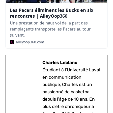
Les Pacers éliminent les Bucks en six
rencontres | AlleyOop360
Une prestation de haut vol de la part des
remplaçants transporte les Pacers au tour
suivant.
alleyoop360.com
Charles Leblanc
Étudiant à l'Université Laval
en communication
publique, Charles est un
passionné de basketball
depuis l'âge de 10 ans. En
plus d'être chroniqueur à