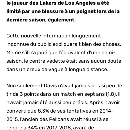
le joueur des Lakers de Los Angeles a été
limité par une blessure à un poignet lors de la
dernière saison, également.
Cette nouvelle information longuement
inconnue du public expliquerait bien des choses.
Même s’il n’a joué que l’équivalent d’une demi-
saison, le centre vedette était sans aucun doute
dans un creux de vague à longue distance.
Non seulement Davis n’avait jamais pris si peu de
tir de 3 points dans un match en sept ans (1,8), il
n’avait jamais été aussi peu précis. Après n’avoir
converti que 8,3% de ses tentatives en 2014-
2015, l’ancien des Pelicans avait réussi à se
rendre à 34% en 2017-2018, avant de