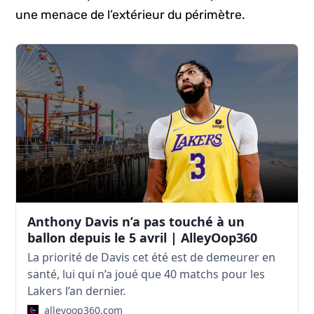
une menace de l’extérieur du périmètre.
Anthony Davis n’a pas touché à un
ballon depuis le 5 avril | AlleyOop360
La priorité de Davis cet été est de demeurer en
santé, lui qui n’a joué que 40 matchs pour les
Lakers l’an dernier.
alleyoop360.com