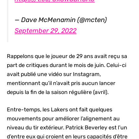
— Dave McMenamin (@mcten)
September 29, 2022
Rappelons que le joueur de 29 ans avait reçu sa
part de critiques durant le mois de juin. Celui-ci
avait publié une vidéo sur Instagram,
mentionnant qu’il n’avait pris aucun lancer
depuis la fin de la saison régulière (avril).
Entre-temps, les Lakers ont fait quelques
mouvements pour améliorer l’alignement au
niveau du tir extérieur. Patrick Beverley est l’un
d’entre eux qui croient en leurs capacités d’être