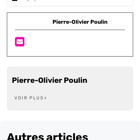
Pierre-Olivier Poulin
Pierre-Olivier Poulin
VOIR PLUS
Autres articles