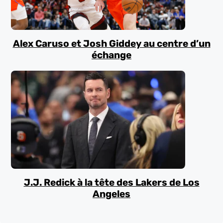
Alex Caruso et Josh Giddey au centre d’un
échange
J.J. Redick à la tête des Lakers de Los
Angeles