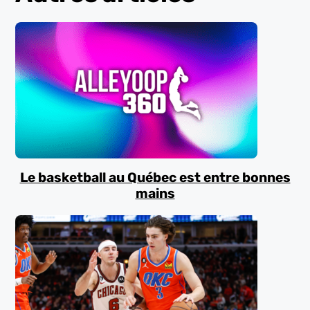
Le basketball au Québec est entre bonnes
mains