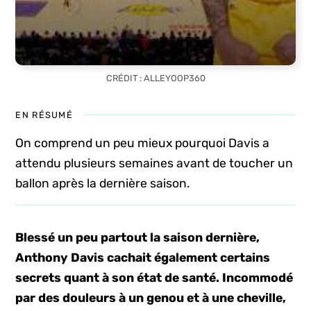
CRÉDIT : ALLEYOOP360
EN RÉSUMÉ
On comprend un peu mieux pourquoi Davis a
attendu plusieurs semaines avant de toucher un
ballon après la dernière saison.
Blessé un peu partout la saison dernière,
Anthony Davis cachait également certains
secrets quant à son état de santé. Incommodé
par des douleurs à un genou et à une cheville,