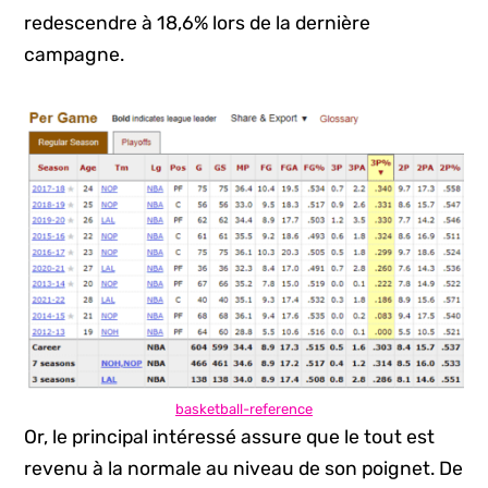
redescendre à 18,6% lors de la dernière
campagne.
basketball-reference
Or, le principal intéressé assure que le tout est
revenu à la normale au niveau de son poignet. De