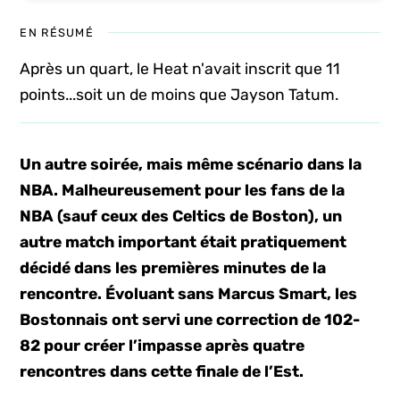
EN RÉSUMÉ
Après un quart, le Heat n'avait inscrit que 11
points...soit un de moins que Jayson Tatum.
Un autre soirée, mais même scénario dans la
NBA. Malheureusement pour les fans de la
NBA (sauf ceux des Celtics de Boston), un
autre match important était pratiquement
décidé dans les premières minutes de la
rencontre. Évoluant sans Marcus Smart, les
Bostonnais ont servi une correction de 102-
82 pour créer l’impasse après quatre
rencontres dans cette finale de l’Est.