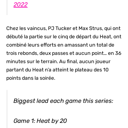
2022
Chez les vaincus, PJ Tucker et Max Strus, qui ont
débuté la partie sur le cinq de départ du Heat, ont
combiné leurs efforts en amassant un total de
trois rebonds, deux passes et aucun point… en 36
minutes sur le terrain. Au final, aucun joueur
partant du Heat n’a atteint le plateau des 10
points dans la soirée.
Biggest lead each game this series:
Game 1: Heat by 20