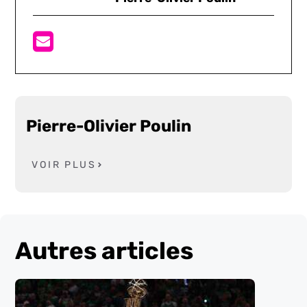
Pierre-Olivier Poulin
VOIR PLUS
Autres articles