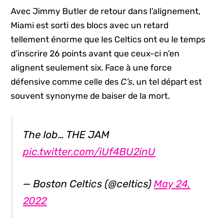
Avec Jimmy Butler de retour dans l’alignement,
Miami est sorti des blocs avec un retard
tellement énorme que les Celtics ont eu le temps
d’inscrire 26 points avant que ceux-ci n’en
alignent seulement six. Face à une force
défensive comme celle des
C’s
, un tel départ est
souvent synonyme de baiser de la mort.
The lob… THE JAM
pic.twitter.com/iUf4BU2inU
— Boston Celtics (@celtics)
May 24,
2022