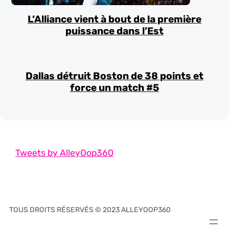
L’Alliance vient à bout de la première
puissance dans l’Est
Dallas détruit Boston de 38 points et
force un match #5
Tweets by AlleyOop360
TOUS DROITS RÉSERVÉS © 2023 ALLEYOOP360