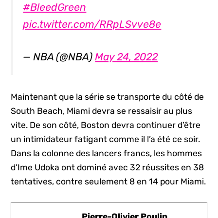
#BleedGreen
pic.twitter.com/RRpLSvve8e
— NBA (@NBA)
May 24, 2022
Maintenant que la série se transporte du côté de
South Beach, Miami devra se ressaisir au plus
vite. De son côté, Boston devra continuer d’être
un intimidateur fatigant comme il l’a été ce soir.
Dans la colonne des lancers francs, les hommes
d’Ime Udoka ont dominé avec 32 réussites en 38
tentatives, contre seulement 8 en 14 pour Miami.
Pierre-Olivier Poulin