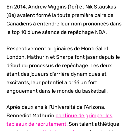
En 2014, Andrew Wiggins (1er) et Nik Stauskas
(8e) avaient formé la toute première paire de
Canadiens à entendre leur nom prononcés dans
le top 10 d’une séance de repêchage NBA.
Respectivement originaires de Montréal et
London, Mathurin et Sharpe font jaser depuis le
début du processus de repêchage. Les deux
étant des joueurs d’arrière dynamiques et
excitants, leur potentiel a créé un fort
engouement dans le monde du basketball.
Après deux ans à l’Université de l’Arizona,
Bennedict Mathurin
continue de grimper les
tableaux de recrutement.
Son talent athlétique