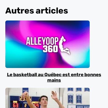
Autres articles
Le basketball au Québec est entre bonnes
mains