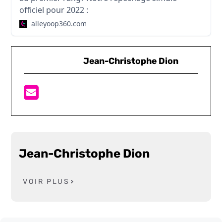
officiel pour 2022 :
alleyoop360.com
Jean-Christophe Dion
Jean-Christophe Dion
VOIR PLUS