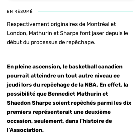
EN RÉSUMÉ
Respectivement originaires de Montréal et
London, Mathurin et Sharpe font jaser depuis le
début du processus de repêchage.
En pleine ascension, le basketball canadien
pourrait atteindre un tout autre niveau ce
jeudi lors du repêchage de la NBA. En effet, la
possibilité que Bennedict Mathurin et
Shaedon Sharpe soient repêchés parmi les dix
premiers représenterait une deuxième
occasion, seulement, dans l’histoire de
l’Association.