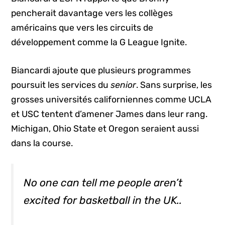
pencherait davantage vers les collèges
américains que vers les circuits de
développement comme la G League Ignite.
Biancardi ajoute que plusieurs programmes
poursuit les services du
senior
. Sans surprise, les
grosses universités californiennes comme UCLA
et USC tentent d’amener James dans leur rang.
Michigan, Ohio State et Oregon seraient aussi
dans la course.
No one can tell me people aren’t
excited for basketball in the UK..