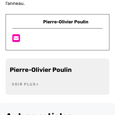
l’anneau.
Pierre-Olivier Poulin
Pierre-Olivier Poulin
VOIR PLUS