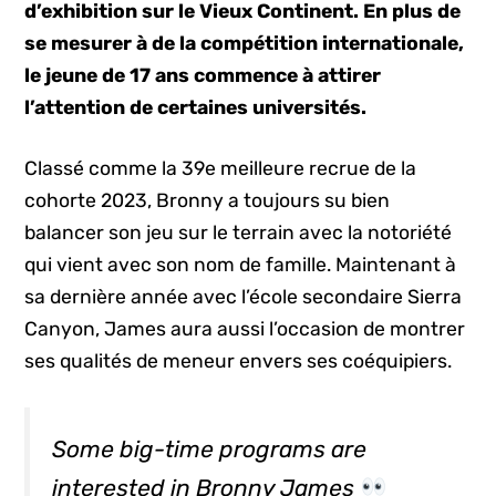
d’exhibition sur le Vieux Continent. En plus de
se mesurer à de la compétition internationale,
le jeune de 17 ans commence à attirer
l’attention de certaines universités.
Classé comme la 39e meilleure recrue de la
cohorte 2023, Bronny a toujours su bien
balancer son jeu sur le terrain avec la notoriété
qui vient avec son nom de famille. Maintenant à
sa dernière année avec l’école secondaire Sierra
Canyon, James aura aussi l’occasion de montrer
ses qualités de meneur envers ses coéquipiers.
Some big-time programs are
interested in Bronny James