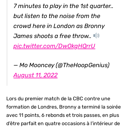
7 minutes to play in the 1st quarter..
but listen to the noise from the
crowd here in London as Bronny
James shoots a free throw..
pic.twitter.com/DwOkgHQrrU
— Mo Mooncey (@TheHoopGenius)
August 11, 2022
Lors du premier match de la CBC contre une
formation de Londres, Bronny a terminé la soirée
avec 11 points, 6 rebonds et trois passes, en plus
d’être parfait en quatre occasions à l’intérieur de