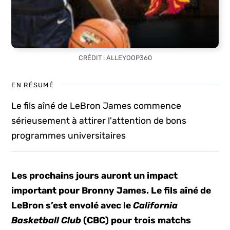
CRÉDIT : ALLEYOOP360
EN RÉSUMÉ
Le fils aîné de LeBron James commence
sérieusement à attirer l'attention de bons
programmes universitaires
Les prochains jours auront un impact
important pour Bronny James. Le fils aîné de
LeBron s’est envolé avec le
California
Basketball Club
(CBC) pour trois matchs