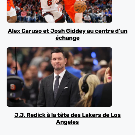
Alex Caruso et Josh Giddey au centre d’un
échange
J.J. Redick à la tête des Lakers de Los
Angeles