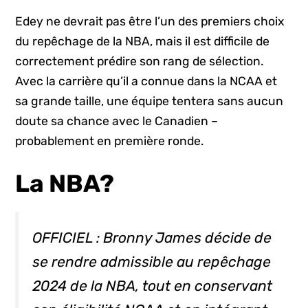
Edey ne devrait pas être l’un des premiers choix
du repêchage de la NBA, mais il est difficile de
correctement prédire son rang de sélection.
Avec la carrière qu’il a connue dans la NCAA et
sa grande taille, une équipe tentera sans aucun
doute sa chance avec le Canadien –
probablement en première ronde.
La NBA?
OFFICIEL : Bronny James décide de
se rendre admissible au repêchage
2024 de la NBA, tout en conservant