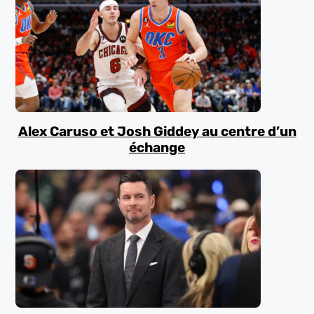
Alex Caruso et Josh Giddey au centre d’un
échange