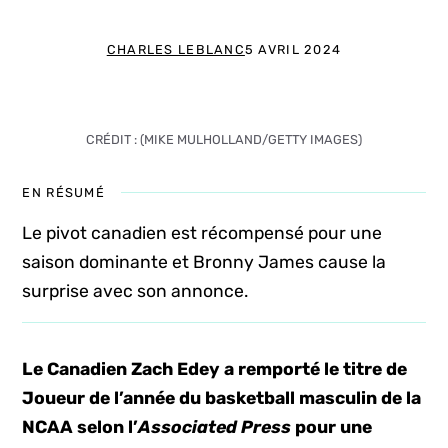
CHARLES LEBLANC
5 AVRIL 2024
CRÉDIT : (MIKE MULHOLLAND/GETTY IMAGES)
EN RÉSUMÉ
Le pivot canadien est récompensé pour une
saison dominante et Bronny James cause la
surprise avec son annonce.
Le Canadien Zach Edey a remporté le titre de
Joueur de l’année du basketball masculin de la
NCAA selon l’
Associated Press
pour une