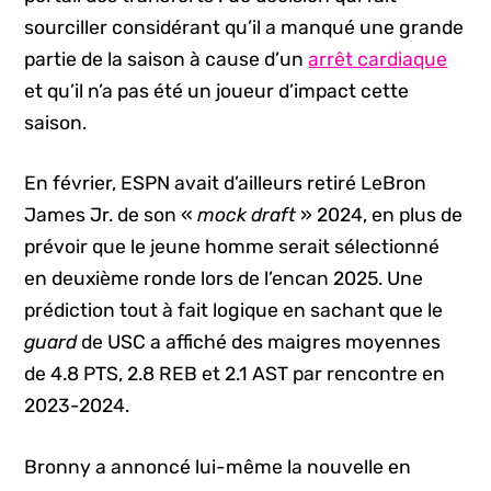
sourciller considérant qu’il a manqué une grande
partie de la saison à cause d’un
arrêt cardiaque
et qu’il n’a pas été un joueur d’impact cette
saison.
En février, ESPN avait d’ailleurs retiré LeBron
James Jr. de son «
mock draft
» 2024, en plus de
prévoir que le jeune homme serait sélectionné
en deuxième ronde lors de l’encan 2025. Une
prédiction tout à fait logique en sachant que le
guard
de USC a affiché des maigres moyennes
de 4.8 PTS, 2.8 REB et 2.1 AST par rencontre en
2023-2024.
Bronny a annoncé lui-même la nouvelle en