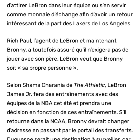
d’attirer LeBron dans leur équipe ou s’en servir
comme monnaie d’échange afin d’avoir un retour
intéressant de la part des Lakers de Los Angeles.
Rich Paul, l’agent de LeBron et maintenant
Bronny, a toutefois assuré qu’il n’exigera pas de
jouer avec son père. LeBron veut que Bronny
soit « sa propre personne ».
Selon Shams Charania de
The Athletic
, LeBron
James Jr. fera des entraînements avec des
équipes de la NBA cet été et prendra une
décision en fonction de ces entraînements. S’il
retourne dans la NCAA, Bronny devrait changer
d’adresse en passant par le portail des transferts.
Duquesne serait une destination à surveiller, car