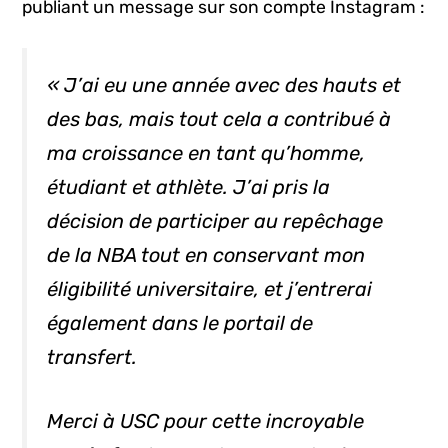
publiant un message sur son compte Instagram :
« J’ai eu une année avec des hauts et
des bas, mais tout cela a contribué à
ma croissance en tant qu’homme,
étudiant et athlète. J’ai pris la
décision de participer au repêchage
de la NBA tout en conservant mon
éligibilité universitaire, et j’entrerai
également dans le portail de
transfert.
Merci à USC pour cette incroyable