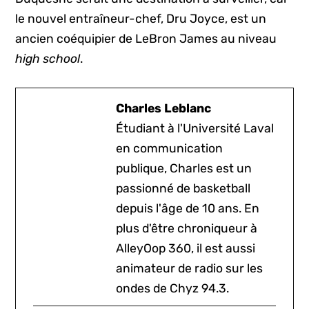
le nouvel entraîneur-chef, Dru Joyce, est un
ancien coéquipier de LeBron James au niveau
high school
.
Charles Leblanc
Étudiant à l'Université Laval
en communication
publique, Charles est un
passionné de basketball
depuis l'âge de 10 ans. En
plus d'être chroniqueur à
AlleyOop 360, il est aussi
animateur de radio sur les
ondes de Chyz 94.3.