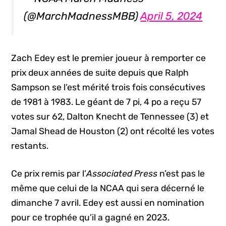
(@MarchMadnessMBB)
April 5, 2024
Zach Edey est le premier joueur à remporter ce
prix deux années de suite depuis que Ralph
Sampson se l’est mérité trois fois consécutives
de 1981 à 1983. Le géant de 7 pi, 4 po a reçu 57
votes sur 62, Dalton Knecht de Tennessee (3) et
Jamal Shead de Houston (2) ont récolté les votes
restants.
Ce prix remis par l’
Associated Press
n’est pas le
même que celui de la NCAA qui sera décerné le
dimanche 7 avril. Edey est aussi en nomination
pour ce trophée qu’il a gagné en 2023.