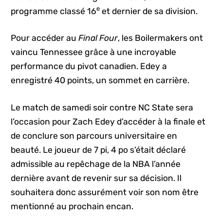
e
programme classé 16
et dernier de sa division.
Pour accéder au
Final Four
, les Boilermakers ont
vaincu Tennessee grâce à une incroyable
performance du pivot canadien. Edey a
enregistré 40 points, un sommet en carrière.
Le match de samedi soir contre NC State sera
l’occasion pour Zach Edey d’accéder à la finale et
de conclure son parcours universitaire en
beauté. Le joueur de 7 pi, 4 po s’était déclaré
admissible au repêchage de la NBA l’année
dernière avant de revenir sur sa décision. Il
souhaitera donc assurément voir son nom être
mentionné au prochain encan.