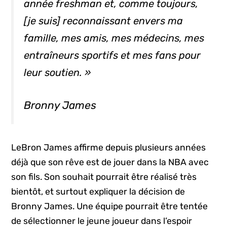
année
freshman
et, comme toujours,
[je suis] reconnaissant envers ma
famille, mes amis, mes médecins, mes
entraîneurs sportifs et mes fans pour
leur soutien. »
Bronny James
LeBron James affirme depuis plusieurs années
déjà que son rêve est de jouer dans la NBA avec
son fils. Son souhait pourrait être réalisé très
bientôt, et surtout expliquer la décision de
Bronny James. Une équipe pourrait être tentée
de sélectionner le jeune joueur dans l’espoir