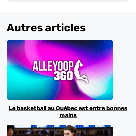
Autres articles
Le basketball au Québec est entre bonnes
mains