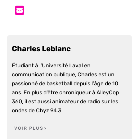
Charles Leblanc
Étudiant à l'Université Laval en
communication publique, Charles est un
passionné de basketball depuis l'âge de 10
ans. En plus d'être chroniqueur à AlleyOop
360, il est aussi animateur de radio sur les
ondes de Chyz 94.3.
VOIR PLUS