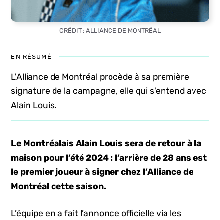
CRÉDIT : ALLIANCE DE MONTRÉAL
EN RÉSUMÉ
L'Alliance de Montréal procède à sa première
signature de la campagne, elle qui s'entend avec
Alain Louis.
Le Montréalais Alain Louis sera de retour à la
maison pour l’été 2024 : l’arrière de 28 ans est
le premier joueur à signer chez l’Alliance de
Montréal cette saison.
L’équipe en a fait l’annonce officielle via les