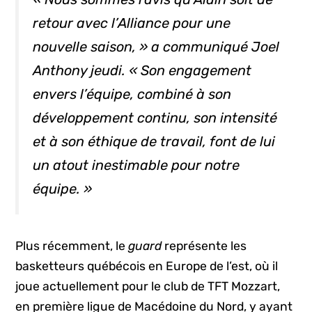
retour avec l’Alliance pour une
nouvelle saison, » a communiqué Joel
Anthony jeudi. « Son engagement
envers l’équipe, combiné à son
développement continu, son intensité
et à son éthique de travail, font de lui
un atout inestimable pour notre
équipe. »
Plus récemment, le
guard
représente les
basketteurs québécois en Europe de l’est, où il
joue actuellement pour le club de TFT Mozzart,
en première ligue de Macédoine du Nord, y ayant