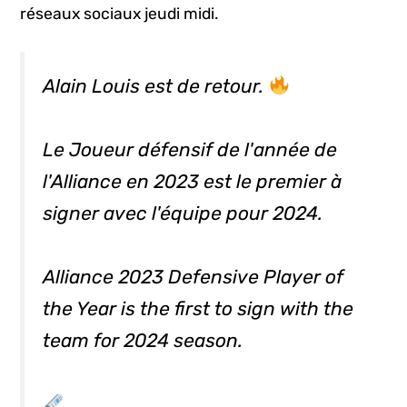
réseaux sociaux jeudi midi.
Alain Louis est de retour.
Le Joueur défensif de l'année de
l'Alliance en 2023 est le premier à
signer avec l'équipe pour 2024.
Alliance 2023 Defensive Player of
the Year is the first to sign with the
team for 2024 season.