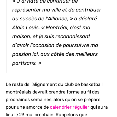
« J’ai hâte de continuer de
représenter ma ville et de contribuer
au succès de l’Alliance, » a déclaré
Alain Louis. « Montréal, c’est ma
maison, et je suis reconnaissant
d’avoir l’occasion de poursuivre ma
passion ici, aux côtés des meilleurs
partisans. »
Le reste de l’alignement du club de basketball
montréalais devrait prendre forme au fil des
prochaines semaines, alors qu’on se prépare
pour une amorce de
calendrier régulier
qui aura
lieu le 23 mai prochain. Rappelons que