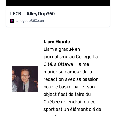
LECB | AlleyOop360
alleyoop360.com
Liam Houde
Liam a gradué en
journalisme au Collège La
Cité, à Ottawa. Il aime
marier son amour de la
rédaction avec sa passion
pour le basketball et son
objectif est de faire du
Québec un endroit où ce
sport est un élément clé de