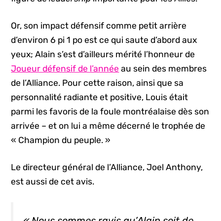
Or, son impact défensif comme petit arrière
d’environ 6 pi 1 po est ce qui saute d’abord aux
yeux; Alain s’est d’ailleurs mérité l’honneur de
Joueur défensif de l’année
au sein des membres
de l’Alliance. Pour cette raison, ainsi que sa
personnalité radiante et positive, Louis était
parmi les favoris de la foule montréalaise dès son
arrivée – et on lui a même décerné le trophée de
« Champion du peuple. »
Le directeur général de l’Alliance, Joel Anthony,
est aussi de cet avis.
« Nous sommes ravis qu’Alain soit de