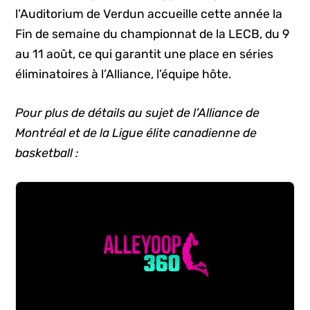
l’Auditorium de Verdun accueille cette année la
Fin de semaine du championnat de la LECB, du 9
au 11 août, ce qui garantit une place en séries
éliminatoires à l’Alliance, l’équipe hôte.
Pour plus de détails au sujet de l’Alliance de
Montréal et de la Ligue élite canadienne de
basketball :