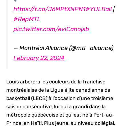
https://t.co/J6MPtXNPN1
#YULBall
|
#RepMTL
pic.twitter.com/eviCanojsb
— Montréal Alliance (@mtl_alliance)
February 22, 2024
Louis arborera les couleurs de la franchise
montréalaise de la Ligue élite canadienne de
basketball (LECB) à l’occasion d’une troisième
saison consécutive, lui qui a grandi dans la
métropole québécoise et qui est né à Port-au-
Prince, en Haïti. Plus jeune, au niveau collégial,