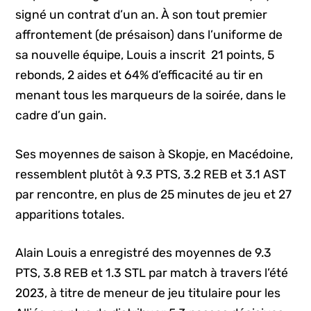
signé un contrat d’un an. À son tout premier
affrontement (de présaison) dans l’uniforme de
sa nouvelle équipe, Louis a inscrit 21 points, 5
rebonds, 2 aides et 64% d’efficacité au tir en
menant tous les marqueurs de la soirée, dans le
cadre d’un gain.
Ses moyennes de saison à Skopje, en Macédoine,
ressemblent plutôt à 9.3 PTS, 3.2 REB et 3.1 AST
par rencontre, en plus de 25 minutes de jeu et 27
apparitions totales.
Alain Louis a enregistré des moyennes de 9.3
PTS, 3.8 REB et 1.3 STL par match à travers l’été
2023, à titre de meneur de jeu titulaire pour les