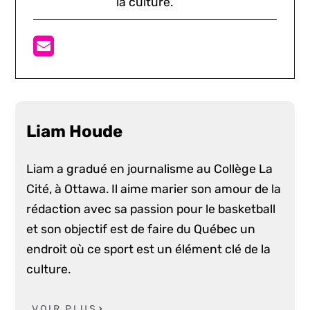
la culture.
Liam Houde
Liam a gradué en journalisme au Collège La
Cité, à Ottawa. Il aime marier son amour de la
rédaction avec sa passion pour le basketball
et son objectif est de faire du Québec un
endroit où ce sport est un élément clé de la
culture.
VOIR PLUS