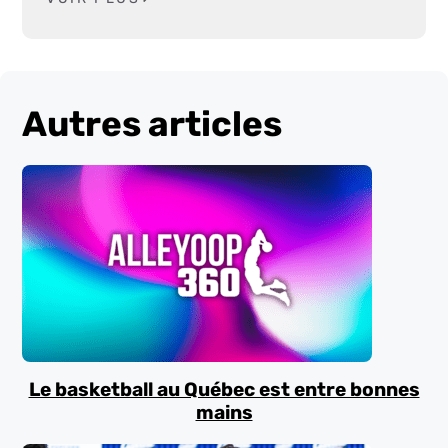
Autres articles
Le basketball au Québec est entre bonnes
mains