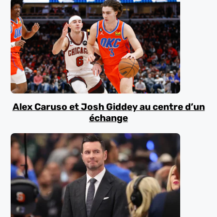
Alex Caruso et Josh Giddey au centre d’un
échange