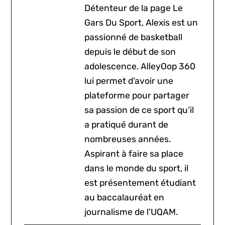
Détenteur de la page Le
Gars Du Sport, Alexis est un
passionné de basketball
depuis le début de son
adolescence. AlleyOop 360
lui permet d’avoir une
plateforme pour partager
sa passion de ce sport qu’il
a pratiqué durant de
nombreuses années.
Aspirant à faire sa place
dans le monde du sport, il
est présentement étudiant
au baccalauréat en
journalisme de l'UQAM.