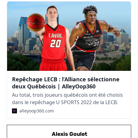
Repêchage LECB : l’Alliance sélectionne
deux Québécois | AlleyOop360
Au total, trois joueurs québécois ont été choisis
dans le repêchage U SPORTS 2022 de la LECB.
alleyoop360.com
Alexis Goulet