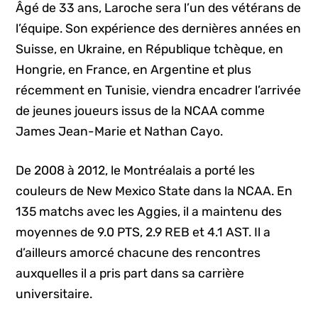
Âgé de 33 ans, Laroche sera l’un des vétérans de
l’équipe. Son expérience des dernières années en
Suisse, en Ukraine, en République tchèque, en
Hongrie, en France, en Argentine et plus
récemment en Tunisie, viendra encadrer l’arrivée
de jeunes joueurs issus de la NCAA comme
James Jean-Marie et Nathan Cayo.
De 2008 à 2012, le Montréalais a porté les
couleurs de New Mexico State dans la NCAA. En
135 matchs avec les Aggies, il a maintenu des
moyennes de 9.0 PTS, 2.9 REB et 4.1 AST. Il a
d’ailleurs amorcé chacune des rencontres
auxquelles il a pris part dans sa carrière
universitaire.