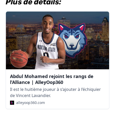
Plus de détails:
Abdul Mohamed rejoint les rangs de
l’Alliance | AlleyOop360
Il est le huitième joueur à s’ajouter à l’échiquier
de Vincent Lavandier.
alleyoop360.com