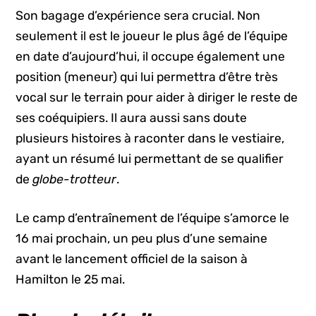
Son bagage d’expérience sera crucial. Non
seulement il est le joueur le plus âgé de l’équipe
en date d’aujourd’hui, il occupe également une
position (meneur) qui lui permettra d’être très
vocal sur le terrain pour aider à diriger le reste de
ses coéquipiers. Il aura aussi sans doute
plusieurs histoires à raconter dans le vestiaire,
ayant un résumé lui permettant de se qualifier
de
globe-trotteur
.
Le camp d’entraînement de l’équipe s’amorce le
16 mai prochain, un peu plus d’une semaine
avant le lancement officiel de la saison à
Hamilton le 25 mai.