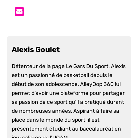
Alexis Goulet
Détenteur de la page Le Gars Du Sport, Alexis
est un passionné de basketball depuis le
début de son adolescence. AlleyOop 360 lui
permet d’avoir une plateforme pour partager
sa passion de ce sport qu’il a pratiqué durant
de nombreuses années. Aspirant à faire sa
place dans le monde du sport, il est
présentement étudiant au baccalauréat en
journalisme de l'UQAM.