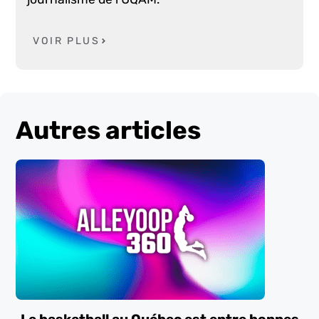
VOIR PLUS
Autres articles