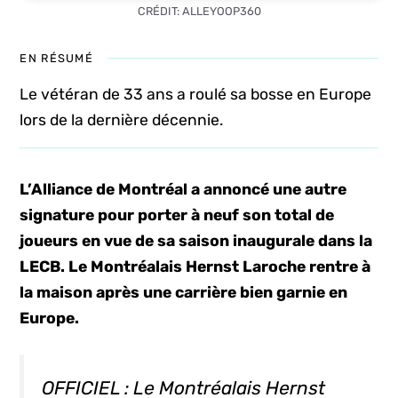
CRÉDIT: ALLEYOOP360
EN RÉSUMÉ
Le vétéran de 33 ans a roulé sa bosse en Europe
lors de la dernière décennie.
L’Alliance de Montréal a annoncé une autre
signature pour porter à neuf son total de
joueurs en vue de sa saison inaugurale dans la
LECB. Le Montréalais Hernst Laroche rentre à
la maison après une carrière bien garnie en
Europe.
OFFICIEL : Le Montréalais Hernst