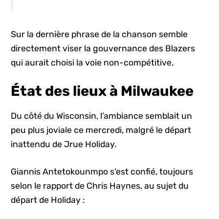
Sur la dernière phrase de la chanson semble
directement viser la gouvernance des Blazers
qui aurait choisi la voie non-compétitive.
État des lieux à Milwaukee
Du côté du Wisconsin, l’ambiance semblait un
peu plus joviale ce mercredi, malgré le départ
inattendu de Jrue Holiday.
Giannis Antetokounmpo s’est confié, toujours
selon le rapport de Chris Haynes, au sujet du
départ de Holiday :