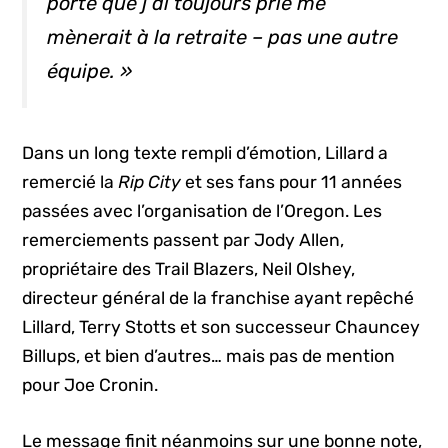
porte que j’ai toujours prié me
mènerait à la retraite – pas une autre
équipe. »
Dans un long texte rempli d’émotion, Lillard a
remercié la
Rip City
et ses fans pour 11 années
passées avec l’organisation de l’Oregon. Les
remerciements passent par Jody Allen,
propriétaire des Trail Blazers, Neil Olshey,
directeur général de la franchise ayant repêché
Lillard, Terry Stotts et son successeur Chauncey
Billups, et bien d’autres… mais pas de mention
pour Joe Cronin.
Le message finit néanmoins sur une bonne note,