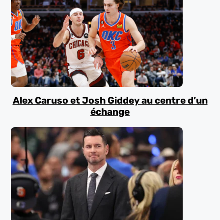
Alex Caruso et Josh Giddey au centre d’un
échange