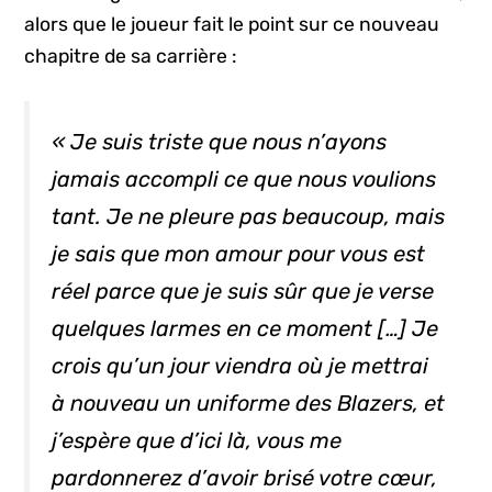
alors que le joueur fait le point sur ce nouveau
chapitre de sa carrière :
« Je suis triste que nous n’ayons
jamais accompli ce que nous voulions
tant. Je ne pleure pas beaucoup, mais
je sais que mon amour pour vous est
réel parce que je suis sûr que je verse
quelques larmes en ce moment […] Je
crois qu’un jour viendra où je mettrai
à nouveau un uniforme des Blazers, et
j’espère que d’ici là, vous me
pardonnerez d’avoir brisé votre cœur,