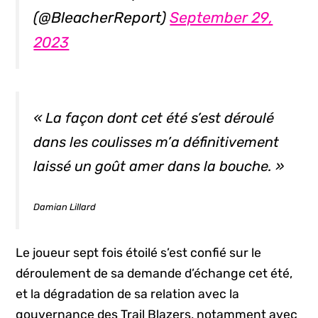
(@BleacherReport)
September 29,
2023
« La façon dont cet été s’est déroulé
dans les coulisses m’a définitivement
laissé un goût amer dans la bouche. »
Damian Lillard
Le joueur sept fois étoilé s’est confié sur le
déroulement de sa demande d’échange cet été,
et la dégradation de sa relation avec la
gouvernance des Trail Blazers, notamment avec