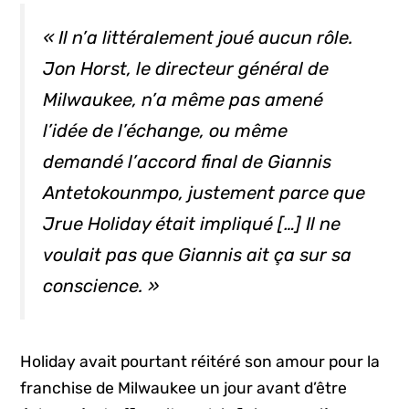
« Il n’a littéralement joué aucun rôle.
Jon Horst, le directeur général de
Milwaukee, n’a même pas amené
l’idée de l’échange, ou même
demandé l’accord final de Giannis
Antetokounmpo, justement parce que
Jrue Holiday était impliqué […] Il ne
voulait pas que Giannis ait ça sur sa
conscience. »
Holiday avait pourtant réitéré son amour pour la
franchise de Milwaukee un jour avant d’être