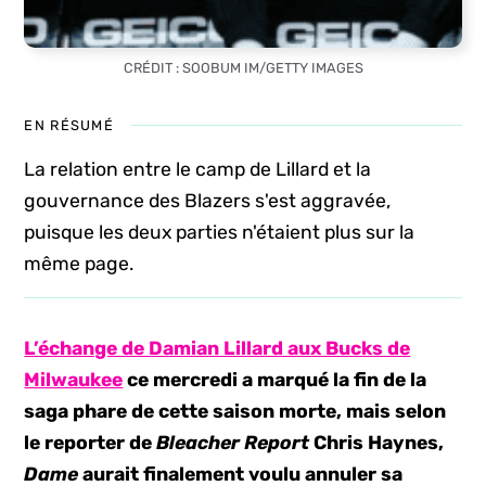
CRÉDIT : SOOBUM IM/GETTY IMAGES
EN RÉSUMÉ
La relation entre le camp de Lillard et la
gouvernance des Blazers s'est aggravée,
puisque les deux parties n'étaient plus sur la
même page.
L’échange de Damian Lillard aux Bucks de
Milwaukee
ce mercredi a marqué la fin de la
saga phare de cette saison morte, mais selon
le reporter de
Bleacher Report
Chris Haynes,
Dame
aurait finalement voulu annuler sa