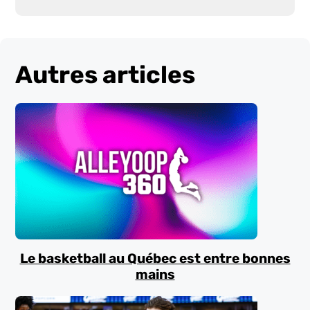
Autres articles
Le basketball au Québec est entre bonnes
mains