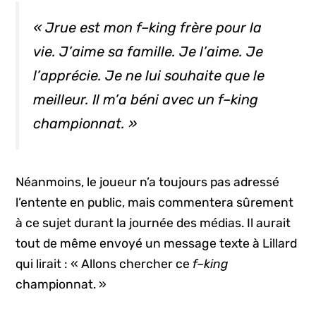
« Jrue est mon
f–king
frère pour la
vie. J’aime sa famille. Je l’aime. Je
l’apprécie. Je ne lui souhaite que le
meilleur. Il m’a béni avec un
f–king
championnat. »
Néanmoins, le joueur n’a toujours pas adressé
l’entente en public, mais commentera sûrement
à ce sujet durant la journée des médias. Il aurait
tout de même envoyé un message texte à Lillard
qui lirait : « Allons chercher ce
f–king
championnat. »