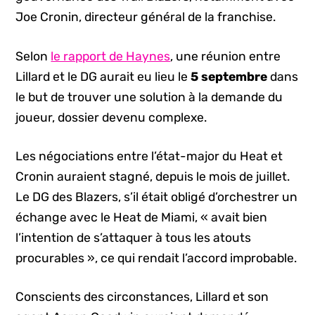
Joe Cronin, directeur général de la franchise.
Selon
le rapport de Haynes
, une réunion entre
Lillard et le DG aurait eu lieu le
5 septembre
dans
le but de trouver une solution à la demande du
joueur, dossier devenu complexe.
Les négociations entre l’état-major du Heat et
Cronin auraient stagné, depuis le mois de juillet.
Le DG des Blazers, s’il était obligé d’orchestrer un
échange avec le Heat de Miami, « avait bien
l’intention de s’attaquer à tous les atouts
procurables », ce qui rendait l’accord improbable.
Conscients des circonstances, Lillard et son