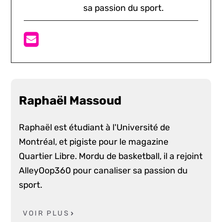
sa passion du sport.
Raphaël Massoud
Raphaël est étudiant à l'Université de
Montréal, et pigiste pour le magazine
Quartier Libre. Mordu de basketball, il a rejoint
AlleyOop360 pour canaliser sa passion du
sport.
VOIR PLUS