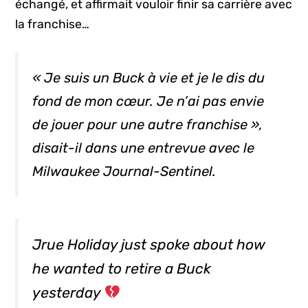
échangé, et affirmait vouloir finir sa carrière avec
la franchise…
« Je suis un
Buck
à vie et je le dis du
fond de mon cœur. Je n’ai pas envie
de jouer pour une autre franchise »,
disait-il dans une entrevue avec le
Milwaukee Journal-Sentinel
.
Jrue Holiday just spoke about how
he wanted to retire a Buck
yesterday