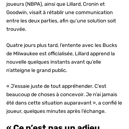
joueurs (NBPA), ainsi que Lillard, Cronin et
Goodwin, visait à rétablir une communication
entre les deux parties, afin qu’une solution soit
trouvée.
Quatre jours plus tard, l’entente avec les Bucks
de Milwaukee est officialisée, Lillard apprend la
nouvelle quelques instants avant qu’elle
n’atteigne le grand public.
« J’essaie juste de tout appréhender. C’est
beaucoup de choses à concevoir. Je n’ai jamais
été dans cette situation auparavant », a confié le
joueur, quelques minutes après l’échange.
« Ce n’est pas un adieu,