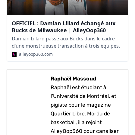
OFFICIEL : Damian Lillard échangé aux
Bucks de Milwaukee | AlleyOop360
Damian Lillard passe aux Bucks dans le cadre
d’une monstrueuse transaction à trois équipes.
alleyoop360.com
Raphaël Massoud
Raphaël est étudiant à
l'Université de Montréal, et
pigiste pour le magazine
Quartier Libre. Mordu de
basketball, il a rejoint
AlleyOop360 pour canaliser