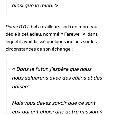
ainsi que le mien. »
Dame D.O.L.L.A
a d’ailleurs sorti un morceau
dédié à cet adieu, nommé « Farewell », dans
lequel il avait laissé quelques indices sur les
circonstances de son échange :
« Dans le futur, j’espère que nous
nous saluerons avec des câlins et des
baisers
Mais vous devez savoir que ce sont
eux qui ont choisi une autre mission »