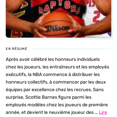
EN RÉSUMÉ
Après avoir célébré les honneurs individuels
chez les joueurs, les entraîneurs et les employés
exécutifs, la NBA commence à distribuer les
honneurs collectifs, à commencer par les deux
équipes par excellence chez les recrues. Sans
surprise, Scottie Barnes figure parmi les
employés modèles chez les joueurs de première
année, et devient le neuvième joueur des ...
Lire