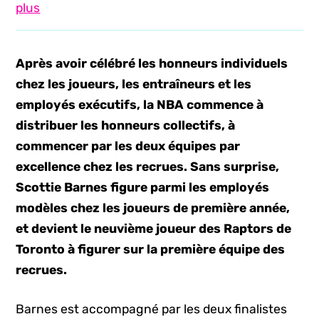
plus
Après avoir célébré les honneurs individuels
chez les joueurs, les entraîneurs et les
employés exécutifs, la NBA commence à
distribuer les honneurs collectifs, à
commencer par les deux équipes par
excellence chez les recrues. Sans surprise,
Scottie Barnes figure parmi les employés
modèles chez les joueurs de première année,
et devient le neuvième joueur des Raptors de
Toronto à figurer sur la première équipe des
recrues.
Barnes est accompagné par les deux finalistes