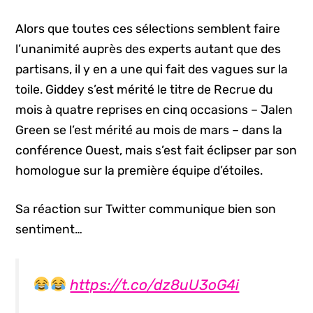
Alors que toutes ces sélections semblent faire
l’unanimité auprès des experts autant que des
partisans, il y en a une qui fait des vagues sur la
toile. Giddey s’est mérité le titre de Recrue du
mois à quatre reprises en cinq occasions – Jalen
Green se l’est mérité au mois de mars – dans la
conférence Ouest, mais s’est fait éclipser par son
homologue sur la première équipe d’étoiles.
Sa réaction sur Twitter communique bien son
sentiment…
https://t.co/dz8uU3oG4i