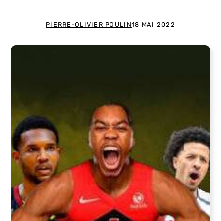
PIERRE-OLIVIER POULIN
18 MAI 2022