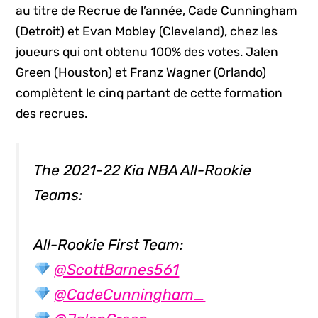
au titre de Recrue de l’année, Cade Cunningham
(Detroit) et Evan Mobley (Cleveland), chez les
joueurs qui ont obtenu 100% des votes. Jalen
Green (Houston) et Franz Wagner (Orlando)
complètent le cinq partant de cette formation
des recrues.
The 2021-22 Kia NBA All-Rookie
Teams:
All-Rookie First Team:
@ScottBarnes561
@CadeCunningham_