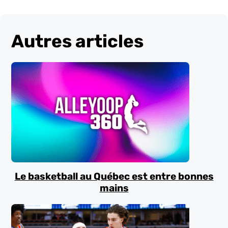
Autres articles
Le basketball au Québec est entre bonnes
mains