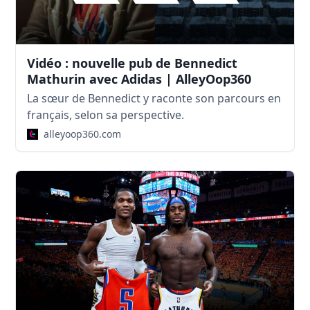
Vidéo : nouvelle pub de Bennedict
Mathurin avec Adidas | AlleyOop360
La sœur de Bennedict y raconte son parcours en
français, selon sa perspective.
alleyoop360.com