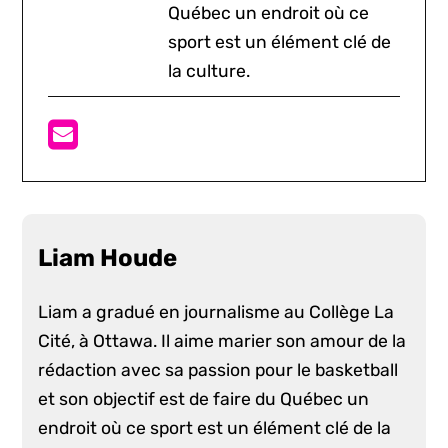
Québec un endroit où ce
sport est un élément clé de
la culture.
Liam Houde
Liam a gradué en journalisme au Collège La
Cité, à Ottawa. Il aime marier son amour de la
rédaction avec sa passion pour le basketball
et son objectif est de faire du Québec un
endroit où ce sport est un élément clé de la