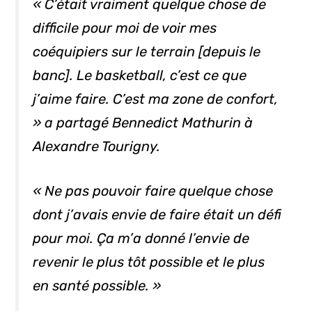
« C’était vraiment quelque chose de
difficile pour moi de voir mes
coéquipiers sur le terrain [depuis le
banc]. Le basketball, c’est ce que
j’aime faire. C’est ma zone de confort,
» a partagé Bennedict Mathurin à
Alexandre Tourigny.
« Ne pas pouvoir faire quelque chose
dont j’avais envie de faire était un défi
pour moi. Ça m’a donné l’envie de
revenir le plus tôt possible et le plus
en santé possible. »