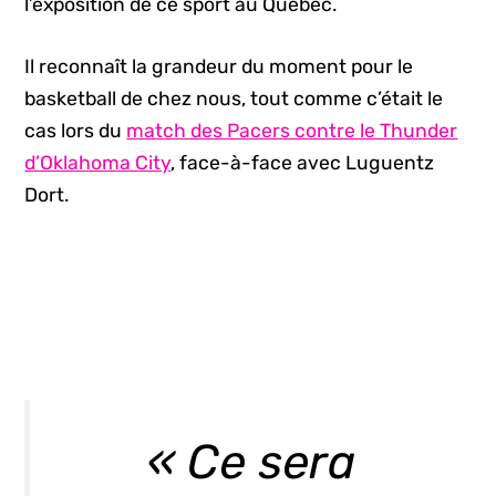
l’exposition de ce sport au Québec.
Il reconnaît la grandeur du moment pour le
basketball de chez nous, tout comme c’était le
cas lors du
match des Pacers contre le Thunder
d’Oklahoma City
, face-à-face avec Luguentz
Dort.
« Ce sera