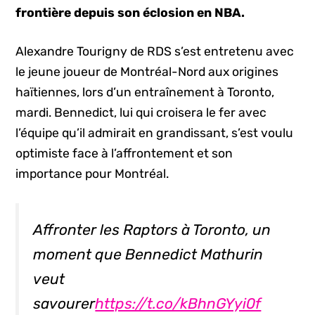
frontière depuis son éclosion en NBA.
Alexandre Tourigny de RDS s’est entretenu avec
le jeune joueur de Montréal-Nord aux origines
haïtiennes, lors d’un entraînement à Toronto,
mardi. Bennedict, lui qui croisera le fer avec
l’équipe qu’il admirait en grandissant, s’est voulu
optimiste face à l’affrontement et son
importance pour Montréal.
Affronter les Raptors à Toronto, un
moment que Bennedict Mathurin
veut
savourer
https://t.co/kBhnGYyi0f