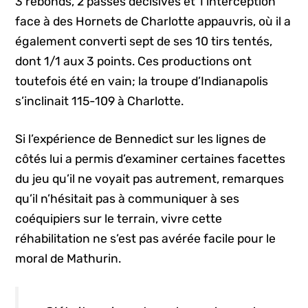
3 rebonds, 2 passes décisives et 1 interception
face à des Hornets de Charlotte appauvris, où il a
également converti sept de ses 10 tirs tentés,
dont 1/1 aux 3 points. Ces productions ont
toutefois été en vain; la troupe d’Indianapolis
s’inclinait 115-109 à Charlotte.
Si l’expérience de Bennedict sur les lignes de
côtés lui a permis d’examiner certaines facettes
du jeu qu’il ne voyait pas autrement, remarques
qu’il n’hésitait pas à communiquer à ses
coéquipiers sur le terrain, vivre cette
réhabilitation ne s’est pas avérée facile pour le
moral de Mathurin.