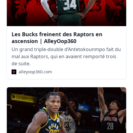
Les Bucks freinent des Raptors en
ascension | AlleyOop360
Un grand triple-double d’Antetokounmpo fait du
mal aux Raptors, qui en avaient remporté trois
de suite.
alleyoop360.com