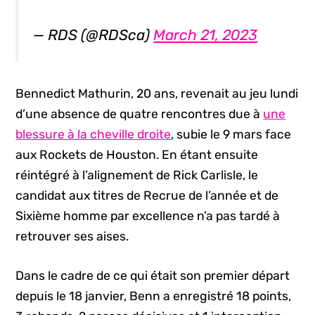
— RDS (@RDSca)
March 21, 2023
Bennedict Mathurin, 20 ans, revenait au jeu lundi
d’une absence de quatre rencontres due à
une
blessure à la cheville droite
, subie le 9 mars face
aux Rockets de Houston. En étant ensuite
réintégré à l’alignement de Rick Carlisle, le
candidat aux titres de Recrue de l’année et de
Sixième homme par excellence n’a pas tardé à
retrouver ses aises.
Dans le cadre de ce qui était son premier départ
depuis le 18 janvier, Benn a enregistré 18 points,