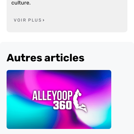
culture.
VOIR PLUS
Autres articles