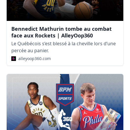
Bennedict Mathurin tombe au combat
face aux Rockets | AlleyOop360
Le Québécois s’est blessé à la cheville lors d’une
percée au panier.
alleyoop360.com