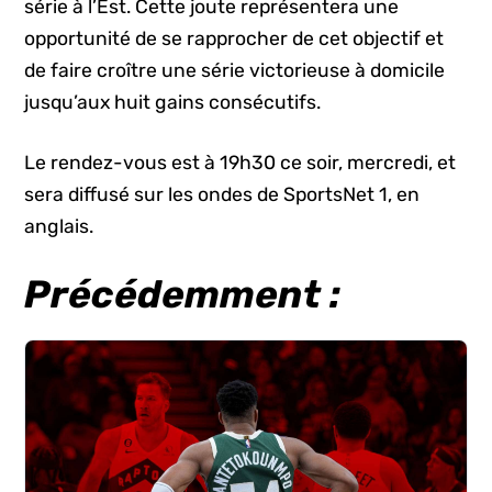
série à l’Est. Cette joute représentera une
opportunité de se rapprocher de cet objectif et
de faire croître une série victorieuse à domicile
jusqu’aux huit gains consécutifs.
Le rendez-vous est à 19h30 ce soir, mercredi, et
sera diffusé sur les ondes de SportsNet 1, en
anglais.
Précédemment :