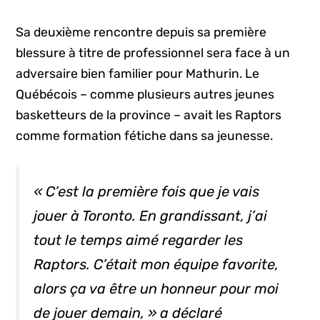
Sa deuxième rencontre depuis sa première
blessure à titre de professionnel sera face à un
adversaire bien familier pour Mathurin. Le
Québécois – comme plusieurs autres jeunes
basketteurs de la province – avait les Raptors
comme formation fétiche dans sa jeunesse.
« C’est la première fois que je vais
jouer à Toronto. En grandissant, j’ai
tout le temps aimé regarder les
Raptors. C’était mon équipe favorite,
alors ça va être un honneur pour moi
de jouer demain, » a déclaré