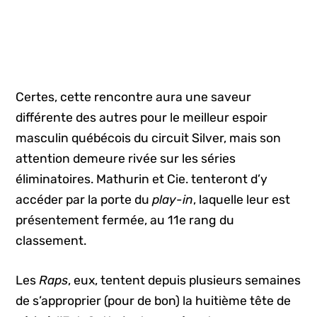
Certes, cette rencontre aura une saveur
différente des autres pour le meilleur espoir
masculin québécois du circuit Silver, mais son
attention demeure rivée sur les séries
éliminatoires. Mathurin et Cie. tenteront d’y
accéder par la porte du
play-in
, laquelle leur est
présentement fermée, au 11e rang du
classement.
Les
Raps
, eux, tentent depuis plusieurs semaines
de s’approprier (pour de bon) la huitième tête de