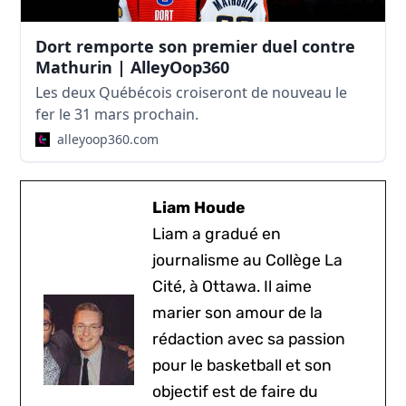
Dort remporte son premier duel contre
Mathurin | AlleyOop360
Les deux Québécois croiseront de nouveau le
fer le 31 mars prochain.
alleyoop360.com
Liam Houde
Liam a gradué en
journalisme au Collège La
Cité, à Ottawa. Il aime
marier son amour de la
rédaction avec sa passion
pour le basketball et son
objectif est de faire du