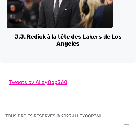
J.J. Redick à la tête des Lakers de Los
Angeles
Tweets by AlleyOop360
TOUS DROITS RÉSERVÉS © 2023 ALLEYOOP360