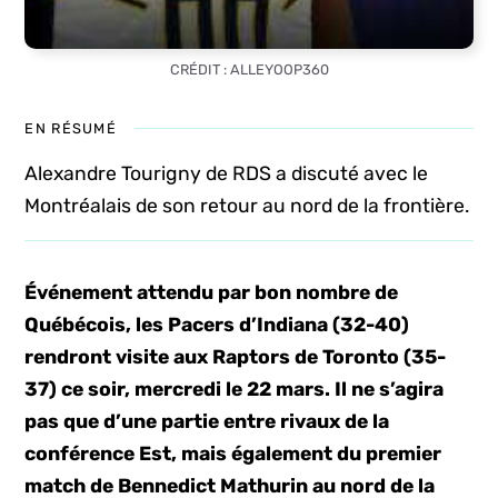
CRÉDIT : ALLEYOOP360
EN RÉSUMÉ
Alexandre Tourigny de RDS a discuté avec le
Montréalais de son retour au nord de la frontière.
Événement attendu par bon nombre de
Québécois, les Pacers d’Indiana (32-40)
rendront visite aux Raptors de Toronto (35-
37) ce soir, mercredi le 22 mars. Il ne s’agira
pas que d’une partie entre rivaux de la
conférence Est, mais également du premier
match de Bennedict Mathurin au nord de la