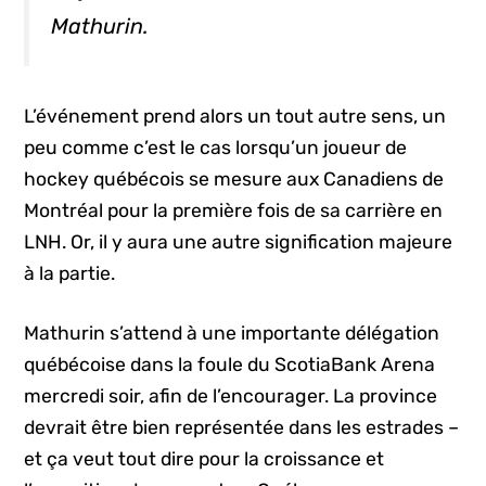
Mathurin.
L’événement prend alors un tout autre sens, un
peu comme c’est le cas lorsqu’un joueur de
hockey québécois se mesure aux Canadiens de
Montréal pour la première fois de sa carrière en
LNH. Or, il y aura une autre signification majeure
à la partie.
Mathurin s’attend à une importante délégation
québécoise dans la foule du ScotiaBank Arena
mercredi soir, afin de l’encourager. La province
devrait être bien représentée dans les estrades –
et ça veut tout dire pour la croissance et