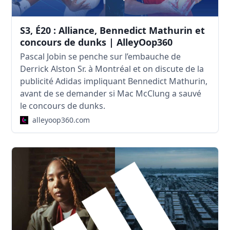
S3, É20 : Alliance, Bennedict Mathurin et
concours de dunks | AlleyOop360
Pascal Jobin se penche sur l’embauche de
Derrick Alston Sr. à Montréal et on discute de la
publicité Adidas impliquant Bennedict Mathurin,
avant de se demander si Mac McClung a sauvé
le concours de dunks.
alleyoop360.com