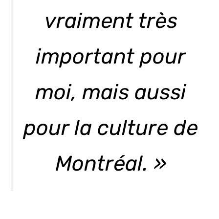
vraiment très
important pour
moi, mais aussi
pour la culture de
Montréal. »