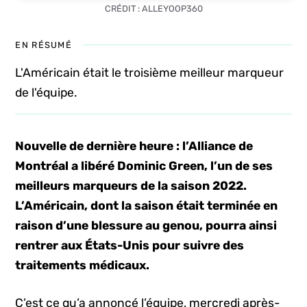
CRÉDIT : ALLEYOOP360
EN RÉSUMÉ
L'Américain était le troisième meilleur marqueur
de l'équipe.
Nouvelle de dernière heure : l’Alliance de
Montréal a libéré Dominic Green, l’un de ses
meilleurs marqueurs de la saison 2022.
L’Américain, dont la saison était terminée en
raison d’une blessure au genou, pourra ainsi
rentrer aux États-Unis pour suivre des
traitements médicaux.
C’est ce qu’a annoncé l’équipe, mercredi après-