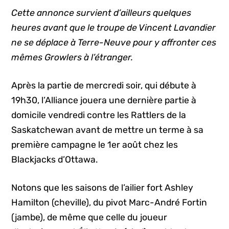
Cette annonce survient d’ailleurs quelques
heures avant que le troupe de Vincent Lavandier
ne se déplace à Terre-Neuve pour y affronter ces
mêmes Growlers à l’étranger.
Après la partie de mercredi soir, qui débute à
19h30, l’Alliance jouera une dernière partie à
domicile vendredi contre les Rattlers de la
Saskatchewan avant de mettre un terme à sa
première campagne le 1er août chez les
Blackjacks d’Ottawa.
Notons que les saisons de l’ailier fort Ashley
Hamilton (cheville), du pivot Marc-André Fortin
(jambe), de même que celle du joueur