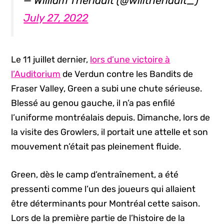
— William Thériault (@willtheriault_)
July 27, 2022
Le 11 juillet dernier,
lors d’une victoire à
l’Auditorium
de Verdun contre les Bandits de
Fraser Valley, Green a subi une chute sérieuse.
Blessé au genou gauche, il n’a pas enfilé
l’uniforme montréalais depuis. Dimanche, lors de
la visite des Growlers, il portait une attelle et son
mouvement n’était pas pleinement fluide.
Green, dès le camp d’entraînement, a été
pressenti comme l’un des joueurs qui allaient
être déterminants pour Montréal cette saison.
Lors de la première partie de l’histoire de la