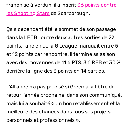
franchise à Verdun, il a inscrit
36 points contre
les Shooting Stars
de Scarborough.
Ça a cependant été le sommet de son passage
dans la LECB : outre deux autres sorties de 22
points, l’ancien de la G League marquait entre 5
et 12 points par rencontre. Il termine sa saison
avec des moyennes de 11.6 PTS, 3.6 REB et 30 %
derrière la ligne des 3 points en 14 parties.
L’Alliance n’a pas précisé si Green allait être de
retour l’année prochaine, dans son communiqué,
mais lui a souhaité « un bon rétablissement et la
meilleure des chances dans tous ses projets
personnels et professionnels ».