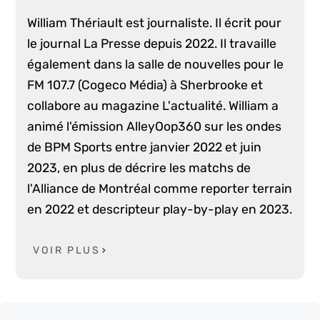
William Thériault est journaliste. Il écrit pour
le journal La Presse depuis 2022. Il travaille
également dans la salle de nouvelles pour le
FM 107.7 (Cogeco Média) à Sherbrooke et
collabore au magazine L'actualité. William a
animé l'émission AlleyOop360 sur les ondes
de BPM Sports entre janvier 2022 et juin
2023, en plus de décrire les matchs de
l'Alliance de Montréal comme reporter terrain
en 2022 et descripteur play-by-play en 2023.
VOIR PLUS