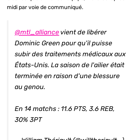
midi par voie de communiqué.
@mtl_alliance
vient de libérer
Dominic Green pour qu'il puisse
subir des traitements médicaux aux
États-Unis. La saison de l'ailier était
terminée en raison d'une blessure
au genou.
En 14 matchs : 11.6 PTS, 3.6 REB,
30% 3PT