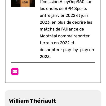
l'émission AlleyOop360 sur
les ondes de BPM Sports
entre janvier 2022 et juin
2023, en plus de décrire les
matchs de l'Alliance de
Montréal comme reporter
terrain en 2022 et
descripteur play-by-play en
2023.
William Thériault