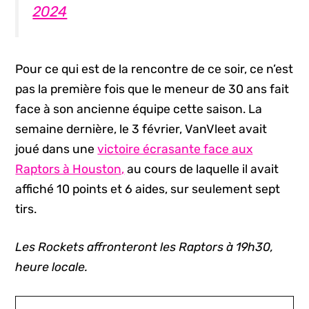
2024
Pour ce qui est de la rencontre de ce soir, ce n’est
pas la première fois que le meneur de 30 ans fait
face à son ancienne équipe cette saison. La
semaine dernière, le 3 février, VanVleet avait
joué dans une
victoire écrasante face aux
Raptors à Houston,
au cours de laquelle il avait
affiché 10 points et 6 aides, sur seulement sept
tirs.
Les Rockets affronteront les Raptors à 19h30,
heure locale.