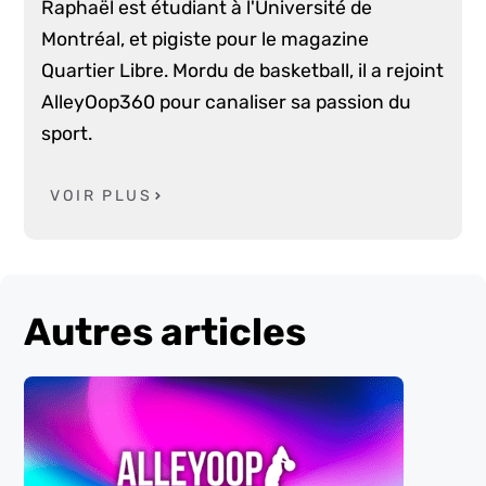
Raphaël est étudiant à l'Université de
Montréal, et pigiste pour le magazine
Quartier Libre. Mordu de basketball, il a rejoint
AlleyOop360 pour canaliser sa passion du
sport.
VOIR PLUS
Autres articles