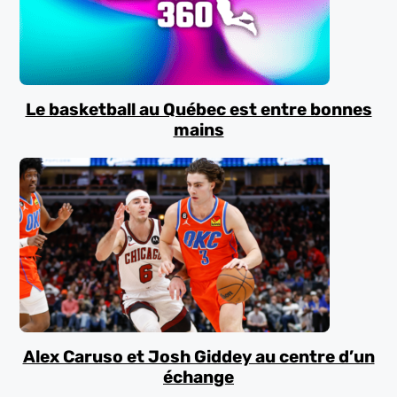
Le basketball au Québec est entre bonnes
mains
Alex Caruso et Josh Giddey au centre d’un
échange