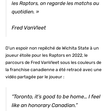
les Raptors, on regarde les matchs au
quotidien. »
Fred VanVleet
D’un espoir non repêché de Wichita State à un
joueur étoile pour les Raptors en 2022, le
parcours de Fred VanVleet sous les couleurs de
la franchise canadienne a été retracé avec une
vidéo partagée par le joueur :
“Toronto, it’s good to be home… I feel
like an honorary Canadian.”