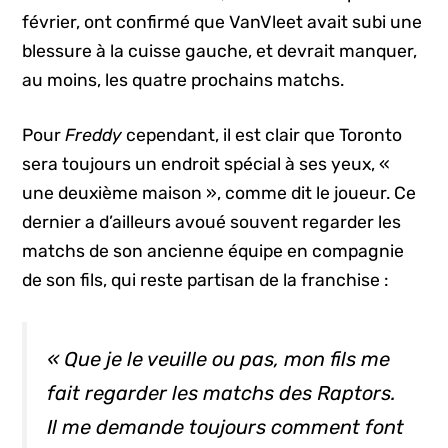
février, ont confirmé que VanVleet avait subi une
blessure à la cuisse gauche, et devrait manquer,
au moins, les quatre prochains matchs.
Pour
Freddy
cependant, il est clair que Toronto
sera toujours un endroit spécial à ses yeux, «
une deuxième maison », comme dit le joueur. Ce
dernier a d’ailleurs avoué souvent regarder les
matchs de son ancienne équipe en compagnie
de son fils, qui reste partisan de la franchise :
« Que je le veuille ou pas, mon fils me
fait regarder les matchs des Raptors.
Il me demande toujours comment font