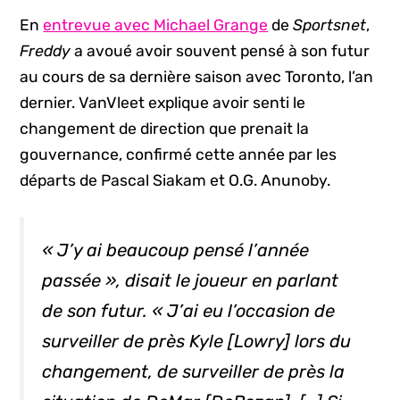
En
entrevue avec Michael Grange
de
Sportsnet
,
Freddy
a avoué avoir souvent pensé à son futur
au cours de sa dernière saison avec Toronto, l’an
dernier. VanVleet explique avoir senti le
changement de direction que prenait la
gouvernance, confirmé cette année par les
départs de Pascal Siakam et O.G. Anunoby.
« J’y ai beaucoup pensé l’année
passée », disait le joueur en parlant
de son futur. « J’ai eu l’occasion de
surveiller de près Kyle [Lowry] lors du
changement, de surveiller de près la