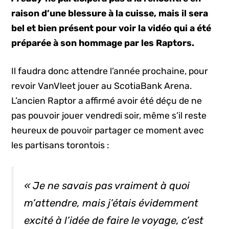
raison d’une blessure à la cuisse, mais il sera
bel et bien présent pour voir la vidéo qui a été
préparée à son hommage par les Raptors.
Il faudra donc attendre l’année prochaine, pour
revoir VanVleet jouer au ScotiaBank Arena.
L’ancien Raptor a affirmé avoir été déçu de ne
pas pouvoir jouer vendredi soir, même s’il reste
heureux de pouvoir partager ce moment avec
les partisans torontois :
« Je ne savais pas vraiment à quoi
m’attendre, mais j’étais évidemment
excité à l’idée de faire le voyage, c’est