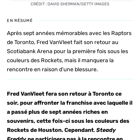
CRÉDIT : DAVID SHERMAN/GETTY IMAGES
EN RÉSUMÉ
Après sept années mémorables avec les Raptors
de Toronto, Fred VanVleet fait son retour au
Scotiabank Arena pour la première fois sous les
couleurs des Rockets, mais il manquera la
rencontre en raison d'une blessure.
Fred VanVleet fera son retour à Toronto ce
soir, pour affronter la franchise avec laquelle il
a passé plus de sept années riches en
souvenirs, cette fois-ci sous les couleurs des
Rockets de Houston.
Cependant
,
Steady
Freddy
ne participera pas à la rencontre en