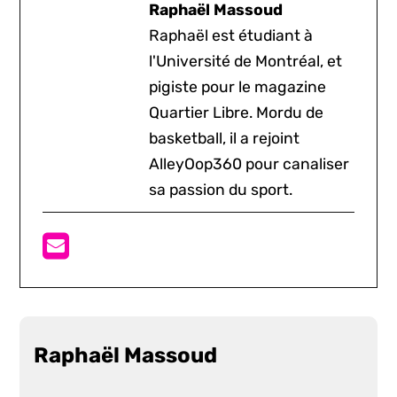
Raphaël Massoud
Raphaël est étudiant à
l'Université de Montréal, et
pigiste pour le magazine
Quartier Libre. Mordu de
basketball, il a rejoint
AlleyOop360 pour canaliser
sa passion du sport.
Raphaël Massoud