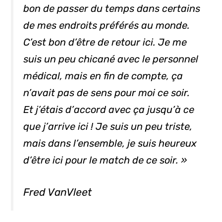
bon de passer du temps dans certains
de mes endroits préférés au monde.
C’est bon d’être de retour ici. Je me
suis un peu chicané avec le personnel
médical, mais en fin de compte, ça
n’avait pas de sens pour moi ce soir.
Et j’étais d’accord avec ça jusqu’à ce
que j’arrive ici ! Je suis un peu triste,
mais dans l’ensemble, je suis heureux
d’être ici pour le match de ce soir. »
Fred VanVleet