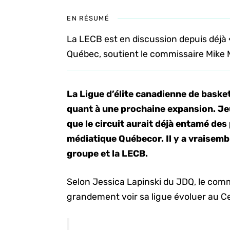
EN RÉSUMÉ
La LECB est en discussion depuis déjà
Québec, soutient le commissaire Mike 
La
Ligue d’élite canadienne de basket
quant à une prochaine expansion. Jeu
que le circuit aurait déjà entamé des
médiatique
Québecor. Il y a vraisem
groupe et la LECB.
Selon Jessica Lapinski du JDQ, le comm
grandement voir sa ligue évoluer au Ce