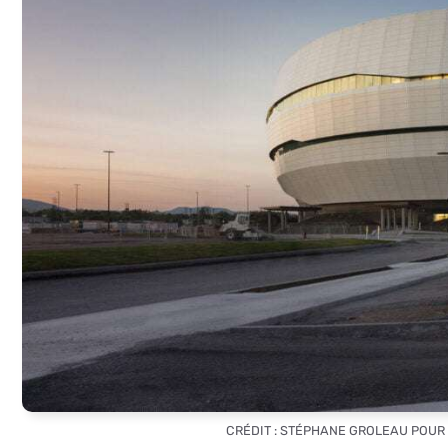
CRÉDIT : STÉPHANE GROLEAU POU