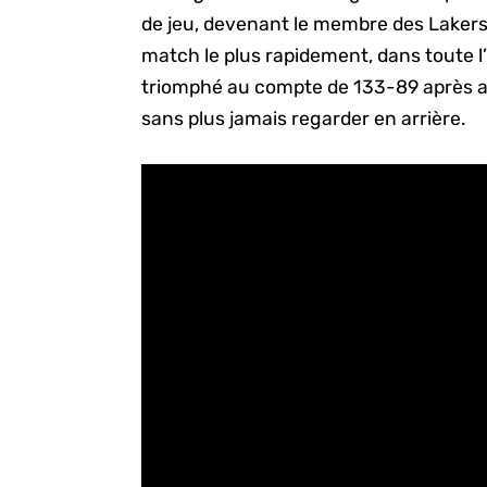
de jeu, devenant le membre des Lakers 
match le plus rapidement, dans toute l’il
triomphé au compte de 133-89 après av
sans plus jamais regarder en arrière.