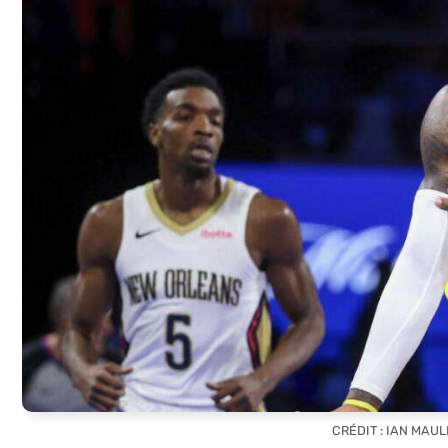
CRÉDIT : IAN MAU