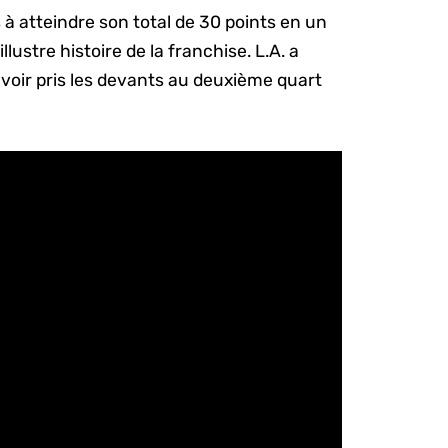
à atteindre son total de 30 points en un
lustre histoire de la franchise. L.A. a
oir pris les devants au deuxième quart