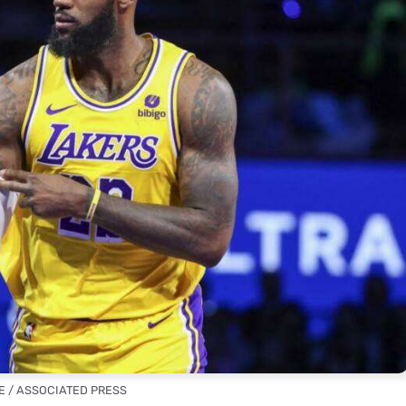
LE / ASSOCIATED PRESS