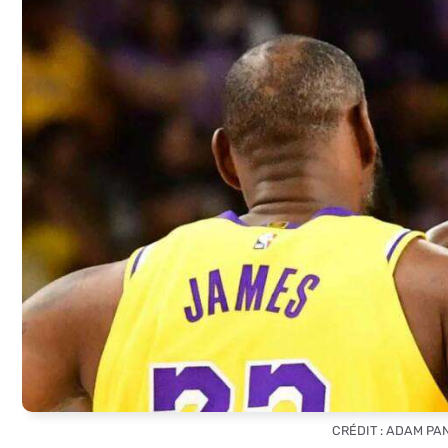
CRÉDIT : ADAM PA