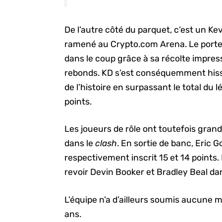
De l’autre côté du parquet, c’est un Ke
ramené au Crypto.com Arena. Le porte
dans le coup grâce à sa récolte impres
rebonds. KD s’est conséquemment hiss
de l’histoire en surpassant le total du
points.
Les joueurs de rôle ont toutefois gr
dans le
clash
. En sortie de banc, Eric
respectivement inscrit 15 et 14 points.
revoir Devin Booker et Bradley Beal da
L’équipe n’a d’ailleurs soumis aucune 
ans.