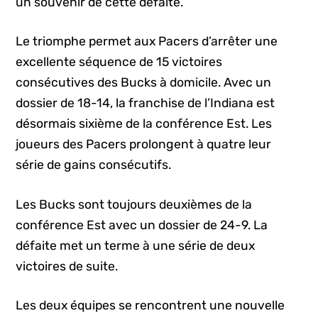
un souvenir de cette défaite.
Le triomphe permet aux Pacers d’arrêter une
excellente séquence de 15 victoires
consécutives des Bucks à domicile. Avec un
dossier de 18-14, la franchise de l’Indiana est
désormais sixième de la conférence Est. Les
joueurs des Pacers prolongent à quatre leur
série de gains consécutifs.
Les Bucks sont toujours deuxièmes de la
conférence Est avec un dossier de 24-9. La
défaite met un terme à une série de deux
victoires de suite.
Les deux équipes se rencontrent une nouvelle