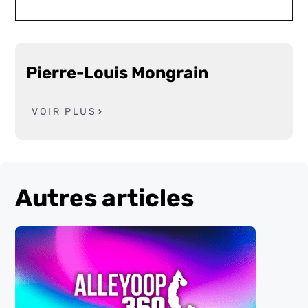
Pierre-Louis Mongrain
VOIR PLUS
Autres articles