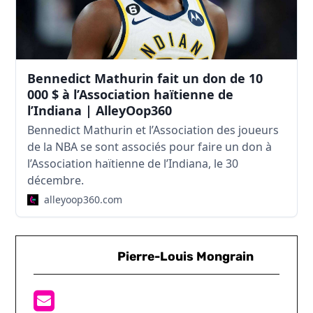
Bennedict Mathurin fait un don de 10
000 $ à l’Association haïtienne de
l’Indiana | AlleyOop360
Bennedict Mathurin et l’Association des joueurs
de la NBA se sont associés pour faire un don à
l’Association haïtienne de l’Indiana, le 30
décembre.
alleyoop360.com
Pierre-Louis Mongrain