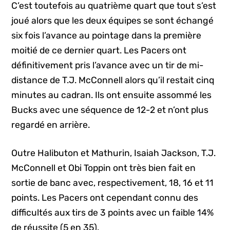
C’est toutefois au quatrième quart que tout s’est
joué alors que les deux équipes se sont échangé
six fois l’avance au pointage dans la première
moitié de ce dernier quart. Les Pacers ont
définitivement pris l’avance avec un tir de mi-
distance de T.J. McConnell alors qu’il restait cinq
minutes au cadran. Ils ont ensuite assommé les
Bucks avec une séquence de 12-2 et n’ont plus
regardé en arrière.
Outre Halibuton et Mathurin, Isaiah Jackson, T.J.
McConnell et Obi Toppin ont très bien fait en
sortie de banc avec, respectivement, 18, 16 et 11
points. Les Pacers ont cependant connu des
difficultés aux tirs de 3 points avec un faible 14%
de réussite (5 en 35).