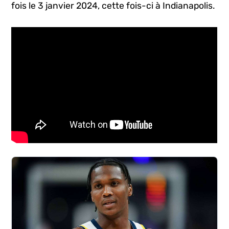
fois le 3 janvier 2024, cette fois-ci à Indianapolis.