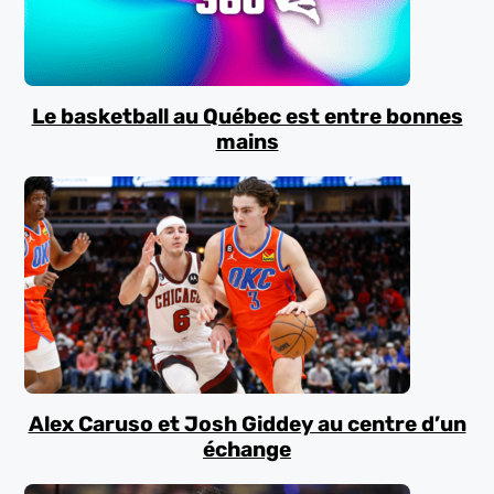
Le basketball au Québec est entre bonnes
mains
Alex Caruso et Josh Giddey au centre d’un
échange