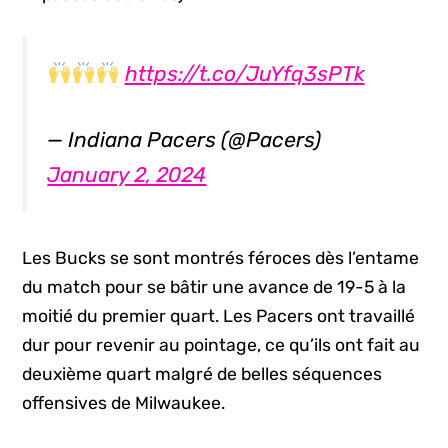
https://t.co/JuYfq3sPTk
— Indiana Pacers (@Pacers)
January 2, 2024
Les Bucks se sont montrés féroces dès l’entame
du match pour se bâtir une avance de 19-5 à la
moitié du premier quart. Les Pacers ont travaillé
dur pour revenir au pointage, ce qu’ils ont fait au
deuxième quart malgré de belles séquences
offensives de Milwaukee.