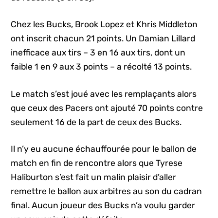
Chez les Bucks, Brook Lopez et Khris Middleton
ont inscrit chacun 21 points. Un Damian Lillard
inefficace aux tirs – 3 en 16 aux tirs, dont un
faible 1 en 9 aux 3 points – a récolté 13 points.
Le match s’est joué avec les remplaçants alors
que ceux des Pacers ont ajouté 70 points contre
seulement 16 de la part de ceux des Bucks.
Il n’y eu aucune échauffourée pour le ballon de
match en fin de rencontre alors que Tyrese
Haliburton s’est fait un malin plaisir d’aller
remettre le ballon aux arbitres au son du cadran
final. Aucun joueur des Bucks n’a voulu garder