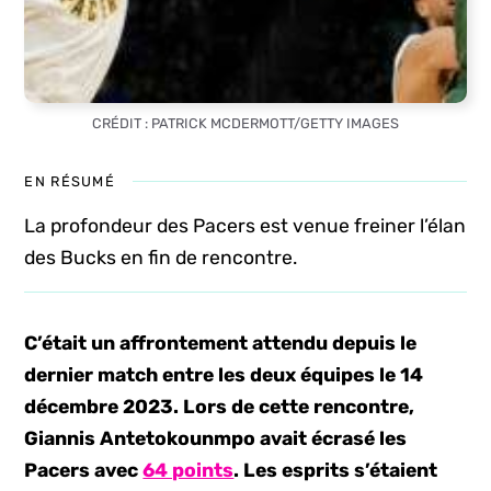
CRÉDIT : PATRICK MCDERMOTT/GETTY IMAGES
EN RÉSUMÉ
La profondeur des Pacers est venue freiner l’élan
des Bucks en fin de rencontre.
C’était un affrontement attendu depuis le
dernier match entre les deux équipes le 14
décembre 2023. Lors de cette rencontre,
Giannis Antetokounmpo avait écrasé les
Pacers avec
64 points
. Les esprits s’étaient