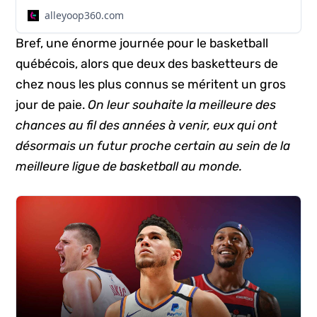
alleyoop360.com
Bref, une énorme journée pour le basketball
québécois, alors que deux des basketteurs de
chez nous les plus connus se méritent un gros
jour de paie.
On leur souhaite la meilleure des
chances au fil des années à venir, eux qui ont
désormais un futur proche certain au sein de la
meilleure ligue de basketball au monde.