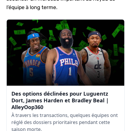
l’équipe à long terme.
Des options déclinées pour Luguentz
Dort, James Harden et Bradley Beal |
AlleyOop360
À travers les transactions, quelques équipes ont
réglé des dossiers prioritaires pendant cette
saison morte.