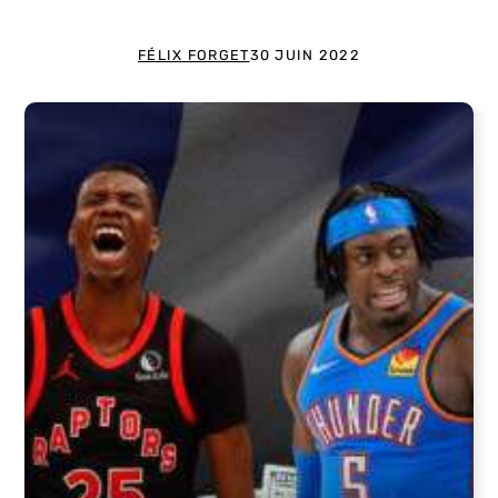
FÉLIX FORGET
30 JUIN 2022