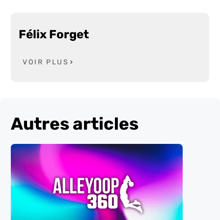
Félix Forget
VOIR PLUS
Autres articles