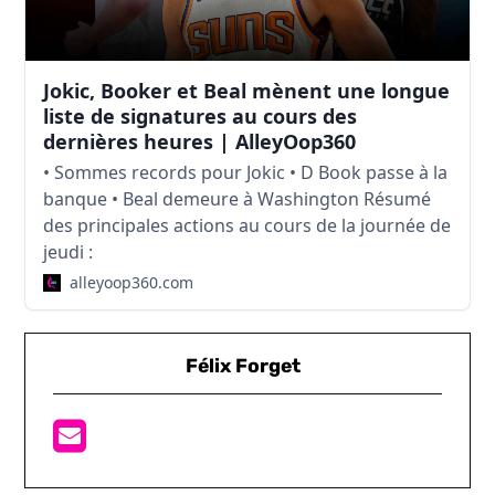
Jokic, Booker et Beal mènent une longue
liste de signatures au cours des
dernières heures | AlleyOop360
• Sommes records pour Jokic • D Book passe à la
banque • Beal demeure à Washington Résumé
des principales actions au cours de la journée de
jeudi :
alleyoop360.com
Félix Forget