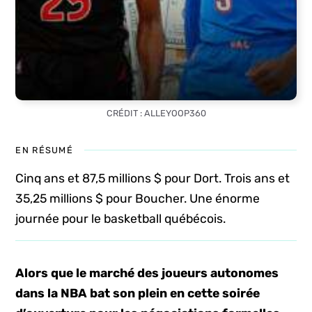
CRÉDIT : ALLEYOOP360
EN RÉSUMÉ
Cinq ans et 87,5 millions $ pour Dort. Trois ans et
35,25 millions $ pour Boucher. Une énorme
journée pour le basketball québécois.
Alors que le marché des joueurs autonomes
dans la NBA bat son plein en cette soirée