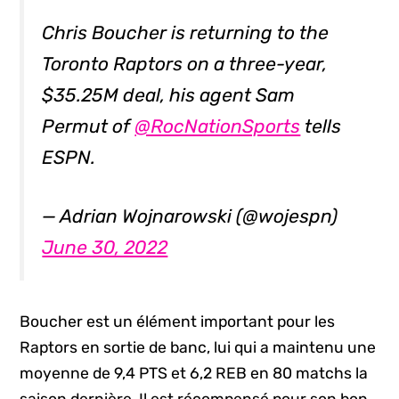
Chris Boucher is returning to the
Toronto Raptors on a three-year,
$35.25M deal, his agent Sam
Permut of
@RocNationSports
tells
ESPN.
— Adrian Wojnarowski (@wojespn)
June 30, 2022
Boucher est un élément important pour les
Raptors en sortie de banc, lui qui a maintenu une
moyenne de 9,4 PTS et 6,2 REB en 80 matchs la