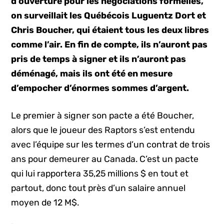
d’ouverture pour les négociations formelles,
on surveillait les Québécois Luguentz Dort et
Chris Boucher, qui étaient tous les deux libres
comme l’air. En fin de compte, ils n’auront pas
pris de temps à signer et ils n’auront pas
déménagé, mais ils ont été en mesure
d’empocher d’énormes sommes d’argent.
Le premier à signer son pacte a été Boucher,
alors que le joueur des Raptors s’est entendu
avec l’équipe sur les termes d’un contrat de trois
ans pour demeurer au Canada. C’est un pacte
qui lui rapportera 35,25 millions $ en tout et
partout, donc tout près d’un salaire annuel
moyen de 12 M$.