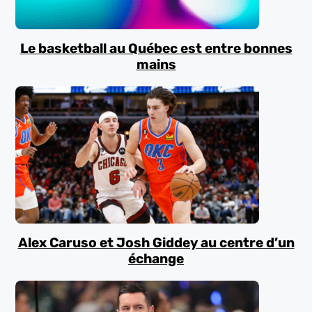
Le basketball au Québec est entre bonnes
mains
Alex Caruso et Josh Giddey au centre d’un
échange