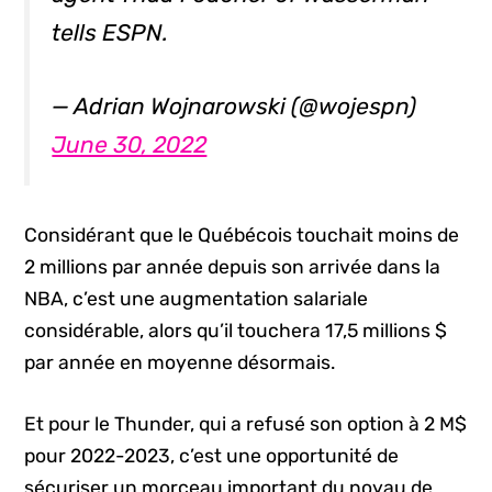
tells ESPN.
— Adrian Wojnarowski (@wojespn)
June 30, 2022
Considérant que le Québécois touchait moins de
2 millions par année depuis son arrivée dans la
NBA, c’est une augmentation salariale
considérable, alors qu’il touchera 17,5 millions $
par année en moyenne désormais.
Et pour le Thunder, qui a refusé son option à 2 M$
pour 2022-2023, c’est une opportunité de
sécuriser un morceau important du noyau de