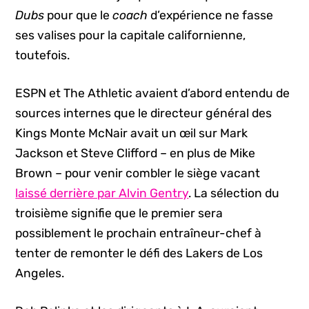
Dubs
pour que le
coach
d’expérience ne fasse
ses valises pour la capitale californienne,
toutefois.
ESPN et The Athletic avaient d’abord entendu de
sources internes que le directeur général des
Kings Monte McNair avait un œil sur Mark
Jackson et Steve Clifford – en plus de Mike
Brown – pour venir combler le siège vacant
laissé derrière par Alvin Gentry
. La sélection du
troisième signifie que le premier sera
possiblement le prochain entraîneur-chef à
tenter de remonter le défi des Lakers de Los
Angeles.