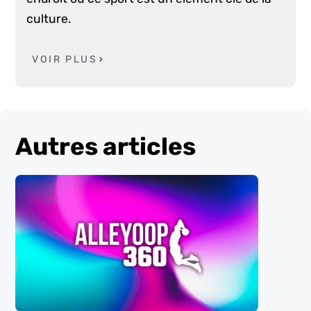
culture.
VOIR PLUS
Autres articles