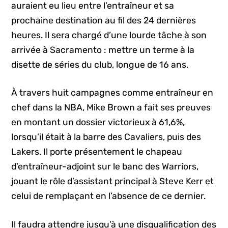
auraient eu lieu entre l’entraîneur et sa
prochaine destination au fil des 24 dernières
heures. Il sera chargé d’une lourde tâche à son
arrivée à Sacramento : mettre un terme à la
disette de séries du club, longue de 16 ans.
À travers huit campagnes comme entraîneur en
chef dans la NBA, Mike Brown a fait ses preuves
en montant un dossier victorieux à 61,6%,
lorsqu’il était à la barre des Cavaliers, puis des
Lakers. Il porte présentement le chapeau
d’entraîneur-adjoint sur le banc des Warriors,
jouant le rôle d’assistant principal à Steve Kerr et
celui de remplaçant en l’absence de ce dernier.
Il faudra attendre jusqu’à une disqualification des