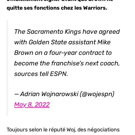
quitte ses fonctions chez les Warriors.
The Sacramento Kings have agreed
with Golden State assistant Mike
Brown on a four-year contract to
become the franchise’s next coach,
sources tell ESPN.
— Adrian Wojnarowski (@wojespn)
May 8, 2022
Toujours selon le réputé Woj, des négociations