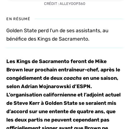
CRÉDIT : ALLEYOOP360
EN RÉSUMÉ
Golden State perd l'un de ses assistants, au
bénéfice des Kings de Sacramento.
Les Kings de Sacramento feront de Mike
Brown leur prochain entraîneur-chef, après le
congédiement de deux
coachs
en une saison,
selon Adrian Wojnarowski d’ESPN.
L’organisation californienne et l’adjoint actuel
de Steve Kerr à Golden State se seraient mis
d’accord sur une entente de quatre ans, que
les deux partis ne peuvent cependant pas
officiellement signer avant que Brown ne