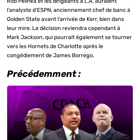
Rob Pelinka et les dirigeants à L.A. auraient
l’analyste d’ESPN, anciennement chef de banc à
Golden State avant l’arrivée de Kerr, bien dans
leur mire. La décision reviendra cependant à
Mark Jackson, qui pourrait également se tourner
vers les Hornets de Charlotte après le
congédiement de James Borrego.
Précédemment :