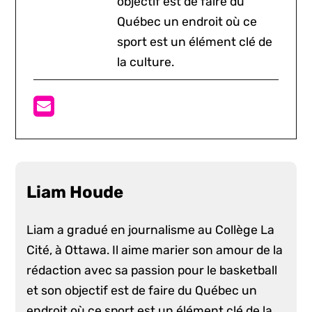
objectif est de faire du
Québec un endroit où ce
sport est un élément clé de
la culture.
Liam Houde
Liam a gradué en journalisme au Collège La
Cité, à Ottawa. Il aime marier son amour de la
rédaction avec sa passion pour le basketball
et son objectif est de faire du Québec un
endroit où ce sport est un élément clé de la