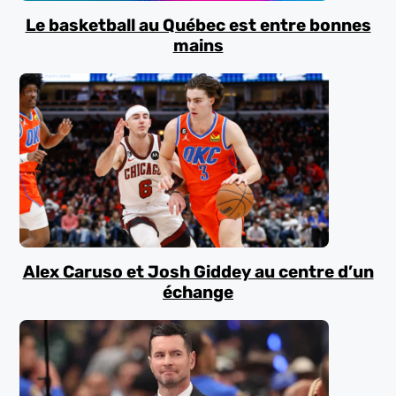
Le basketball au Québec est entre bonnes
mains
Alex Caruso et Josh Giddey au centre d’un
échange