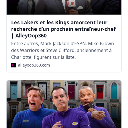
Les Lakers et les Kings amorcent leur
recherche d’un prochain entraîneur-chef
| AlleyOop360
Entre autres, Mark Jackson d’ESPN, Mike Brown
des Warriors et Steve Clifford, anciennement à
Charlotte, figurent sur la liste.
alleyoop360.com