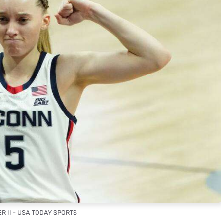
ER II - USA TODAY SPORTS