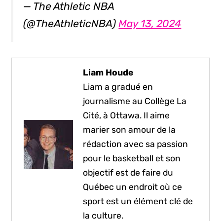
— The Athletic NBA
(@TheAthleticNBA)
May 13, 2024
Liam Houde
Liam a gradué en
journalisme au Collège La
Cité, à Ottawa. Il aime
marier son amour de la
rédaction avec sa passion
pour le basketball et son
objectif est de faire du
Québec un endroit où ce
sport est un élément clé de
la culture.