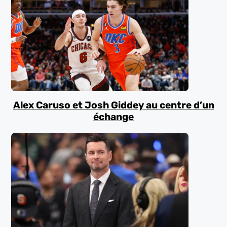
Alex Caruso et Josh Giddey au centre d’un
échange