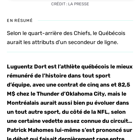
CRÉDIT : LA PRESSE
EN RÉSUMÉ
Selon le quart-arrière des Chiefs, le Québécois
aurait les attributs d'un secondeur de ligne.
Luguentz Dort est l’athlète québécois le mieux
rémunéré de l’histoire dans tout sport
d’équipe, avec une contrat de cinq ans et 82,5
M$ chez le Thunder d’Oklahoma City, mais le
Montréalais aurait aussi bien pu évoluer dans
un tout autre sport, du côté de la NFL, selon
une certaine vedette assez connue du circuit…
Patrick Mahomes lui-même s’est prononcé sur
le débat qui faisait dernièrement rage entre