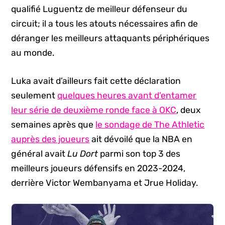
qualifié Luguentz de meilleur défenseur du
circuit; il a tous les atouts nécessaires afin de
déranger les meilleurs attaquants périphériques
au monde.
Luka avait d’ailleurs fait cette déclaration
seulement
quelques heures avant d’entamer
leur série de deuxième ronde face à OKC
, deux
semaines après que
le sondage de The Athletic
auprès des joueurs
ait dévoilé que la NBA en
général avait
Lu Dort
parmi son top 3 des
meilleurs joueurs défensifs en 2023-2024,
derrière Victor Wembanyama et Jrue Holiday.