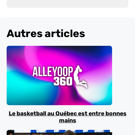
Autres articles
Le basketball au Québec est entre bonnes
mains