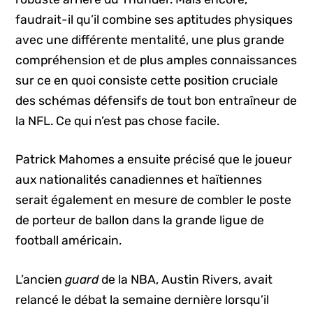
faudrait-il qu’il combine ses aptitudes physiques
avec une différente mentalité, une plus grande
compréhension et de plus amples connaissances
sur ce en quoi consiste cette position cruciale
des schémas défensifs de tout bon entraîneur de
la NFL. Ce qui n’est pas chose facile.
Patrick Mahomes a ensuite précisé que le joueur
aux nationalités canadiennes et haïtiennes
serait également en mesure de combler le poste
de porteur de ballon dans la grande ligue de
football américain.
L’ancien
guard
de la NBA, Austin Rivers, avait
relancé le débat la semaine dernière lorsqu’il