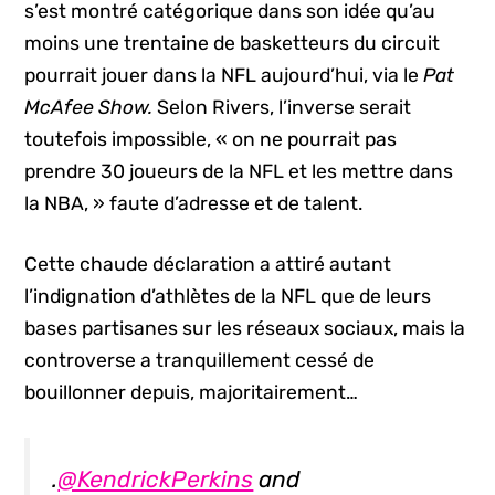
s’est montré catégorique dans son idée qu’au
moins une trentaine de basketteurs du circuit
pourrait jouer dans la NFL aujourd’hui, via le
Pat
McAfee Show.
Selon Rivers, l’inverse serait
toutefois impossible, « on ne pourrait pas
prendre 30 joueurs de la NFL et les mettre dans
la NBA, » faute d’adresse et de talent.
Cette chaude déclaration a attiré autant
l’indignation d’athlètes de la NFL que de leurs
bases partisanes sur les réseaux sociaux, mais la
controverse a tranquillement cessé de
bouillonner depuis, majoritairement…
.
@KendrickPerkins
and