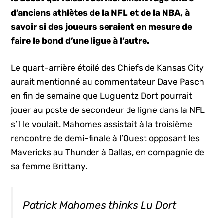
d’anciens athlètes de la NFL et de la NBA, à
savoir si des joueurs seraient en mesure de
faire le bond d’une ligue à l’autre.
Le quart-arrière étoilé des Chiefs de Kansas City
aurait mentionné au commentateur Dave Pasch
en fin de semaine que Luguentz Dort pourrait
jouer au poste de secondeur de ligne dans la NFL
s’il le voulait. Mahomes assistait à la troisième
rencontre de demi-finale à l’Ouest opposant les
Mavericks au Thunder à Dallas, en compagnie de
sa femme Brittany.
Patrick Mahomes thinks Lu Dort