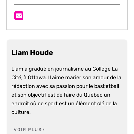
Liam Houde
Liam a gradué en journalisme au Collège La
Cité, à Ottawa. Il aime marier son amour de la
rédaction avec sa passion pour le basketball
et son objectif est de faire du Québec un
endroit où ce sport est un élément clé de la
culture.
VOIR PLUS