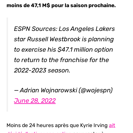
moins de 47,1 M$ pour la saison prochaine.
ESPN Sources: Los Angeles Lakers
star Russell Westbrook is planning
to exercise his $47.1 million option
to return to the franchise for the
2022-2023 season.
— Adrian Wojnarowski (@wojespn)
June 28, 2022
Moins de 24 heures après que Kyrie Irving
ait