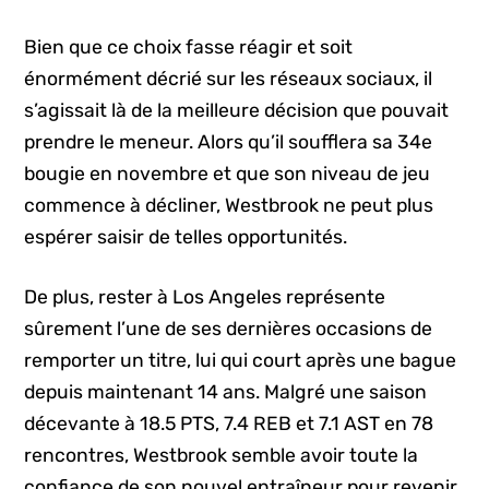
Bien que ce choix fasse réagir et soit
énormément décrié sur les réseaux sociaux, il
s’agissait là de la meilleure décision que pouvait
prendre le meneur. Alors qu’il soufflera sa 34e
bougie en novembre et que son niveau de jeu
commence à décliner, Westbrook ne peut plus
espérer saisir de telles opportunités.
De plus, rester à Los Angeles représente
sûrement l’une de ses dernières occasions de
remporter un titre, lui qui court après une bague
depuis maintenant 14 ans. Malgré une saison
décevante à 18.5 PTS, 7.4 REB et 7.1 AST en 78
rencontres, Westbrook semble avoir toute la
confiance de son nouvel entraîneur pour revenir