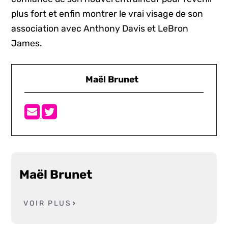
plus fort et enfin montrer le vrai visage de son
association avec Anthony Davis et LeBron
James.
Maël Brunet
Maël Brunet
VOIR PLUS