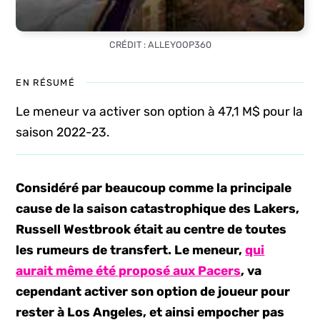
CRÉDIT : ALLEYOOP360
EN RÉSUMÉ
Le meneur va activer son option à 47,1 M$ pour la
saison 2022-23.
Considéré par beaucoup comme la principale
cause de la saison catastrophique des Lakers,
Russell Westbrook était au centre de toutes
les rumeurs de transfert. Le meneur,
qui
aurait même été proposé aux Pacers
, va
cependant activer son option de joueur pour
rester à Los Angeles, et ainsi empocher pas