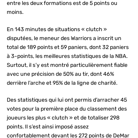
entre les deux formations est de 5 points ou
moins.
En 143 minutes de situations « clutch »
disputées, le meneur des Warriors a inscrit un
total de 189 points et 59 paniers, dont 32 paniers
à 3-points, les meilleures statistiques de la NBA.
Surtout, il s’y est montré particulièrement fiable
avec une précision de 50% au tir, dont 46%
derrière l’arche et 95% de la ligne de charité.
Des statistiques qui lui ont permis d’arracher 45
votes pour la première place du classement des
joueurs les plus « clutch » et de totaliser 298
points. Il s’est ainsi imposé assez
confortablement devant les 272 points de DeMar