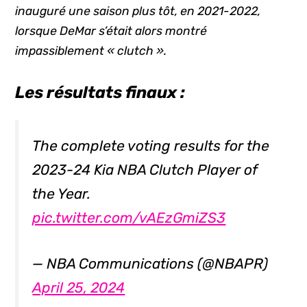
inauguré une saison plus tôt, en 2021-2022,
lorsque DeMar s’était alors montré
impassiblement « clutch ».
Les résultats finaux :
The complete voting results for the
2023-24 Kia NBA Clutch Player of
the Year.
pic.twitter.com/vAEzGmiZS3
— NBA Communications (@NBAPR)
April 25, 2024