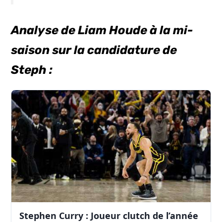
Analyse de Liam Houde à la mi-
saison sur la candidature de
Steph :
Stephen Curry : Joueur clutch de l’année