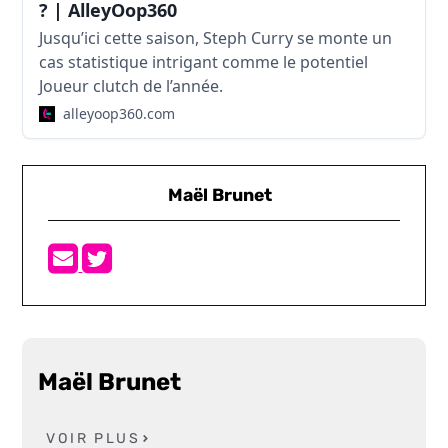
? | AlleyOop360
Jusqu’ici cette saison, Steph Curry se monte un
cas statistique intrigant comme le potentiel
Joueur clutch de l’année.
alleyoop360.com
Maël Brunet
Maël Brunet
VOIR PLUS