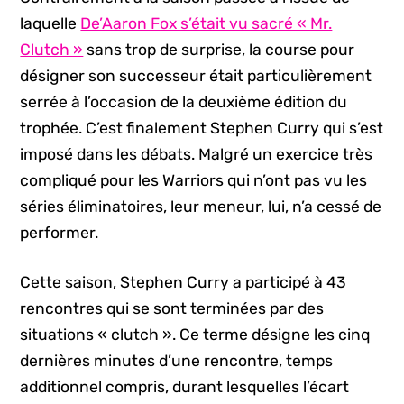
laquelle
De’Aaron Fox s’était vu sacré « Mr.
Clutch »
sans trop de surprise, la course pour
désigner son successeur était particulièrement
serrée à l’occasion de la deuxième édition du
trophée. C’est finalement Stephen Curry qui s’est
imposé dans les débats. Malgré un exercice très
compliqué pour les Warriors qui n’ont pas vu les
séries éliminatoires, leur meneur, lui, n’a cessé de
performer.
Cette saison, Stephen Curry a participé à 43
rencontres qui se sont terminées par des
situations « clutch ». Ce terme désigne les cinq
dernières minutes d’une rencontre, temps
additionnel compris, durant lesquelles l’écart