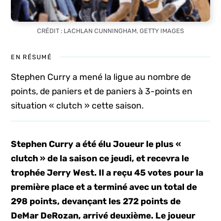
CRÉDIT : LACHLAN CUNNINGHAM, GETTY IMAGES
EN RÉSUMÉ
Stephen Curry a mené la ligue au nombre de
points, de paniers et de paniers à 3-points en
situation « clutch » cette saison.
Stephen Curry a été élu Joueur le plus «
clutch » de la saison ce jeudi, et recevra le
trophée Jerry West. Il a reçu 45 votes pour la
première place et a terminé avec un total de
298 points, devançant les 272 points de
DeMar DeRozan, arrivé deuxième. Le joueur