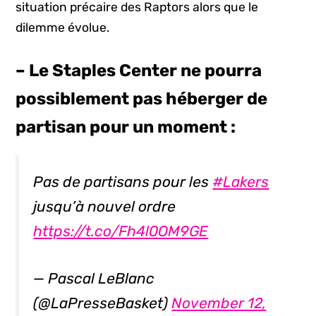
situation précaire des Raptors alors que le
dilemme évolue.
– Le Staples Center ne pourra
possiblement pas héberger de
partisan pour un moment :
Pas de partisans pour les
#Lakers
jusqu’à nouvel ordre
https://t.co/Fh4l0OM9GE
— Pascal LeBlanc
(@LaPresseBasket)
November 12,