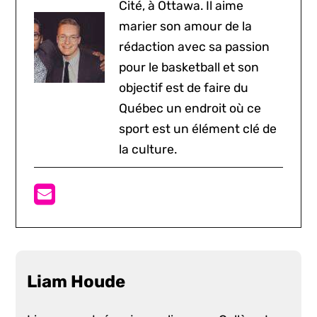
Cité, à Ottawa. Il aime
marier son amour de la
rédaction avec sa passion
pour le basketball et son
objectif est de faire du
Québec un endroit où ce
sport est un élément clé de
la culture.
Liam Houde