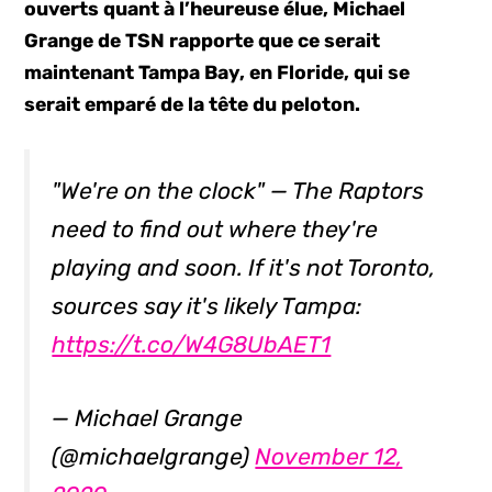
ouverts quant à l’heureuse élue, Michael
Grange de TSN rapporte que ce serait
maintenant Tampa Bay, en Floride, qui se
serait emparé de la tête du peloton.
"We're on the clock" — The Raptors
need to find out where they're
playing and soon. If it's not Toronto,
sources say it's likely Tampa:
https://t.co/W4G8UbAET1
— Michael Grange
(@michaelgrange)
November 12,