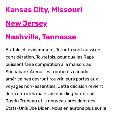
Kansas City, Missouri
New Jersey
Nashville, Tennesse
Buffalo et, évidemment, Toronto sont aussi en
considération. Toutefois, pour que les Raps
puissent faire compétition à la maison, au
Scotiabank Arena, les frontières canado-
américaines devront rouvrir leurs portes aux
voyages non-essentiels. Cette décision revient
donc entre les mains de nos dirigeants, soit
Justin Trudeau et le nouveau président des
États-Unis Joe Biden. Nous en aurons plus sur la