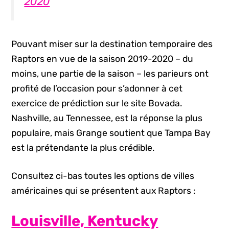
2020
Pouvant miser sur la destination temporaire des
Raptors en vue de la saison 2019-2020 – du
moins, une partie de la saison – les parieurs ont
profité de l’occasion pour s’adonner à cet
exercice de prédiction sur le site Bovada.
Nashville, au Tennessee, est la réponse la plus
populaire, mais Grange soutient que Tampa Bay
est la prétendante la plus crédible.
Consultez ci-bas toutes les options de villes
américaines qui se présentent aux Raptors :
Louisville, Kentucky