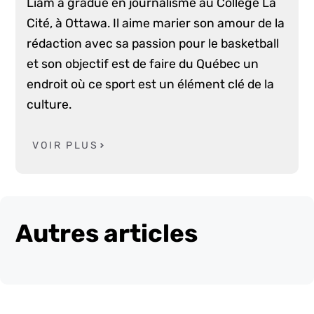
Liam a gradué en journalisme au Collège La
Cité, à Ottawa. Il aime marier son amour de la
rédaction avec sa passion pour le basketball
et son objectif est de faire du Québec un
endroit où ce sport est un élément clé de la
culture.
VOIR PLUS
Autres articles