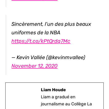
Sincèrement, l'un des plus beaux
uniformes de la NBA
https://t.co/kPtQrdq7Mc
— Kevin Vallée (@kevinmvallee)
November 12, 2020
Liam Houde
Liam a gradué en
journalisme au Collège La