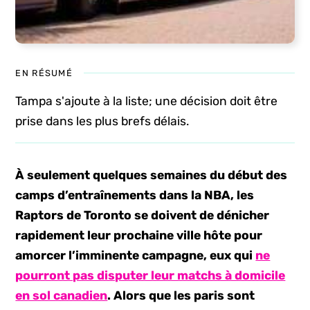
EN RÉSUMÉ
Tampa s'ajoute à la liste; une décision doit être
prise dans les plus brefs délais.
À seulement quelques semaines du début des
camps d’entraînements dans la NBA, les
Raptors de Toronto se doivent de dénicher
rapidement leur prochaine ville hôte pour
amorcer l’imminente campagne, eux qui
ne
pourront pas disputer leur matchs à domicile
en sol canadien
. Alors que les paris sont