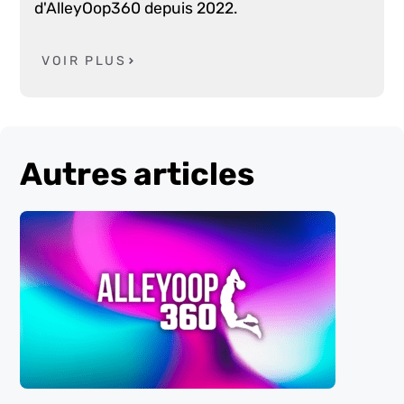
d'AlleyOop360 depuis 2022.
VOIR PLUS
Autres articles