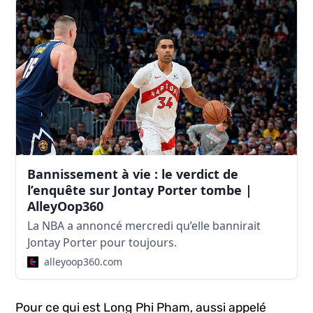
Bannissement à vie : le verdict de
l’enquête sur Jontay Porter tombe |
AlleyOop360
La NBA a annoncé mercredi qu’elle bannirait
Jontay Porter pour toujours.
alleyoop360.com
Pour ce qui est Long Phi Pham, aussi appelé