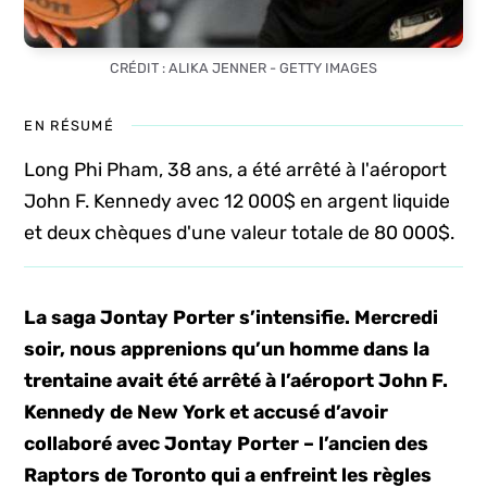
CRÉDIT : ALIKA JENNER - GETTY IMAGES
EN RÉSUMÉ
Long Phi Pham, 38 ans, a été arrêté à l'aéroport
John F. Kennedy avec 12 000$ en argent liquide
et deux chèques d'une valeur totale de 80 000$.
La saga Jontay Porter s’intensifie. Mercredi
soir, nous apprenions qu’un homme dans la
trentaine avait été arrêté à l’aéroport John F.
Kennedy de New York et accusé d’avoir
collaboré avec Jontay Porter – l’ancien des
Raptors de Toronto qui a enfreint les règles