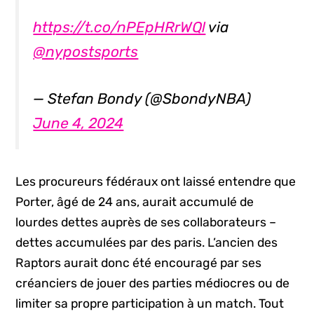
https://t.co/nPEpHRrWQl
via
@nypostsports
— Stefan Bondy (@SbondyNBA)
June 4, 2024
Les procureurs fédéraux ont laissé entendre que
Porter, âgé de 24 ans, aurait accumulé de
lourdes dettes auprès de ses collaborateurs –
dettes accumulées par des paris. L’ancien des
Raptors aurait donc été encouragé par ses
créanciers de jouer des parties médiocres ou de
limiter sa propre participation à un match. Tout