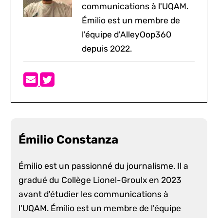
communications à l'UQAM.
Émilio est un membre de
l'équipe d'AlleyOop360
depuis 2022.
Émilio Constanza
Émilio est un passionné du journalisme. Il a
gradué du Collège Lionel-Groulx en 2023
avant d'étudier les communications à
l'UQAM. Émilio est un membre de l'équipe