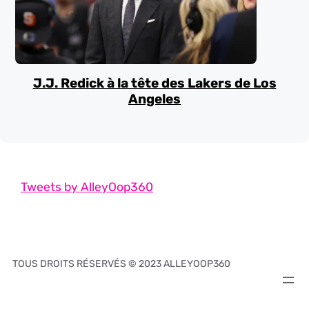
J.J. Redick à la tête des Lakers de Los
Angeles
Tweets by AlleyOop360
TOUS DROITS RÉSERVÉS © 2023 ALLEYOOP360