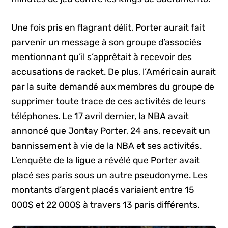
Une fois pris en flagrant délit, Porter aurait fait
parvenir un message à son groupe d’associés
mentionnant qu’il s’apprêtait à recevoir des
accusations de racket. De plus, l’Américain aurait
par la suite demandé aux membres du groupe de
supprimer toute trace de ces activités de leurs
téléphones. Le 17 avril dernier, la NBA avait
annoncé que Jontay Porter, 24 ans, recevait un
bannissement à vie de la NBA et ses activités.
L’enquête de la ligue a révélé que Porter avait
placé ses paris sous un autre pseudonyme. Les
montants d’argent placés variaient entre 15
000$ et 22 000$ à travers 13 paris différents.