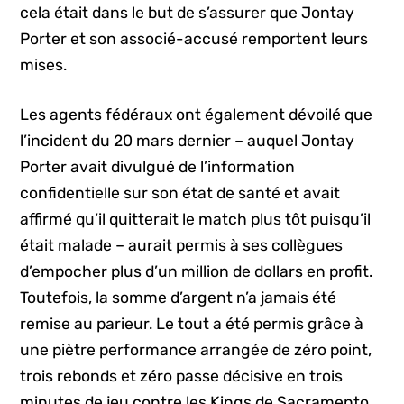
cela était dans le but de s’assurer que Jontay
Porter et son associé-accusé remportent leurs
mises.
Les agents fédéraux ont également dévoilé que
l’incident du 20 mars dernier – auquel Jontay
Porter avait divulgué de l’information
confidentielle sur son état de santé et avait
affirmé qu’il quitterait le match plus tôt puisqu’il
était malade – aurait permis à ses collègues
d’empocher plus d’un million de dollars en profit.
Toutefois, la somme d’argent n’a jamais été
remise au parieur. Le tout a été permis grâce à
une piètre performance arrangée de zéro point,
trois rebonds et zéro passe décisive en trois
minutes de jeu contre les Kings de Sacramento.