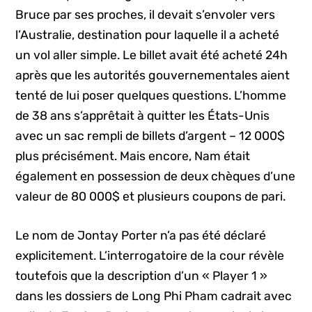
Bruce par ses proches, il devait s’envoler vers
l’Australie, destination pour laquelle il a acheté
un vol aller simple. Le billet avait été acheté 24h
après que les autorités gouvernementales aient
tenté de lui poser quelques questions. L’homme
de 38 ans s’apprêtait à quitter les États-Unis
avec un sac rempli de billets d’argent – 12 000$
plus précisément. Mais encore, Nam était
également en possession de deux chèques d’une
valeur de 80 000$ et plusieurs coupons de pari.
Le nom de Jontay Porter n’a pas été déclaré
explicitement. L’interrogatoire de la cour révèle
toutefois que la description d’un « Player 1 »
dans les dossiers de Long Phi Pham cadrait avec