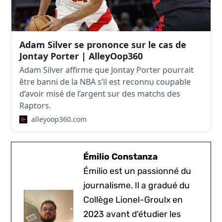
Adam Silver se prononce sur le cas de
Jontay Porter | AlleyOop360
Adam Silver affirme que Jontay Porter pourrait
être banni de la NBA s’il est reconnu coupable
d’avoir misé de l’argent sur des matchs des
Raptors.
alleyoop360.com
Émilio Constanza
Émilio est un passionné du
journalisme. Il a gradué du
Collège Lionel-Groulx en
2023 avant d'étudier les