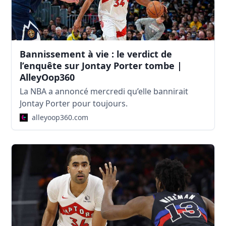
Bannissement à vie : le verdict de
l’enquête sur Jontay Porter tombe |
AlleyOop360
La NBA a annoncé mercredi qu’elle bannirait
Jontay Porter pour toujours.
alleyoop360.com