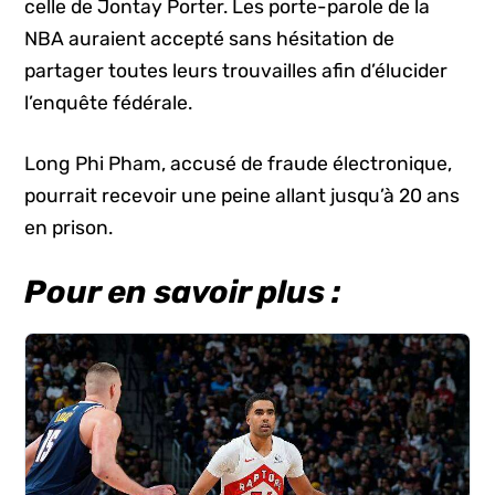
celle de Jontay Porter. Les porte-parole de la
NBA auraient accepté sans hésitation de
partager toutes leurs trouvailles afin d’élucider
l’enquête fédérale.
Long Phi Pham, accusé de fraude électronique,
pourrait recevoir une peine allant jusqu’à 20 ans
en prison.
Pour en savoir plus :