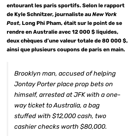
entourant les paris sportifs. Selon le rapport
de Kyle Schnitzer, journaliste au
New York
Post
, Long Phi Pham, était sur le point de se
rendre en Australie avec 12 000 $ liquides,
deux chèques d’une valeur totale de 80 000 $,
ainsi que plusieurs coupons de paris en main.
Brooklyn man, accused of helping
Jontay Porter place prop bets on
himself, arrested at JFK with a one-
way ticket to Australia, a bag
stuffed with $12,000 cash, two
cashier checks worth $80,000.