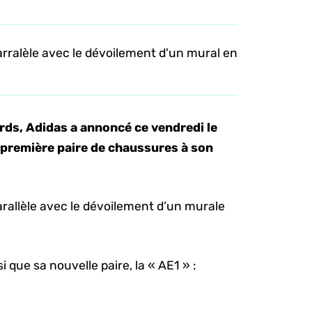
rralèle avec le dévoilement d'un mural en
ds, Adidas a annoncé ce vendredi le
 première paire de chaussures à son
rallèle avec le dévoilement d’un murale
i que sa nouvelle paire, la « AE1 » :