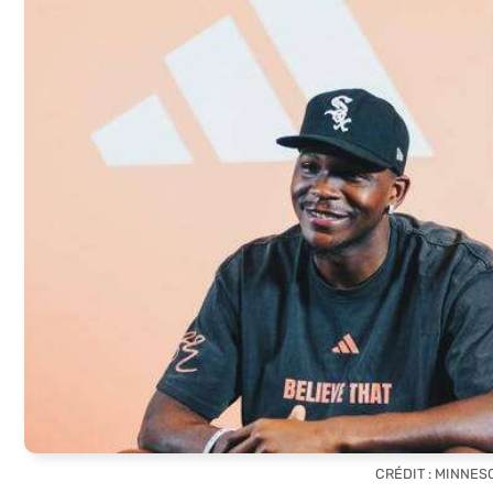
CRÉDIT : MINNES