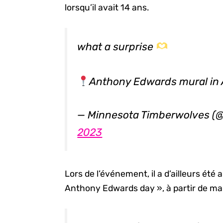
lorsqu’il avait 14 ans.
what a surprise
Anthony Edwards mural in
— Minnesota Timberwolves (
2023
Lors de l’événement, il a d’ailleurs été
Anthony Edwards day », à partir de mai