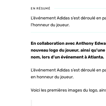
EN RÉSUMÉ
L'événement Adidas s'est déroulé en pa
l'honneur du joueur.
En collaboration avec Anthony Edwar
nouveau logo du joueur, ainsi qu’une
nom, lors d’un événement à Atlanta.
L’événement Adidas s’est déroulé en pa
en honneur du joueur.
Voici les premières images du logo, ains