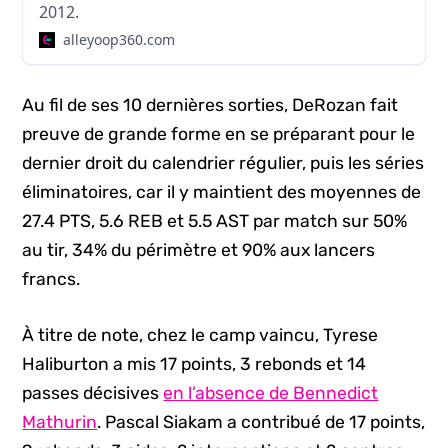
2012.
alleyoop360.com
Au fil de ses 10 dernières sorties, DeRozan fait
preuve de grande forme en se préparant pour le
dernier droit du calendrier régulier, puis les séries
éliminatoires, car il y maintient des moyennes de
27.4 PTS, 5.6 REB et 5.5 AST par match sur 50%
au tir, 34% du périmètre et 90% aux lancers
francs.
À titre de note, chez le camp vaincu, Tyrese
Haliburton a mis 17 points, 3 rebonds et 14
passes décisives
en l’absence de Bennedict
Mathurin
. Pascal Siakam a contribué de 17 points,