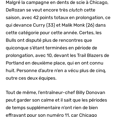
Malgré la campagne en dents de scie à Chicago,
DeRozan se veut encore très
clutch
cette
saison, avec 42 points totaux en prolongation, ce
qui devance Curry (33) et Malik Monk (26) dans
cette catégorie pour cette année. Certes, les
Bulls ont disputé plus de rencontres que
quiconque s’étant terminées en période de
prolongation, avec 10, devant les Trail Blazers de
Portland en deuxième place, qui en ont connu
huit. Personne d’autre n’en a vécu plus de cinq,
outre ces deux équipes.
Tout de même, l’entraîneur-chef Billy Donovan
peut garder son calme et il sait que les périodes
de temps supplémentaire n’ont rien de bien
effrayant pour son numéro 11, car Chicago