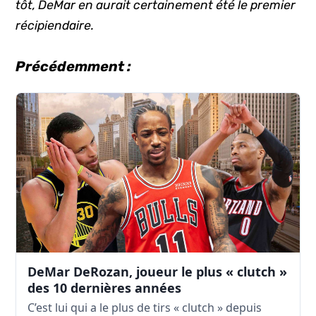
tôt, DeMar en aurait certainement été le premier
récipiendaire.
Précédemment :
DeMar DeRozan, joueur le plus « clutch »
des 10 dernières années
C’est lui qui a le plus de tirs « clutch » depuis