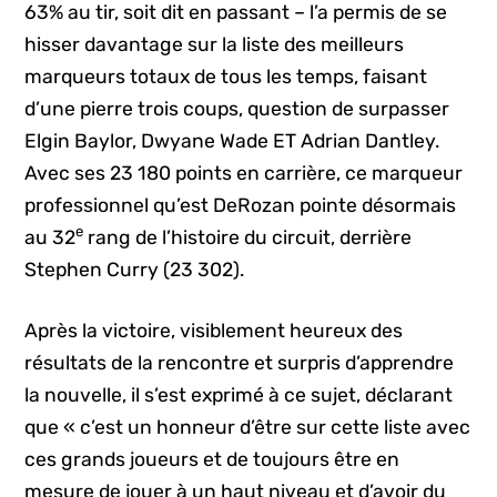
63% au tir, soit dit en passant – l’a permis de se
hisser davantage sur la liste des meilleurs
marqueurs totaux de tous les temps, faisant
d’une pierre trois coups, question de surpasser
Elgin Baylor, Dwyane Wade ET Adrian Dantley.
Avec ses 23 180 points en carrière, ce marqueur
professionnel qu’est DeRozan pointe désormais
e
au 32
rang de l’histoire du circuit, derrière
Stephen Curry (23 302).
Après la victoire, visiblement heureux des
résultats de la rencontre et surpris d’apprendre
la nouvelle, il s’est exprimé à ce sujet, déclarant
que « c’est un honneur d’être sur cette liste avec
ces grands joueurs et de toujours être en
mesure de jouer à un haut niveau et d’avoir du