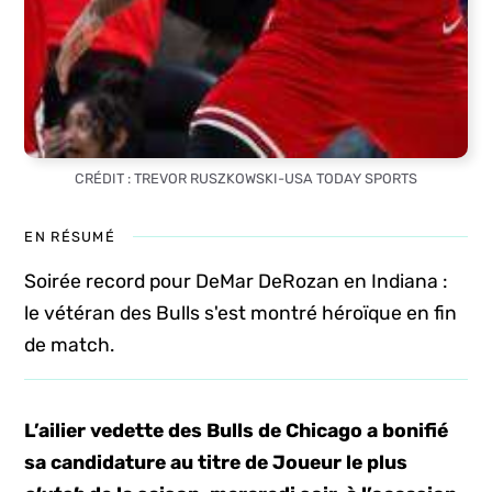
CRÉDIT : TREVOR RUSZKOWSKI-USA TODAY SPORTS
EN RÉSUMÉ
Soirée record pour DeMar DeRozan en Indiana :
le vétéran des Bulls s'est montré héroïque en fin
de match.
L’ailier vedette des Bulls de Chicago a bonifié
sa candidature au titre de Joueur le plus