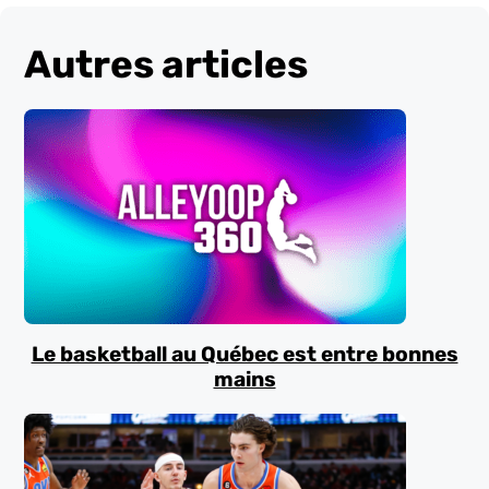
Autres articles
Le basketball au Québec est entre bonnes
mains