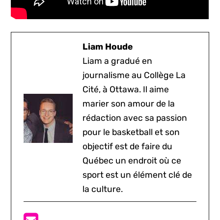
Liam Houde
Liam a gradué en
journalisme au Collège La
Cité, à Ottawa. Il aime
marier son amour de la
rédaction avec sa passion
pour le basketball et son
objectif est de faire du
Québec un endroit où ce
sport est un élément clé de
la culture.