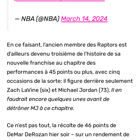
— NBA (@NBA)
March 14, 2024
En ce faisant, l’ancien membre des Raptors est
d’ailleurs devenu troisième de l’histoire de sa
nouvelle franchise au chapitre des
performances à 45 points ou plus, avec cinq
occasions de la sorte; il figure derrière seulement
Zach LaVine (six) et Michael Jordan (73).
Il en
faudrait encore quelques unes avant de
détrôner MJ à ce chapitre.
Ce n’est pas tout, la récolte de 46 points de
DeMar DeRozan hier soir – sur un rendement de