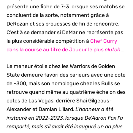
présente une fiche de 7-3 lorsque ses matchs se
concluent de la sorte, notamment grâce à
DeRozan et ses prouesses de fin de rencontre.
C’est à se demander si DeMar ne représente pas
la plus considérable compétition à
Chef Curry
dans la course au titre de Joueur le plus
clutch
…
Le meneur étoile chez les Warriors de Golden
State demeure favori des parieurs avec une cote
de -300, mais son homologue chez les Bulls se
retrouve quand même au quatrième échelon des
cotes de Las Vegas, derrière Shai Gilgeous-
Alexander et Damian Lillard.
L’honneur a été
instauré en 2022-2023, lorsque De’Aaron Fox l’a
remporté, mais s’il avait été inauguré un an plus