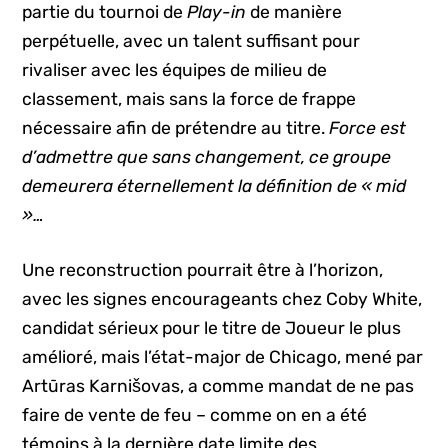
partie du tournoi de
Play-in
de manière
perpétuelle, avec un talent suffisant pour
rivaliser avec les équipes de milieu de
classement, mais sans la force de frappe
nécessaire afin de prétendre au titre.
Force est
d’admettre que sans changement, ce groupe
demeurera éternellement la définition de « mid
»…
Une reconstruction pourrait être à l’horizon,
avec les signes encourageants chez Coby White,
candidat sérieux pour le titre de Joueur le plus
amélioré, mais l’état-major de Chicago, mené par
Artūras Karnišovas, a comme mandat de ne pas
faire de vente de feu – comme on en a été
témoins à la dernière date limite des