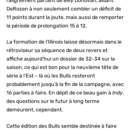
l’alignement partant de Billy Donovan, aidant
DeRozan à non seulement combler un déficit de
11 points durant la joute, mais aussi de remporter
la période de prolongation 15 à 12.
La formation de l’Illinois laisse désormais dans le
rétroviseur sa séquence de deux revers et
affiche aujourd’hui un dossier de 32-34 sur la
saison, ce qui est bon pour la neuvième tête de
série à l’Est – là où les Bulls resteront
probablement jusqu’à la fin de la campagne, avec
16 parties à faire. En dépit de ce beau gain à
Indy
,
des questions sur le futur à long terme
demeurent, cependant.
Cette édition des Bulls semble destinée à faire