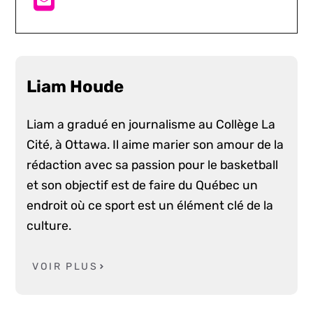
Liam Houde
Liam a gradué en journalisme au Collège La
Cité, à Ottawa. Il aime marier son amour de la
rédaction avec sa passion pour le basketball
et son objectif est de faire du Québec un
endroit où ce sport est un élément clé de la
culture.
VOIR PLUS