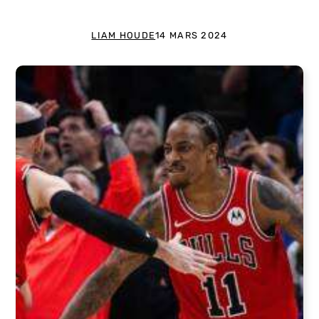
LIAM HOUDE
14 MARS 2024