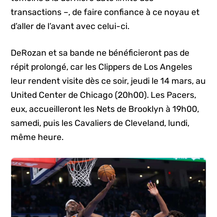
transactions –, de faire confiance à ce noyau et
d’aller de l’avant avec celui-ci.
DeRozan et sa bande ne bénéficieront pas de
répit prolongé, car les Clippers de Los Angeles
leur rendent visite dès ce soir, jeudi le 14 mars, au
United Center de Chicago (20h00). Les Pacers,
eux, accueilleront les Nets de Brooklyn à 19h00,
samedi, puis les Cavaliers de Cleveland, lundi,
même heure.