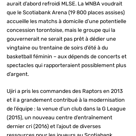
aurait d’abord refroidi MLSE. La WNBA voudrait
que le Scotiabank Arena (19 800 places assises)
accueille les matchs à domicile d’une potentielle
concession torontoise, mais le groupe qui la
gouvernerait ne serait pas prêt à dédier une
vingtaine ou trentaine de soirs d’été à du
basketball féminin – aux dépends de concerts et
spectacles qui rapporteraient possiblement plus
d’argent.
Ujiri a pris les commandes des Raptors en 2013
et il a grandement contribué à la modernisation
de l’équipe : la venue d’un club dans la G League
(2015), un nouveau centre d’entraînement
dernier cri (2016) et l’ajout de diverses
ressources pour les joueurs au Scotiabank