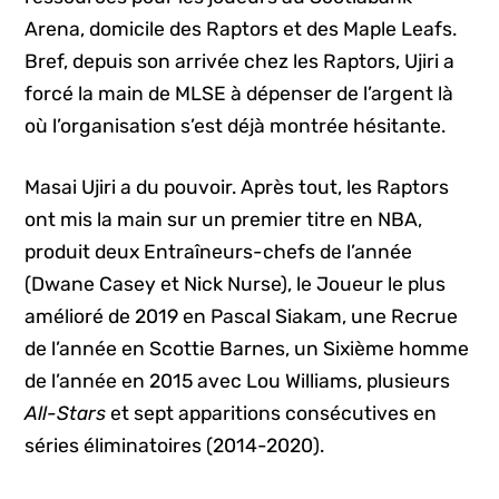
Arena, domicile des Raptors et des Maple Leafs.
Bref, depuis son arrivée chez les Raptors, Ujiri a
forcé la main de MLSE à dépenser de l’argent là
où l’organisation s’est déjà montrée hésitante.
Masai Ujiri a du pouvoir. Après tout, les Raptors
ont mis la main sur un premier titre en NBA,
produit deux Entraîneurs-chefs de l’année
(Dwane Casey et Nick Nurse), le Joueur le plus
amélioré de 2019 en Pascal Siakam, une Recrue
de l’année en Scottie Barnes, un Sixième homme
de l’année en 2015 avec Lou Williams, plusieurs
All-Stars
et sept apparitions consécutives en
séries éliminatoires (2014-2020).