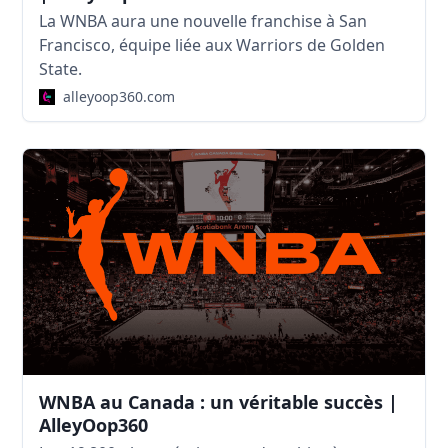
La WNBA aura une nouvelle franchise à San
Francisco, équipe liée aux Warriors de Golden
State.
alleyoop360.com
WNBA au Canada : un véritable succès |
AlleyOop360