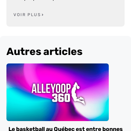
VOIR PLUS
Autres articles
Le basketball au Québec est entre bonnes