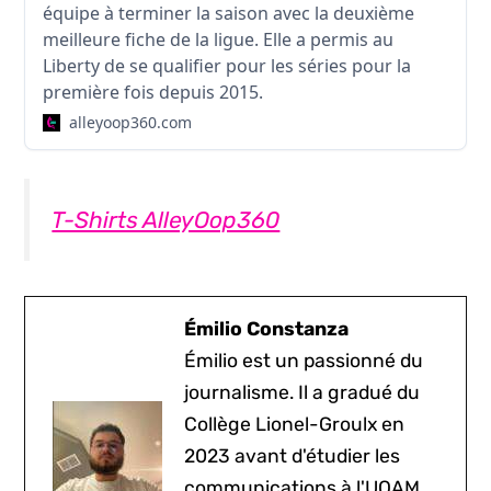
équipe à terminer la saison avec la deuxième
meilleure fiche de la ligue. Elle a permis au
Liberty de se qualifier pour les séries pour la
première fois depuis 2015.
alleyoop360.com
T-Shirts AlleyOop360
Émilio Constanza
Émilio est un passionné du
journalisme. Il a gradué du
Collège Lionel-Groulx en
2023 avant d'étudier les
communications à l'UQAM.