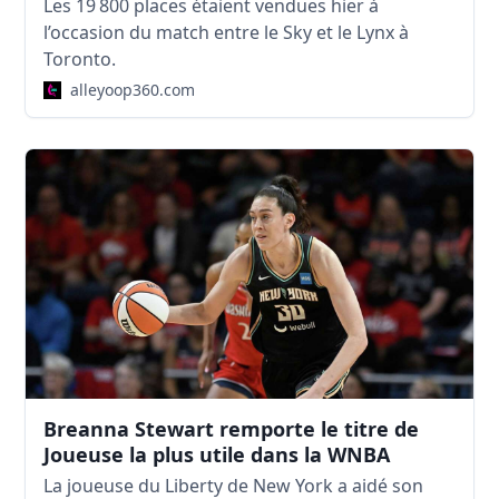
Les 19 800 places étaient vendues hier à
l’occasion du match entre le Sky et le Lynx à
Toronto.
alleyoop360.com
Breanna Stewart remporte le titre de
Joueuse la plus utile dans la WNBA
La joueuse du Liberty de New York a aidé son