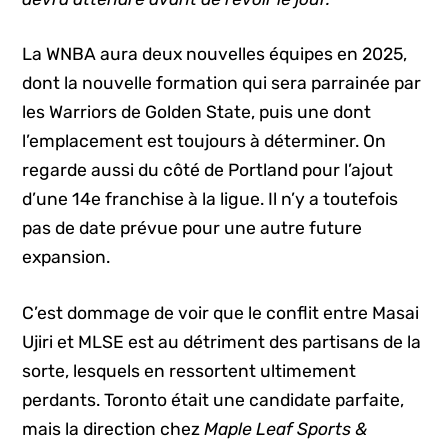
La WNBA aura deux nouvelles équipes en 2025,
dont la nouvelle formation qui sera parrainée par
les Warriors de Golden State, puis une dont
l’emplacement est toujours à déterminer. On
regarde aussi du côté de Portland pour l’ajout
d’une 14e franchise à la ligue. Il n’y a toutefois
pas de date prévue pour une autre future
expansion.
C’est dommage de voir que le conflit entre Masai
Ujiri et MLSE est au détriment des partisans de la
sorte, lesquels en ressortent ultimement
perdants. Toronto était une candidate parfaite,
mais la direction chez
Maple Leaf Sports &