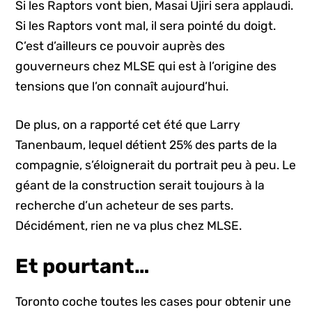
Si les Raptors vont bien, Masai Ujiri sera applaudi.
Si les Raptors vont mal, il sera pointé du doigt.
C’est d’ailleurs ce pouvoir auprès des
gouverneurs chez MLSE qui est à l’origine des
tensions que l’on connaît aujourd’hui.
De plus, on a rapporté cet été que Larry
Tanenbaum, lequel détient 25% des parts de la
compagnie, s’éloignerait du portrait peu à peu. Le
géant de la construction serait toujours à la
recherche d’un acheteur de ses parts.
Décidément, rien ne va plus chez MLSE.
Et pourtant…
Toronto coche toutes les cases pour obtenir une