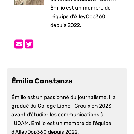
Émilio est un membre de
l'équipe d'AlleyOop360
depuis 2022.
Émilio Constanza
Émilio est un passionné du journalisme. Il a
gradué du Collège Lionel-Groulx en 2023
avant d'étudier les communications à
l'UQAM. Émilio est un membre de l'équipe
d'AlleyOop360 depuis 2022.