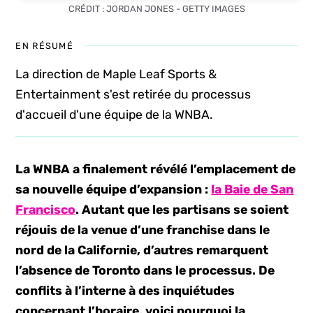
CRÉDIT : JORDAN JONES - GETTY IMAGES
EN RÉSUMÉ
La direction de Maple Leaf Sports &
Entertainment s'est retirée du processus
d'accueil d'une équipe de la WNBA.
La WNBA a finalement révélé l’emplacement de
sa nouvelle équipe d’expansion :
la Baie de San
Francisco
. Autant que les partisans se soient
réjouis de la venue d’une franchise dans le
nord de la Californie, d’autres remarquent
l’absence de Toronto dans le processus. De
conflits à l’interne à des inquiétudes
concernant l’horaire, voici pourquoi la