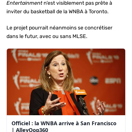
Entertainment
n’est visiblement pas prête à
inviter du basketball de la WNBA à Toronto.
Le projet pourrait néanmoins se concrétiser
dans le futur, avec ou sans MLSE.
Officiel : la WNBA arrive à San Francisco
| AlleyOop360