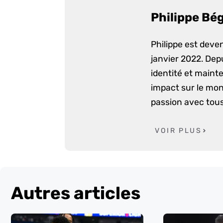
Philippe Bé
Philippe est dev
janvier 2022. Dep
identité et mainte
impact sur le mon
passion avec tous
VOIR PLUS
Autres articles