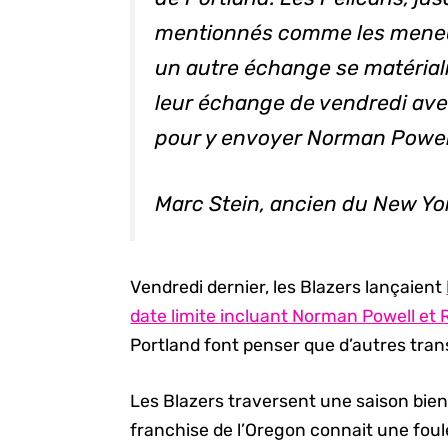
mentionnés comme les meneur
un autre échange se matériali
leur échange de vendredi ave
pour y envoyer Norman Powell
Marc Stein, ancien du New Yo
Vendredi dernier, les Blazers lançaient
date limite incluant Norman Powell et
Portland font penser que d’autres tran
Les Blazers traversent une saison bien 
franchise de l’Oregon connait une fo