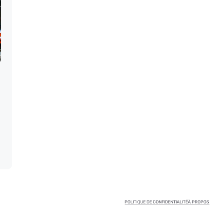
POLITIQUE DE CONFIDENTIALITÉ
À PROPOS