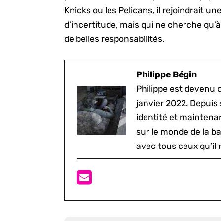
Knicks ou les Pelicans, il rejoindrait u
d’incertitude, mais qui ne cherche qu’à 
de belles responsabilités.
Philippe Bégin
Philippe est devenu
janvier 2022. Depuis 
identité et maintenan
sur le monde de la b
avec tous ceux qu’il 