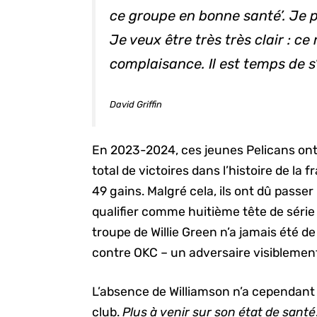
ce groupe en bonne santé’. Je 
Je veux être très très clair : c
complaisance. Il est temps de s
David Griffin
En 2023-2024, ces jeunes Pelicans ont
total de victoires dans l’histoire de la 
49 gains. Malgré cela, ils ont dû passer
qualifier comme huitième tête de série
troupe de Willie Green n’a jamais été d
contre OKC – un adversaire visiblement
L’absence de Williamson n’a cependant 
club.
Plus à venir sur son état de santé