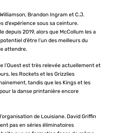
 Williamson, Brandon Ingram et C.J.
 d’expérience sous sa ceinture.
e depuis 2019, alors que McCollum les a
e potentiel d’être l’un des meilleurs du
re attendre.
e l’Ouest est très relevée actuellement et
s, les Rockets et les Grizzlies
ainement, tandis que les Kings et les
 pour la danse printanière encore
’organisation de Louisiane. David Griffin
ient pas en séries éliminatoires