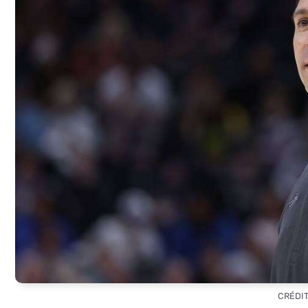
CRÉDIT