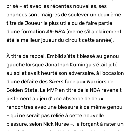
prisé – et avec les récentes nouvelles, ses
chances sont maigres de soulever un deuxième
titre de Joueur le plus utile ou de faire partie
d’une formation
All-NBA
(même s’il a clairement
été le meilleur joueur du circuit cette année).
À titre de rappel, Embiid s’était blessé au genou
gauche lorsque Jonathan Kuminga s’était jeté
au sol et avait heurté son adversaire, à l’occasion
d’une défaite des
Sixers
face aux Warriors de
Golden State. Le MVP en titre de la NBA revenait
justement au jeu d’une absence de deux
rencontres avec une blessure à ce même genou
– qui ne serait pas reliée à cette nouvelle
blessure, selon Nick Nurse –, le forçant à rater un