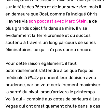
sur la tête des 76ers et de leur
superstar
, mais il
en demeure que Joel, comme l’a indiqué Chris
Haynes via
son podcast avec Marc Stein
, a de
plus grands objectifs dans sa mire. Il vise
évidemment la Terre promise et du succès
soutenu à travers un long parcours de séries
éliminatoires, ce qu’il n’a pas connu encore.
Pour cette raison également, il faut
potentiellement s’attendre à ce que l’équipe
médicale à
Philly
prennent leur décision avec
prudence, car on veut certainement maximiser
la santé du pivot lorsqu’arrivera le printemps.
Voilà qui – combiné aux cotes de parieurs à Las
Vegas qui ont drastiquement chuté dans le cas