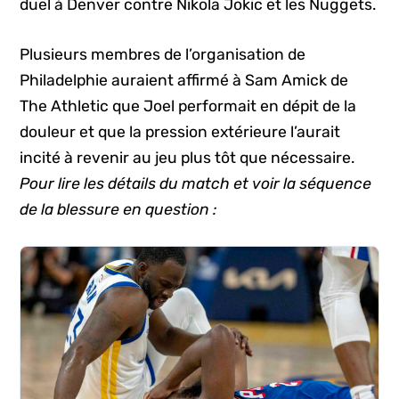
duel à Denver contre Nikola Jokic et les Nuggets.
Plusieurs membres de l’organisation de
Philadelphie auraient affirmé à Sam Amick de
The Athletic que Joel performait en dépit de la
douleur et que la pression extérieure l’aurait
incité à revenir au jeu plus tôt que nécessaire.
Pour lire les détails du match et voir la séquence
de la blessure en question :