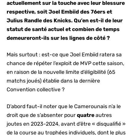
actuellement sur la touche avec leur blessure
respective, soit Joel Embiid des 76ers et
Julius Randle des Knicks. Qu’en est-il de leur
statut de santé actuel et combien de temps
demeureront-ils sur les lignes de côté ?
Mais surtout : est-ce que Joel Embiid ratera sa
chance de répéter l’exploit de MVP cette saison,
en raison de la nouvelle limite d’éligibilité (65
matchs joués) établie dans la dernière
Convention collective ?
D’abord faut-il noter que le Camerounais n’a le
droit que de s’absenter pour
quatre
autres
joutes en 2023-2024, avant d’être « disqualifié »
de la course au trophées individuels, dont le plus