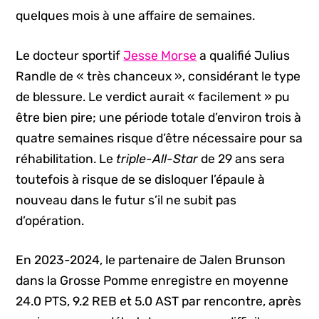
quelques mois à une affaire de semaines.
Le docteur sportif
Jesse Morse
a qualifié Julius
Randle de « très chanceux », considérant le type
de blessure. Le verdict aurait « facilement » pu
être bien pire; une période totale d’environ trois à
quatre semaines risque d’être nécessaire pour sa
réhabilitation. Le
triple-All-Star
de 29 ans sera
toutefois à risque de se disloquer l’épaule à
nouveau dans le futur s’il ne subit pas
d’opération.
En 2023-2024, le partenaire de Jalen Brunson
dans la Grosse Pomme enregistre en moyenne
24.0 PTS, 9.2 REB et 5.0 AST par rencontre, après