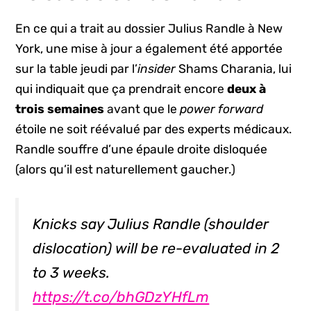
En ce qui a trait au dossier Julius Randle à New
York, une mise à jour a également été apportée
sur la table jeudi par l’
insider
Shams Charania, lui
qui indiquait que ça prendrait encore
deux à
trois semaines
avant que le
power forward
étoile ne soit réévalué par des experts médicaux.
Randle souffre d’une épaule droite disloquée
(alors qu’il est naturellement gaucher.)
Knicks say Julius Randle (shoulder
dislocation) will be re-evaluated in 2
to 3 weeks.
https://t.co/bhGDzYHfLm