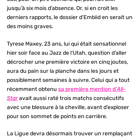
jusqu’à six mois d’absence. Or, si en croit les
derniers rapports, le dossier d’Embiid en serait un
des moins graves.
Tyrese Maxey, 23 ans, lui qui était sensationnel
hier soir face au Jazz de l’Utah, question d’aller
décrocher une première victoire en cinq joutes,
aura du pain sur la planche dans les jours et
possiblement semaines à suivre. Celui qui a tout
récemment obtenu
sa première mention d’
All-
Star
avait aussi raté trois matchs consécutifs
avec une blessure à la cheville, avant d’exploser
pour son sommet de points en carrière.
La Ligue devra désormais trouver un remplaçant