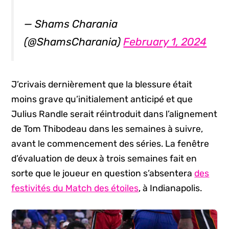
— Shams Charania
(@ShamsCharania)
February 1, 2024
J’crivais dernièrement que la blessure était
moins grave qu’initialement anticipé et que
Julius Randle serait réintroduit dans l’alignement
de Tom Thibodeau dans les semaines à suivre,
avant le commencement des séries. La fenêtre
d’évaluation de deux à trois semaines fait en
sorte que le joueur en question s’absentera
des
festivités du Match des étoiles
, à Indianapolis.