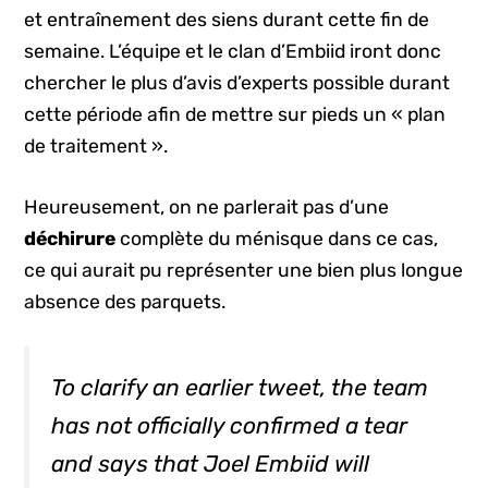
et entraînement des siens durant cette fin de
semaine. L’équipe et le clan d’Embiid iront donc
chercher le plus d’avis d’experts possible durant
cette période afin de mettre sur pieds un « plan
de traitement ».
Heureusement, on ne parlerait pas d’une
déchirure
complète du ménisque dans ce cas,
ce qui aurait pu représenter une bien plus longue
absence des parquets.
To clarify an earlier tweet, the team
has not officially confirmed a tear
and says that Joel Embiid will