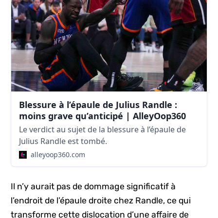
Blessure à l’épaule de Julius Randle :
moins grave qu’anticipé | AlleyOop360
Le verdict au sujet de la blessure à l’épaule de
Julius Randle est tombé.
alleyoop360.com
Il n’y aurait pas de dommage significatif à
l’endroit de l’épaule droite chez Randle, ce qui
transforme cette dislocation d’une affaire de