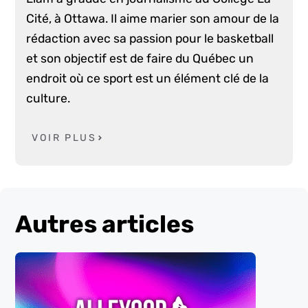
Cité, à Ottawa. Il aime marier son amour de la
rédaction avec sa passion pour le basketball
et son objectif est de faire du Québec un
endroit où ce sport est un élément clé de la
culture.
VOIR PLUS
Autres articles