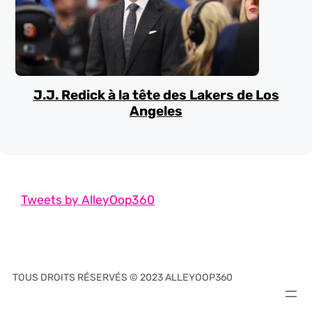
J.J. Redick à la tête des Lakers de Los
Angeles
Tweets by AlleyOop360
TOUS DROITS RÉSERVÉS © 2023 ALLEYOOP360