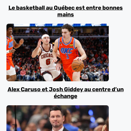
Le basketball au Québec est entre bonnes
mains
Alex Caruso et Josh Giddey au centre d’un
échange