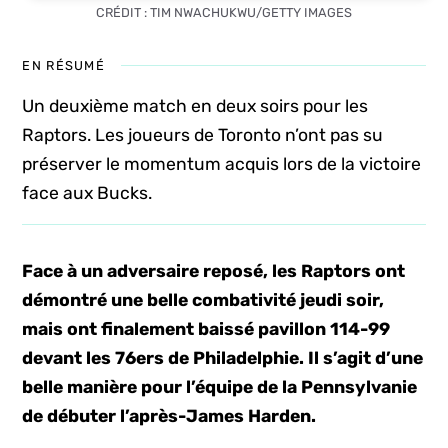
CRÉDIT : TIM NWACHUKWU/GETTY IMAGES
EN RÉSUMÉ
Un deuxième match en deux soirs pour les
Raptors. Les joueurs de Toronto n’ont pas su
préserver le momentum acquis lors de la victoire
face aux Bucks.
Face à un adversaire reposé, les Raptors ont
démontré une belle combativité jeudi soir,
mais ont finalement baissé pavillon 114-99
devant les 76ers de Philadelphie. Il s’agit d’une
belle manière pour l’équipe de la Pennsylvanie
de débuter l’après-James Harden.