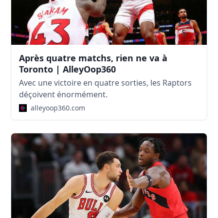
Après quatre matchs, rien ne va à
Toronto | AlleyOop360
Avec une victoire en quatre sorties, les Raptors
déçoivent énormément.
alleyoop360.com