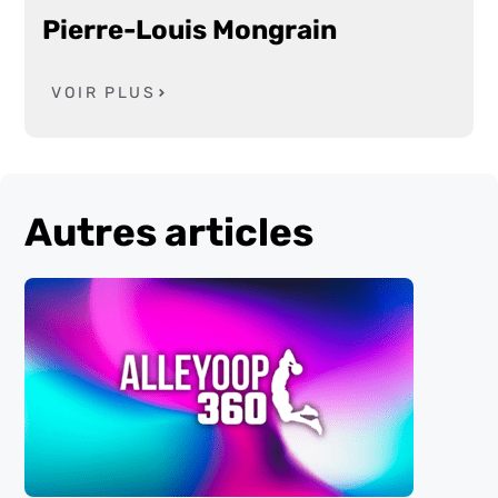
Pierre-Louis Mongrain
VOIR PLUS
Autres articles