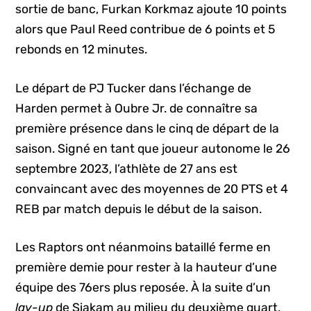
sortie de banc, Furkan Korkmaz ajoute 10 points
alors que Paul Reed contribue de 6 points et 5
rebonds en 12 minutes.
Le départ de PJ Tucker dans l’échange de
Harden permet à Oubre Jr. de connaître sa
première présence dans le cinq de départ de la
saison. Signé en tant que joueur autonome le 26
septembre 2023, l’athlète de 27 ans est
convaincant avec des moyennes de 20 PTS et 4
REB par match depuis le début de la saison.
Les Raptors ont néanmoins bataillé ferme en
première demie pour rester à la hauteur d’une
équipe des 76ers plus reposée. À la suite d’un
lay-up
de Siakam au milieu du deuxième quart,