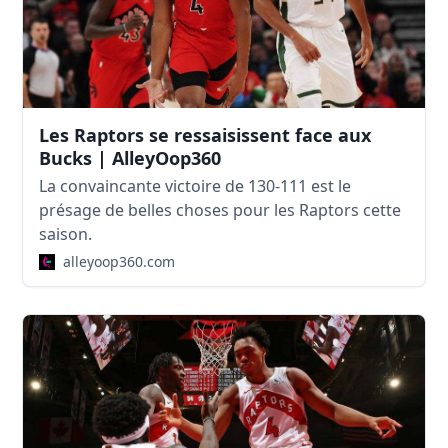
Les Raptors se ressaisissent face aux
Bucks | AlleyOop360
La convaincante victoire de 130-111 est le
présage de belles choses pour les Raptors cette
saison.
alleyoop360.com