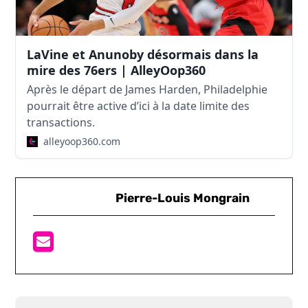
LaVine et Anunoby désormais dans la
mire des 76ers | AlleyOop360
Après le départ de James Harden, Philadelphie
pourrait être active d’ici à la date limite des
transactions.
alleyoop360.com
Pierre-Louis Mongrain