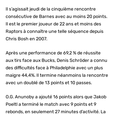
Il s’agissait jeudi de la cinquième rencontre
consécutive de Barnes avec au moins 20 points.
Il est le premier joueur de 22 ans et moins des
Raptors à connaître une telle séquence depuis
Chris Bosh en 2007.
Après une performance de 69,2 % de réussite
aux tirs face aux Bucks, Denis Schröder a connu
des difficultés face à Philadelphie avec un plus
maigre 44,4%. Il termine néanmoins la rencontre
avec un doublé de 13 points et 10 passes.
O.G. Anunoby a ajouté 16 points alors que Jakob
Poeltl a terminé le match avec 9 points et 9
rebonds, en seulement 27 minutes d’activité. La