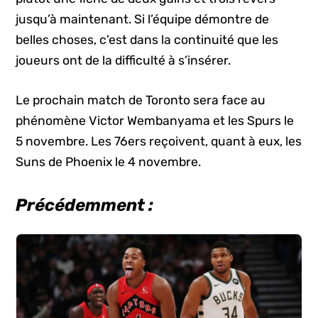
jusqu’à maintenant. Si l’équipe démontre de
belles choses, c’est dans la continuité que les
joueurs ont de la difficulté à s’insérer.
Le prochain match de Toronto sera face au
phénomène Victor Wembanyama et les Spurs le
5 novembre. Les 76ers reçoivent, quant à eux, les
Suns de Phoenix le 4 novembre.
Précédemment :