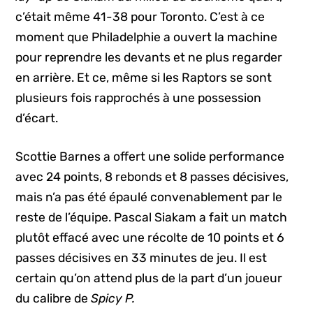
c’était même 41-38 pour Toronto. C’est à ce
moment que Philadelphie a ouvert la machine
pour reprendre les devants et ne plus regarder
en arrière. Et ce, même si les Raptors se sont
plusieurs fois rapprochés à une possession
d’écart.
Scottie Barnes a offert une solide performance
avec 24 points, 8 rebonds et 8 passes décisives,
mais n’a pas été épaulé convenablement par le
reste de l’équipe. Pascal Siakam a fait un match
plutôt effacé avec une récolte de 10 points et 6
passes décisives en 33 minutes de jeu. Il est
certain qu’on attend plus de la part d’un joueur
du calibre de
Spicy P.